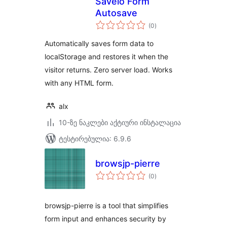
Savelo Form
Autosave
საერთო
(0
)
რეიტინგი
Automatically saves form data to
localStorage and restores it when the
visitor returns. Zero server load. Works
with any HTML form.
alx
10-ზე ნაკლები აქტიური ინსტალაცია
ტესტირებულია: 6.9.6
browsjp-pierre
საერთო
(0
)
რეიტინგი
browsjp-pierre is a tool that simplifies
form input and enhances security by