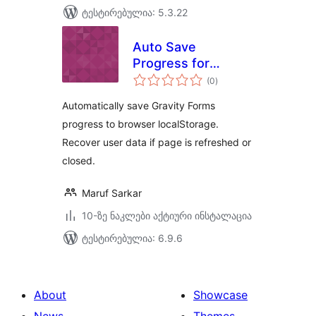
ტესტირებულია: 5.3.22
Auto Save
Progress for
საერთო
Gravity Forms
(0
)
რეიტინგი
Automatically save Gravity Forms
progress to browser localStorage.
Recover user data if page is refreshed or
closed.
Maruf Sarkar
10-ზე ნაკლები აქტიური ინსტალაცია
ტესტირებულია: 6.9.6
About
Showcase