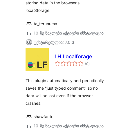
storing data in the browser's
localStorage.
ta_terunuma
10-ზე ნაკლები აქტიური ინსტალაცია
ტესტირებულია: 7.0.3
LH Localforage
საერთო
(0
)
რეიტინგი
This plugin automatically and periodically
saves the "just typed comment" so no
data will be lost even if the browser
crashes.
shawfactor
10-ზე ნაკლები აქტიური ინსტალაცია