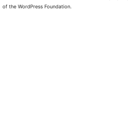
of the WordPress Foundation.