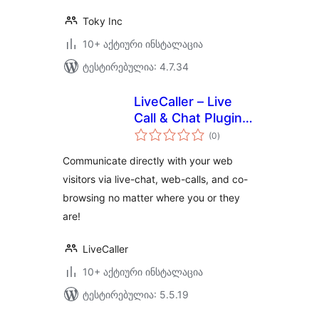
Toky Inc
10+ აქტიური ინსტალაცია
ტესტირებულია: 4.7.34
LiveCaller – Live
Call & Chat Plugin
საერთო
for WordPress
(0
)
რეიტინგი
Communicate directly with your web
visitors via live-chat, web-calls, and co-
browsing no matter where you or they
are!
LiveCaller
10+ აქტიური ინსტალაცია
ტესტირებულია: 5.5.19