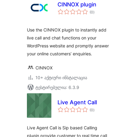
CINNOX plugin
საერთო
(0
)
რეიტინგი
Use the CINNOX plugin to instantly add
live call and chat functions on your
WordPress website and promptly answer
your online customers’ enquiries.
CINNOX
10+ აქტიური ინსტალაცია
ტესტირებულია: 6.3.9
Live Agent Call
საერთო
(0
)
რეიტინგი
Live Agent Call is Sip based Calling
plugin provide customer to real time call