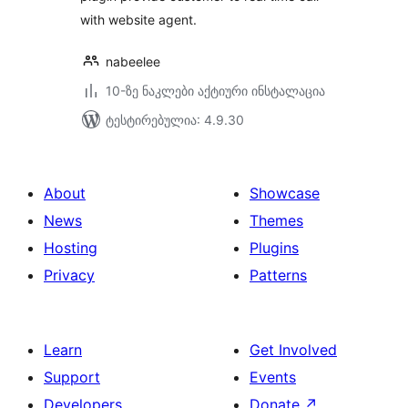
with website agent.
nabeelee
10-ზე ნაკლები აქტიური ინსტალაცია
ტესტირებულია: 4.9.30
About
Showcase
News
Themes
Hosting
Plugins
Privacy
Patterns
Learn
Get Involved
Support
Events
Developers
Donate
↗