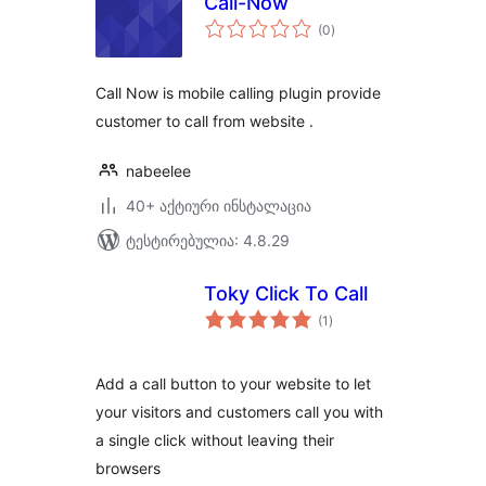
Call-Now
საერთო
(0
)
რეიტინგი
Call Now is mobile calling plugin provide
customer to call from website .
nabeelee
40+ აქტიური ინსტალაცია
ტესტირებულია: 4.8.29
Toky Click To Call
საერთო
(1
)
რეიტინგი
Add a call button to your website to let
your visitors and customers call you with
a single click without leaving their
browsers