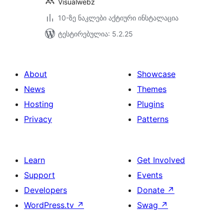
Visualwebz
10-ზე ნაკლები აქტიური ინსტალაცია
ტესტირებულია: 5.2.25
About
Showcase
News
Themes
Hosting
Plugins
Privacy
Patterns
Learn
Get Involved
Support
Events
Developers
Donate
↗
WordPress.tv
↗
Swag
↗