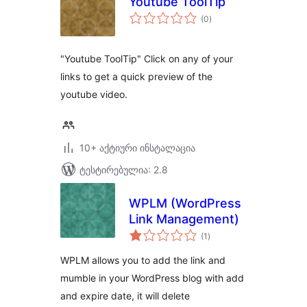
Youtube ToolTip
საერთო
(0
)
რეიტინგი
"Youtube ToolTip" Click on any of your
links to get a quick preview of the
youtube video.
10+ აქტიური ინსტალაცია
ტესტირებულია: 2.8
WPLM (WordPress
Link Management)
საერთო
(1
)
რეიტინგი
WPLM allows you to add the link and
mumble in your WordPress blog with add
and expire date, it will delete