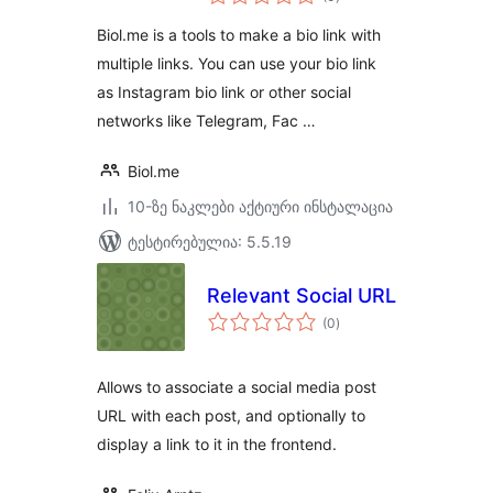
რეიტინგი
Biol.me is a tools to make a bio link with
multiple links. You can use your bio link
as Instagram bio link or other social
networks like Telegram, Fac …
Biol.me
10-ზე ნაკლები აქტიური ინსტალაცია
ტესტირებულია: 5.5.19
Relevant Social URL
საერთო
(0
)
რეიტინგი
Allows to associate a social media post
URL with each post, and optionally to
display a link to it in the frontend.