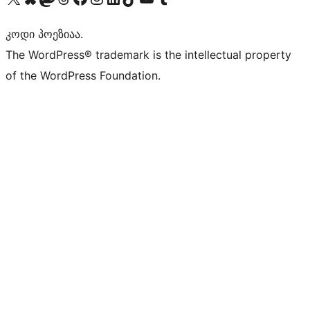
კოდი პოეზიაა.
The WordPress® trademark is the intellectual property
of the WordPress Foundation.