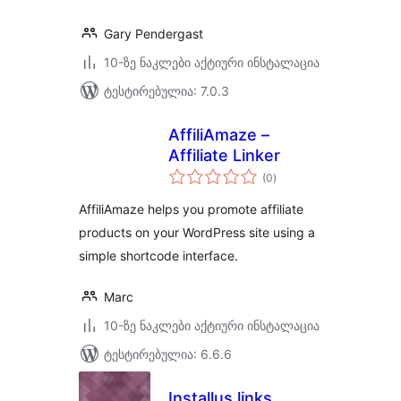
Gary Pendergast
10-ზე ნაკლები აქტიური ინსტალაცია
ტესტირებულია: 7.0.3
AffiliAmaze –
Affiliate Linker
საერთო
(0
)
რეიტინგი
AffiliAmaze helps you promote affiliate
products on your WordPress site using a
simple shortcode interface.
Marc
10-ზე ნაკლები აქტიური ინსტალაცია
ტესტირებულია: 6.6.6
Installus links