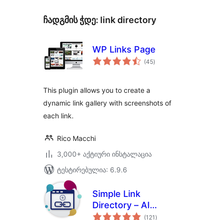
ჩადგმის ჭდე:
link directory
WP Links Page
საერთო
(45
)
რეიტინგი
This plugin allows you to create a
dynamic link gallery with screenshots of
each link.
Rico Macchi
3,000+ აქტიური ინსტალაცია
ტესტირებულია: 6.9.6
Simple Link
Directory – AI
საერთო
Powered
(121
)
რეიტინგი