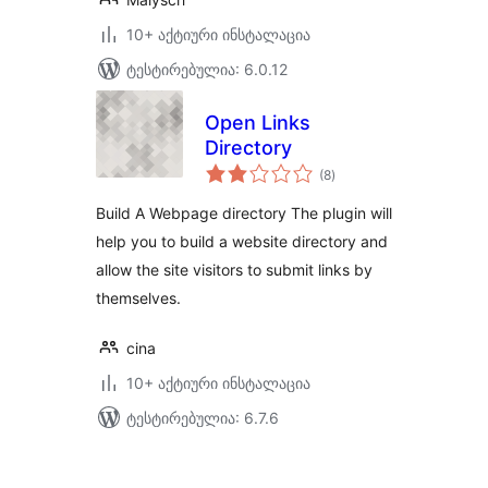
10+ აქტიური ინსტალაცია
ტესტირებულია: 6.0.12
Open Links
Directory
საერთო
(8
)
რეიტინგი
Build A Webpage directory The plugin will
help you to build a website directory and
allow the site visitors to submit links by
themselves.
cina
10+ აქტიური ინსტალაცია
ტესტირებულია: 6.7.6