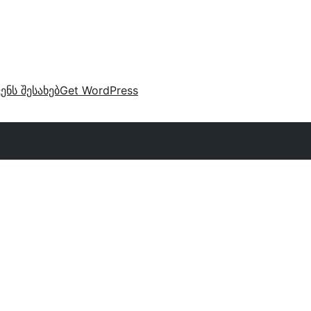
ვენს შესახებ
Get WordPress