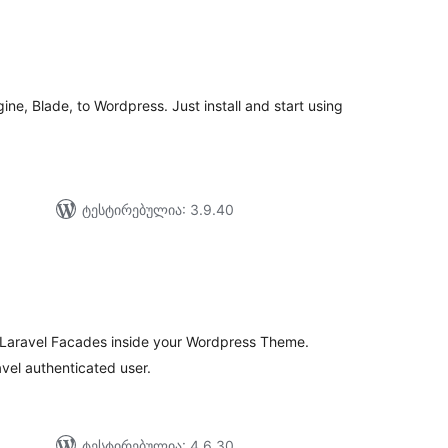
აერთო
ეიტინგი
ine, Blade, to Wordpress. Just install and start using
ტესტირებულია: 3.9.40
აერთო
იტინგი
e Laravel Facades inside your Wordpress Theme.
avel authenticated user.
ტესტირებულია: 4.6.30