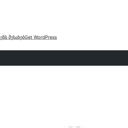
ვენს შესახებ
Get WordPress