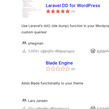
Laravel DD for WordPress
საერთო
(7
)
რეიტინგი
Use Laravel's dd() (die dump) function in your Wordpre
custom queries!
phegman
1,000+ აქტიური ინსტალაცია
ტესტირ
Blade Engine
საერთო
(0
)
რეიტინგი
Adds Blade functionality to your theme
Lars Jansen
10+ აქტიური ინსტალაცია
ტესტირ