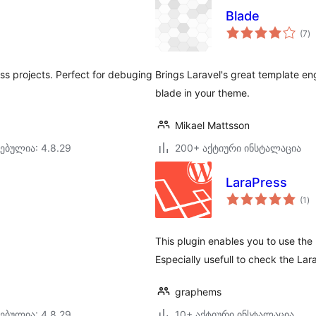
Blade
ს
(7
)
რ
ss projects. Perfect for debuging
Brings Laravel's great template eng
blade in your theme.
Mikael Mattsson
ებულია: 4.8.29
200+ აქტიური ინსტალაცია
LaraPress
ს
(1
)
რე
This plugin enables you to use th
Especially usefull to check the Lar
graphems
ებულია: 4.8.29
10+ აქტიური ინსტალაცია