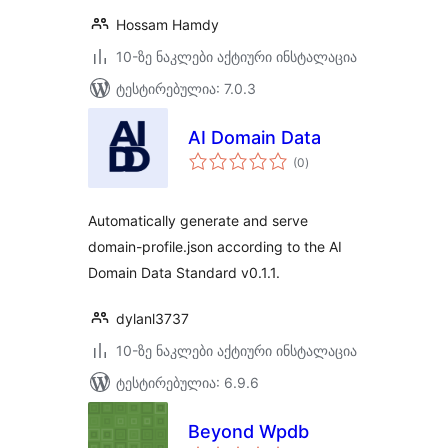
Hossam Hamdy
10-ზე ნაკლები აქტიური ინსტალაცია
ტესტირებულია: 7.0.3
AI Domain Data
საერთო
(0
)
რეიტინგი
Automatically generate and serve
domain-profile.json according to the AI
Domain Data Standard v0.1.1.
dylanl3737
10-ზე ნაკლები აქტიური ინსტალაცია
ტესტირებულია: 6.9.6
Beyond Wpdb