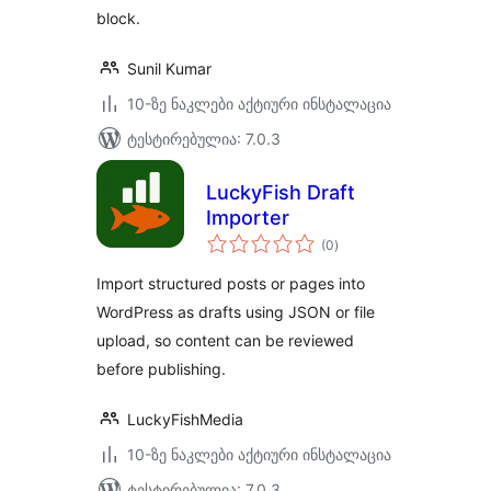
block.
Sunil Kumar
10-ზე ნაკლები აქტიური ინსტალაცია
ტესტირებულია: 7.0.3
LuckyFish Draft
Importer
საერთო
(0
)
რეიტინგი
Import structured posts or pages into
WordPress as drafts using JSON or file
upload, so content can be reviewed
before publishing.
LuckyFishMedia
10-ზე ნაკლები აქტიური ინსტალაცია
ტესტირებულია: 7.0.3