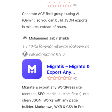
საერთო
(0
)
რეიტინგი
Generate ACF field groups using AI
(Gemini) so you can build JSON exports
in minutes instead of hours.
Mohammed Jabir shaikh
10-ზე ნაკლები აქტიური ინსტალაცია
ტესტირებულია: 6.9.6
Migratik – Migrate &
Export Any
საერთო
WordPress Site
(0
)
რეიტინგი
Migrate & export any WordPress site
(content, SEO, media, custom fields) into
clean JSON. Works with any page
builder. Markdown, WXR & CSV in Pro.