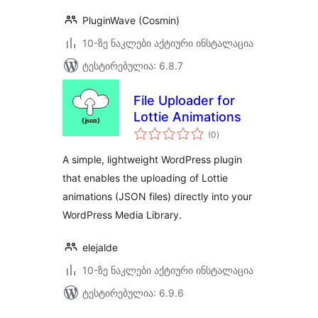
PluginWave (Cosmin)
10-ზე ნაკლები აქტიური ინსტალაცია
ტესტირებულია: 6.8.7
File Uploader for
Lottie Animations
საერთო
(0
)
რეიტინგი
A simple, lightweight WordPress plugin
that enables the uploading of Lottie
animations (JSON files) directly into your
WordPress Media Library.
elejalde
10-ზე ნაკლები აქტიური ინსტალაცია
ტესტირებულია: 6.9.6