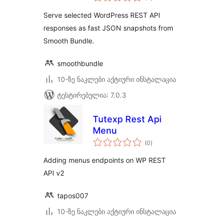
რეიტინგი
Serve selected WordPress REST API
responses as fast JSON snapshots from
Smooth Bundle.
smoothbundle
10-ზე ნაკლები აქტიური ინსტალაცია
ტესტირებულია: 7.0.3
Tutexp Rest Api
Menu
საერთო
(0
)
რეიტინგი
Adding menus endpoints on WP REST
API v2
tapos007
10-ზე ნაკლები აქტიური ინსტალაცია