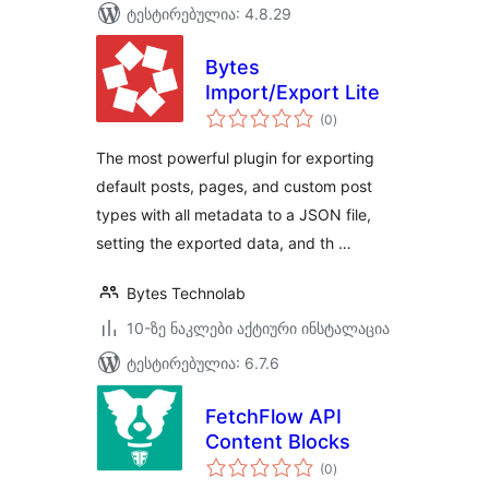
ტესტირებულია: 4.8.29
Bytes
Import/Export Lite
საერთო
(0
)
რეიტინგი
The most powerful plugin for exporting
default posts, pages, and custom post
types with all metadata to a JSON file,
setting the exported data, and th …
Bytes Technolab
10-ზე ნაკლები აქტიური ინსტალაცია
ტესტირებულია: 6.7.6
FetchFlow API
Content Blocks
საერთო
(0
)
რეიტინგი