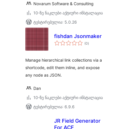
Novarum Software & Consulting
10-ზე ნაკლები აქტიური ინსტალაცია
ტესტირებულია: 5.0.26
fishdan Jsonmaker
საერთო
(0
)
რეიტინგი
Manage hierarchical link collections via a
shortcode, edit them inline, and expose
any node as JSON.
Dan
10-ზე ნაკლები აქტიური ინსტალაცია
ტესტირებულია: 6.9.6
JR Field Generator
For ACF