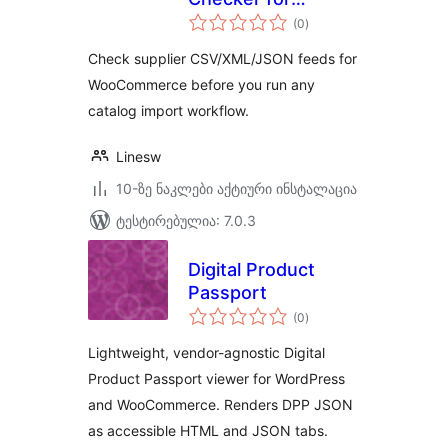
საერთო
WooCommerce
(0
)
რეიტინგი
Check supplier CSV/XML/JSON feeds for
WooCommerce before you run any
catalog import workflow.
Linesw
10-ზე ნაკლები აქტიური ინსტალაცია
ტესტირებულია: 7.0.3
Digital Product
Passport
საერთო
(0
)
რეიტინგი
Lightweight, vendor-agnostic Digital
Product Passport viewer for WordPress
and WooCommerce. Renders DPP JSON
as accessible HTML and JSON tabs.