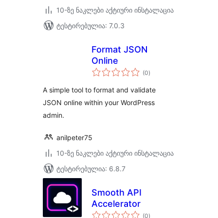
10-ზე ნაკლები აქტიური ინსტალაცია
ტესტირებულია: 7.0.3
Format JSON
Online
საერთო
(0
)
რეიტინგი
A simple tool to format and validate
JSON online within your WordPress
admin.
anilpeter75
10-ზე ნაკლები აქტიური ინსტალაცია
ტესტირებულია: 6.8.7
Smooth API
Accelerator
საერთო
(0
)