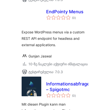
EndPointy Menus
საერთო
(0
)
რეიტინგი
Expose WordPress menus via a custom
REST API endpoint for headless and
external applications.
Gunjan Jaswal
10-ზე ნაკლები აქტიური ინსტალაცია
ტესტირებულია: 7.0.3
Informationsabfrage
– Spigotmc
საერთო
(0
)
რეიტინგი
Mit diesen Plugin kann man