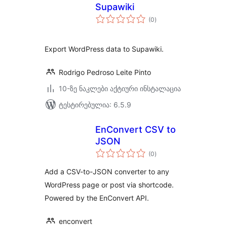
Supawiki
საერთო
(0
)
რეიტინგი
Export WordPress data to Supawiki.
Rodrigo Pedroso Leite Pinto
10-ზე ნაკლები აქტიური ინსტალაცია
ტესტირებულია: 6.5.9
EnConvert CSV to
JSON
საერთო
(0
)
რეიტინგი
Add a CSV-to-JSON converter to any
WordPress page or post via shortcode.
Powered by the EnConvert API.
enconvert