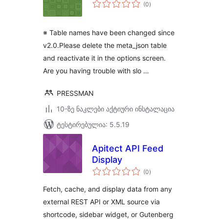
საერთო
(0
)
რეიტინგი
※ Table names have been changed since
v2.0.Please delete the meta_json table
and reactivate it in the options screen.
Are you having trouble with slo …
PRESSMAN
10-ზე ნაკლები აქტიური ინსტალაცია
ტესტირებულია: 5.5.19
Apitect API Feed
Display
საერთო
(0
)
რეიტინგი
Fetch, cache, and display data from any
external REST API or XML source via
shortcode, sidebar widget, or Gutenberg