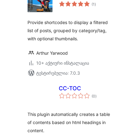
საერთო
(1
)
რეიტინგი
Provide shortcodes to display a filtered
list of posts, grouped by category/tag,
with optional thumbnails.
Arthur Yarwood
10+ აქტიური ინსტალაცია
ტესტირებულია: 7.0.3
CC-TOC
საერთო
(0
)
რეიტინგი
This plugin automatically creates a table
of contents based on html headings in
content.