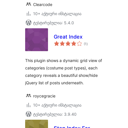
Clearcode
10+ აქტიური ინსტალაცია
ტესტირებულია: 5.4.0
Great Index
საერთო
(1
)
რეიტინგი
This plugin shows a dynamic grid view of
categories (costume post types), each
category reveals a beautiful show/hide
jQuery list of posts underneath.
roycegracie
10+ აქტიური ინსტალაცია
ტესტირებულია: 3.9.40