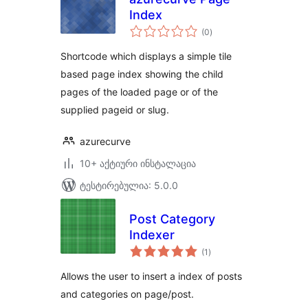
Index
საერთო
(0
)
რეიტინგი
Shortcode which displays a simple tile
based page index showing the child
pages of the loaded page or of the
supplied pageid or slug.
azurecurve
10+ აქტიური ინსტალაცია
ტესტირებულია: 5.0.0
Post Category
Indexer
საერთო
(1
)
რეიტინგი
Allows the user to insert a index of posts
and categories on page/post.