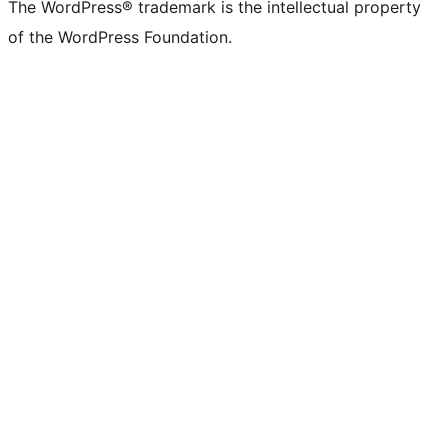
The WordPress® trademark is the intellectual property
of the WordPress Foundation.