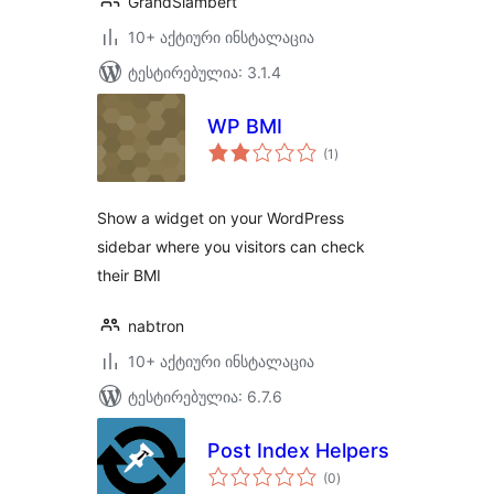
GrandSlambert
10+ აქტიური ინსტალაცია
ტესტირებულია: 3.1.4
WP BMI
საერთო
(1
)
რეიტინგი
Show a widget on your WordPress
sidebar where you visitors can check
their BMI
nabtron
10+ აქტიური ინსტალაცია
ტესტირებულია: 6.7.6
Post Index Helpers
საერთო
(0
)
რეიტინგი