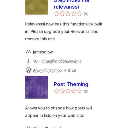
Step Index For
relevanssi
საერთო
(0
)
რეიტინგი
Relevanssi now has this functionality built
in. Please upgrade your Relevanssi and
remove this one.
jamesdlow
10+ აქტიური ინსტალაცია
ტესტირებულია: 4.8.29
Post Theming
საერთო
(0
)
რეიტინგი
Allows you to change how posts will
appear in lists on your web site.