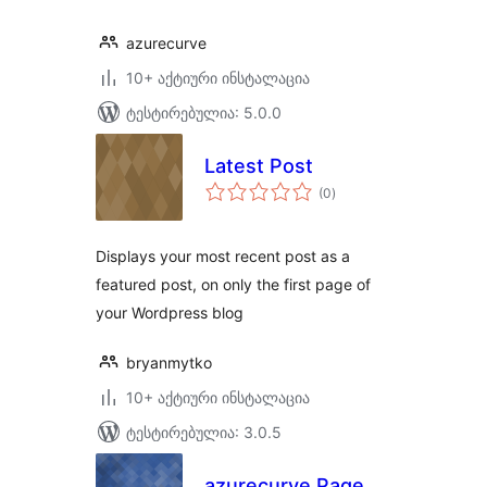
azurecurve
10+ აქტიური ინსტალაცია
ტესტირებულია: 5.0.0
Latest Post
საერთო
(0
)
რეიტინგი
Displays your most recent post as a
featured post, on only the first page of
your Wordpress blog
bryanmytko
10+ აქტიური ინსტალაცია
ტესტირებულია: 3.0.5
azurecurve Page