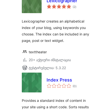
Lexicographer
საერთო
(2
)
რეიტინგი
Lexicographer creates an alphabetical
index of your blog, using keywords you
choose. The index can be included in any
page, post or text widget.
texttheater
20+ აქტიური ინსტალაცია
ტესტირებულია: 5.3.22
Index Press
საერთო
(0
)
რეიტინგი
Provides a standard index of content in
your site using a short code. Sorts results