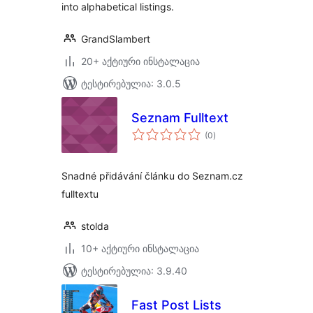
into alphabetical listings.
GrandSlambert
20+ აქტიური ინსტალაცია
ტესტირებულია: 3.0.5
Seznam Fulltext
საერთო
(0
)
რეიტინგი
Snadné přidávání článku do Seznam.cz
fulltextu
stolda
10+ აქტიური ინსტალაცია
ტესტირებულია: 3.9.40
Fast Post Lists