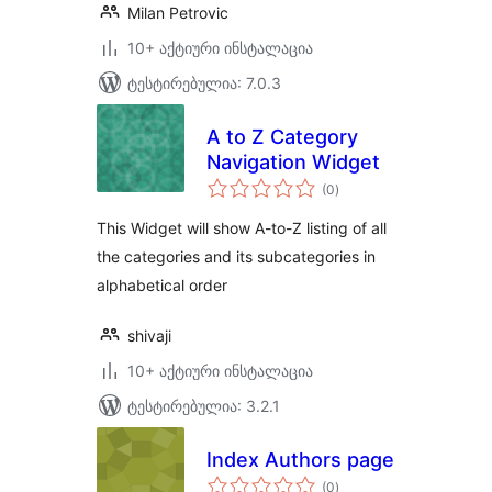
Milan Petrovic
10+ აქტიური ინსტალაცია
ტესტირებულია: 7.0.3
A to Z Category
Navigation Widget
საერთო
(0
)
რეიტინგი
This Widget will show A-to-Z listing of all
the categories and its subcategories in
alphabetical order
shivaji
10+ აქტიური ინსტალაცია
ტესტირებულია: 3.2.1
Index Authors page
საერთო
(0
)