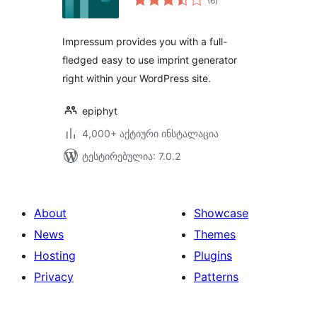
(6
)
რეიტინგი
Impressum provides you with a full-
fledged easy to use imprint generator
right within your WordPress site.
epiphyt
4,000+ აქტიური ინსტალაცია
ტესტირებულია: 7.0.2
About
Showcase
News
Themes
Hosting
Plugins
Privacy
Patterns