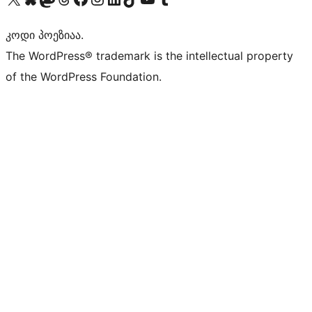
კოდი პოეზიაა.
The WordPress® trademark is the intellectual property
of the WordPress Foundation.