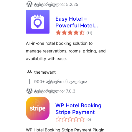
ტესტირებულია: 5.2.25
Easy Hotel –
Powerful Hotel
საერთო
Booking
(11
)
რეიტინგი
All-in-one hotel booking solution to
manage reservations, rooms, pricing, and
availability with ease.
themewant
900+ აქტიური ინსტალაცია
ტესტირებულია: 7.0.3
WP Hotel Booking
Stripe Payment
საერთო
(0
)
რეიტინგი
WP Hotel Booking Stripe Payment Plugin