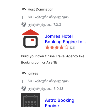
Host Domination
60+ აქტიური ინსტალაცია
ტესტირებულია: 7.0.3
Jomres Hotel
Booking Engine for
საერთო
WordPress
(25
)
რეიტინგი
Build your own Online Travel Agency like
Booking.com or AirBNB
jomres
50+ აქტიური ინსტალაცია
ტესტირებულია: 6.0.13
Astro Booking
Engine