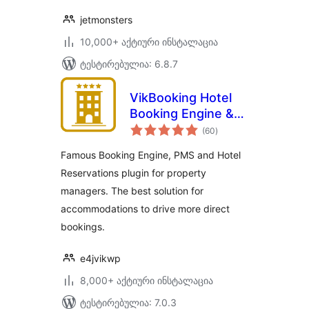
jetmonsters
10,000+ აქტიური ინსტალაცია
ტესტირებულია: 6.8.7
VikBooking Hotel
Booking Engine &
საერთო
PMS
(60
)
რეიტინგი
Famous Booking Engine, PMS and Hotel
Reservations plugin for property
managers. The best solution for
accommodations to drive more direct
bookings.
e4jvikwp
8,000+ აქტიური ინსტალაცია
ტესტირებულია: 7.0.3