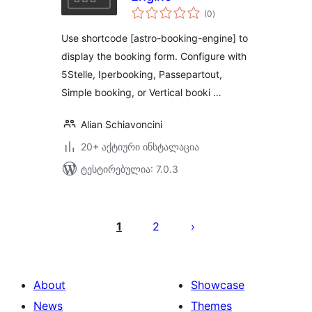
საერთო
(0
)
რეიტინგი
Use shortcode [astro-booking-engine] to
display the booking form. Configure with
5Stelle, Iperbooking, Passepartout,
Simple booking, or Vertical booki …
Alian Schiavoncini
20+ აქტიური ინსტალაცია
ტესტირებულია: 7.0.3
ჩანაწერების
გვერდებათ
1
2
დაშლა
About
Showcase
News
Themes