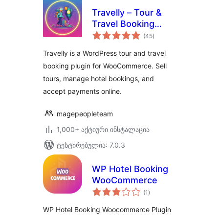
Travelly – Tour &
Travel Booking
საერთო
Manager for
(45
)
რეიტინგი
WooCommerce
Travelly is a WordPress tour and travel
booking plugin for WooCommerce. Sell
tours, manage hotel bookings, and
accept payments online.
magepeopleteam
1,000+ აქტიური ინსტალაცია
ტესტირებულია: 7.0.3
WP Hotel Booking
WooCommerce
საერთო
(1
)
რეიტინგი
WP Hotel Booking Woocommerce Plugin