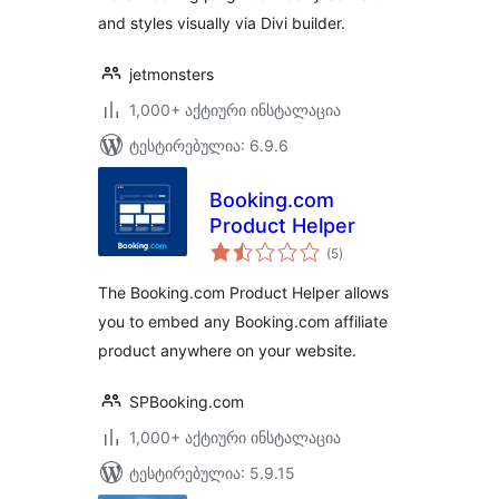
and styles visually via Divi builder.
jetmonsters
1,000+ აქტიური ინსტალაცია
ტესტირებულია: 6.9.6
Booking.com
Product Helper
საერთო
(5
)
რეიტინგი
The Booking.com Product Helper allows
you to embed any Booking.com affiliate
product anywhere on your website.
SPBooking.com
1,000+ აქტიური ინსტალაცია
ტესტირებულია: 5.9.15