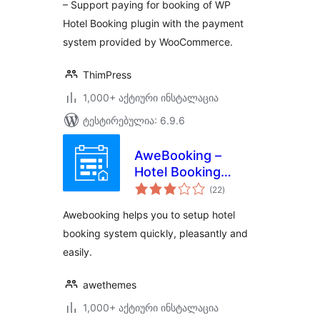
– Support paying for booking of WP
Hotel Booking plugin with the payment
system provided by WooCommerce.
ThimPress
1,000+ აქტიური ინსტალაცია
ტესტირებულია: 6.9.6
AweBooking –
Hotel Booking
საერთო
System
(22
)
რეიტინგი
Awebooking helps you to setup hotel
booking system quickly, pleasantly and
easily.
awethemes
1,000+ აქტიური ინსტალაცია