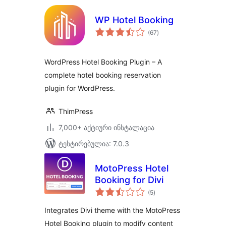
WP Hotel Booking
საერთო
(67
)
რეიტინგი
WordPress Hotel Booking Plugin – A
complete hotel booking reservation
plugin for WordPress.
ThimPress
7,000+ აქტიური ინსტალაცია
ტესტირებულია: 7.0.3
MotoPress Hotel
Booking for Divi
საერთო
(5
)
რეიტინგი
Integrates Divi theme with the MotoPress
Hotel Booking plugin to modify content