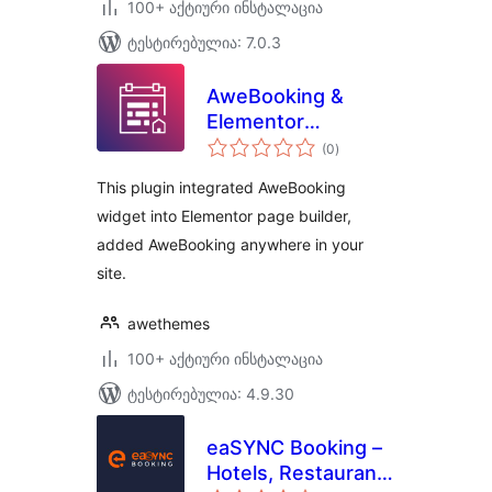
100+ აქტიური ინსტალაცია
ტესტირებულია: 7.0.3
AweBooking &
Elementor
საერთო
Integration
(0
)
რეიტინგი
This plugin integrated AweBooking
widget into Elementor page builder,
added AweBooking anywhere in your
site.
awethemes
100+ აქტიური ინსტალაცია
ტესტირებულია: 4.9.30
eaSYNC Booking –
Hotels, Restaurants