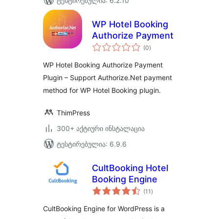
ტესტირებულია: 6.2.10
WP Hotel Booking
Authorize Payment
საერთო
(0
)
რეიტინგი
WP Hotel Booking Authorize Payment
Plugin – Support Authorize.Net payment
method for WP Hotel Booking plugin.
ThimPress
300+ აქტიური ინსტალაცია
ტესტირებულია: 6.9.6
CultBooking Hotel
Booking Engine
საერთო
(11
)
რეიტინგი
CultBooking Engine for WordPress is a