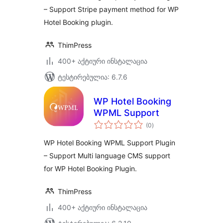
– Support Stripe payment method for WP
Hotel Booking plugin.
ThimPress
400+ აქტიური ინსტალაცია
ტესტირებულია: 6.7.6
WP Hotel Booking
WPML Support
საერთო
(0
)
რეიტინგი
WP Hotel Booking WPML Support Plugin
– Support Multi language CMS support
for WP Hotel Booking Plugin.
ThimPress
400+ აქტიური ინსტალაცია