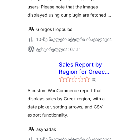
users: Please note that the images
displayed using our plugin are fetched …
Giorgos Iliopoulos
10-ზე ნაკლები აქტიური ინსტალაცია
ტესტირებულია: 6.1.11
Sales Report by
Region for Greece
საერთო
for Woo
(0
)
რეიტინგი
A custom WooCommerce report that
displays sales by Greek region, with a
date picker, sorting arrows, and CSV
export functionality.
asynadak
10-ზე ნაკლები აქტიური ინსტალაცია