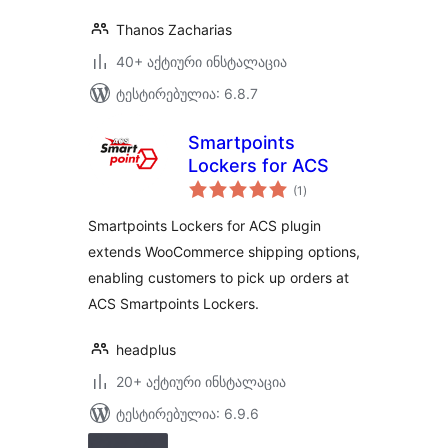
Thanos Zacharias
40+ აქტიური ინსტალაცია
ტესტირებულია: 6.8.7
Smartpoints
Lockers for ACS
საერთო
(1
)
რეიტინგი
Smartpoints Lockers for ACS plugin
extends WooCommerce shipping options,
enabling customers to pick up orders at
ACS Smartpoints Lockers.
headplus
20+ აქტიური ინსტალაცია
ტესტირებულია: 6.9.6