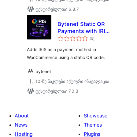
ტესტირებულია: 6.8.7
Bytenet Static QR
Payments with IRIS
საერთო
for WooCommerce
(0
)
რეიტინგი
Adds IRIS as a payment method in
WooCommerce using a static QR code.
bytenet
10-ზე ნაკლები აქტიური ინსტალაცია
ტესტირებულია: 7.0.3
About
Showcase
News
Themes
Hosting
Plugins