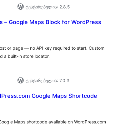
ტესტირებულია: 2.8.5
 – Google Maps Block for WordPress
აერთო
ეიტინგი
st or page — no API key required to start. Custom
 a built-in store locator.
ტესტირებულია: 7.0.3
rdPress.com Google Maps Shortcode
აერთო
ეიტინგი
e Google Maps shortcode available on WordPress.com