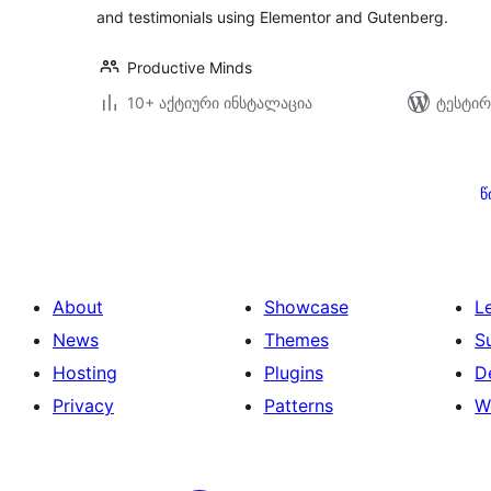
and testimonials using Elementor and Gutenberg.
Productive Minds
10+ აქტიური ინსტალაცია
ტესტირ
ჩანაწერების
გვერდებათ
წ
დაშლა
About
Showcase
L
News
Themes
S
Hosting
Plugins
D
Privacy
Patterns
W