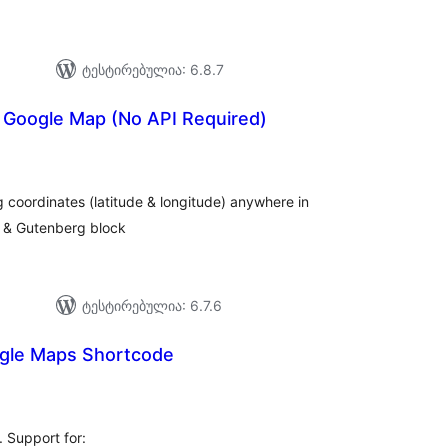
ტესტირებულია: 6.8.7
r Google Map (No API Required)
აერთო
ეიტინგი
 coordinates (latitude & longitude) anywhere in
s & Gutenberg block
ტესტირებულია: 6.7.6
gle Maps Shortcode
აერთო
იტინგი
 Support for: