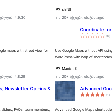
shift8
ებულია: 4.9.30
20+ აქტიური ინსტალაცია
Coordinate fo
ს
(0
)
რ
ogle maps with street view for
Use Google Maps without API using
WordPress with help of shortcode
Manish S
ებულია: 4.8.29
20+ აქტიური ინსტალაცია
s, Newsletter Opt-ins &
Advanced Goo
ს
(1
)
რე
nt sliders, FAQs, team members,
Advanced Google Maps shortcode.