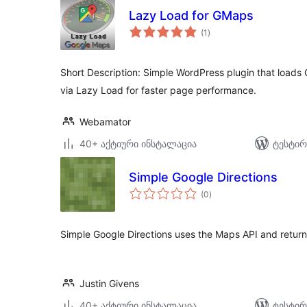
Lazy Load for GMaps
საერთო
(1
)
რეიტინგი
Short Description: Simple WordPress plugin that load
via Lazy Load for faster page performance.
Webamator
40+ აქტიური ინსტალაცია
ტესტირ
Simple Google Directions
საერთო
(0
)
რეიტინგი
Simple Google Directions uses the Maps API and return
Justin Givens
40+ აქტიური ინსტალაცია
ტესტირ