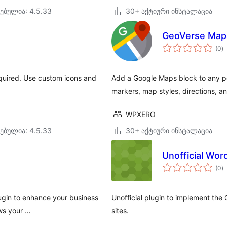
ებულია: 4.5.33
30+ აქტიური ინსტალაცია
GeoVerse Maps
ს
(0
)
რ
equired. Use custom icons and
Add a Google Maps block to any po
markers, map styles, directions, and
WPXERO
ებულია: 4.5.33
30+ აქტიური ინსტალაცია
Unofficial Wo
ს
(0
)
რ
lugin to enhance your business
Unofficial plugin to implement th
ows your …
sites.