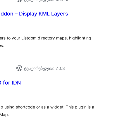
ddon – Display KML Layers
აერთო
ეიტინგი
rs to your Listdom directory maps, highlighting
es.
ტესტირებულია: 7.0.3
 for IDN
აერთო
ეიტინგი
p using shortcode or as a widget. This plugin is a
 Map.