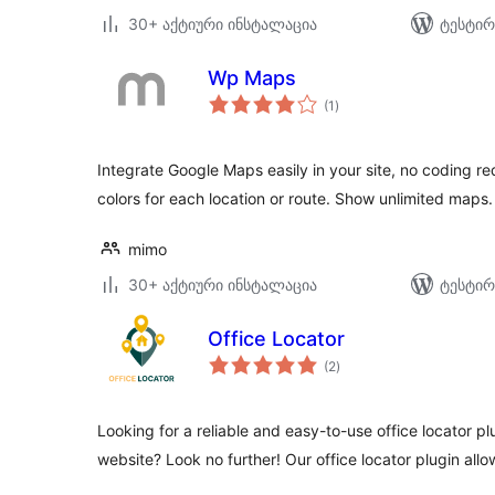
30+ აქტიური ინსტალაცია
ტესტირ
Wp Maps
საერთო
(1
)
რეიტინგი
Integrate Google Maps easily in your site, no coding r
colors for each location or route. Show unlimited maps.
mimo
30+ აქტიური ინსტალაცია
ტესტირ
Office Locator
საერთო
(2
)
რეიტინგი
Looking for a reliable and easy-to-use office locator p
website? Look no further! Our office locator plugin all