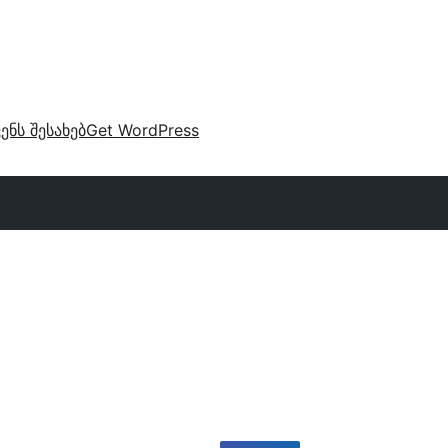
ვენს შესახებ
Get WordPress