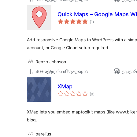
Quick Maps – Google Maps Wi
საერთო
(1
)
რეიტინგი
Add responsive Google Maps to WordPress with a simple
account, or Google Cloud setup required.
Renzo Johnson
40+ აქტიური ინსტალაცია
ტესტირ
XMap
საერთო
(0
)
რეიტინგი
XMap lets you embed maptoolkit maps (like www.bikem
blog.
parelius