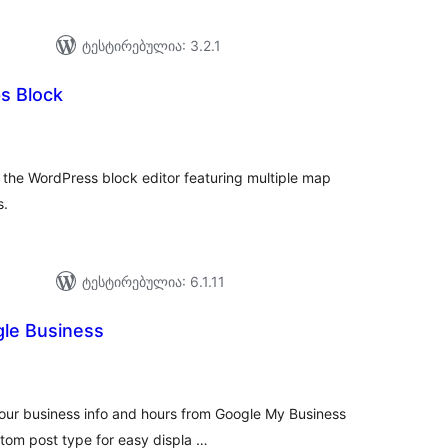
ტესტირებულია: 3.2.1
s Block
აერთო
იტინგი
 the WordPress block editor featuring multiple map
s.
ტესტირებულია: 6.1.11
gle Business
აერთო
ეიტინგი
your business info and hours from Google My Business
stom post type for easy displa …