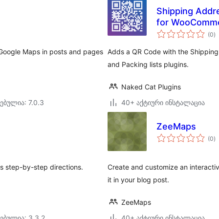
Shipping Addre
for WooComm
ს
(0
)
რ
s Google Maps in posts and pages
Adds a QR Code with the Shipping 
and Packing lists plugins.
Naked Cat Plugins
ებულია: 7.0.3
40+ აქტიური ინსტალაცია
ZeeMaps
ს
(0
)
რ
s step-by-step directions.
Create and customize an interacti
it in your blog post.
ZeeMaps
ებულია: 3.3.2
40+ აქტიური ინსტალაცია