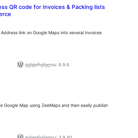
ss QR code for Invoices & Packing lists
erce
აერთო
ეიტინგი
Address link on Google Maps into several Invoices
ტესტირებულია: 6.9.6
აერთო
ეიტინგი
ve Google Map using ZeeMaps and then easily publish
ტესტირებულია: 3.9.40