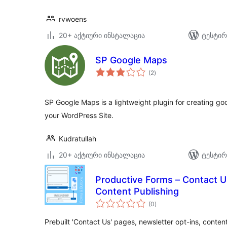
rvwoens
20+ აქტიური ინსტალაცია
ტესტირ
SP Google Maps
საერთო
(2
)
რეიტინგი
SP Google Maps is a lightweight plugin for creating go
your WordPress Site.
Kudratullah
20+ აქტიური ინსტალაცია
ტესტირ
Productive Forms – Contact U
Content Publishing
საერთო
(0
)
რეიტინგი
Prebuilt 'Contact Us' pages, newsletter opt-ins, conte