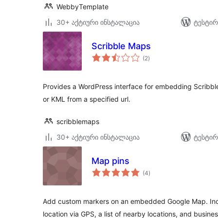
WebbyTemplate
30+ აქტიური ინსტალაცია
ტესტირ
Scribble Maps
საერთო
(2
)
რეიტინგი
Provides a WordPress interface for embedding Scribb
or KML from a specified url.
scribblemaps
30+ აქტიური ინსტალაცია
ტესტირ
Map pins
საერთო
(4
)
რეიტინგი
Add custom markers on an embedded Google Map. Inclu
location via GPS, a list of nearby locations, and busine