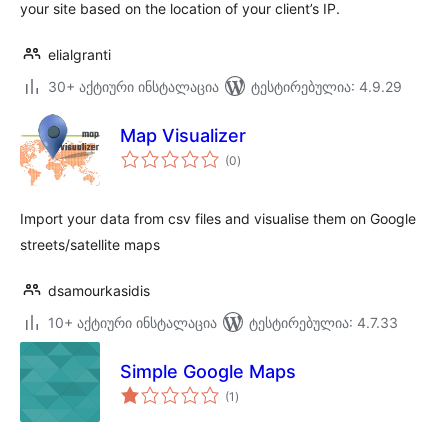
your site based on the location of your client’s IP.
elialgranti
30+ აქტიური ინსტალაცია
ტესტირებულია: 4.9.29
Map Visualizer
საერთო
(0
)
რეიტინგი
Import your data from csv files and visualise them on Google
streets/satellite maps
dsamourkasidis
10+ აქტიური ინსტალაცია
ტესტირებულია: 4.7.33
Simple Google Maps
საერთო
(1
)
რეიტინგი