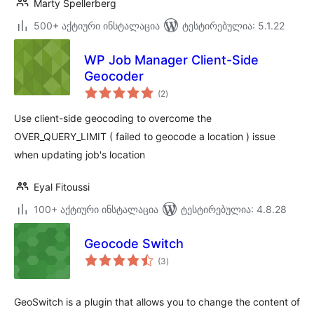
Marty Spellerberg
500+ აქტიური ინსტალაცია
ტესტირებულია: 5.1.22
WP Job Manager Client-Side
Geocoder
საერთო
(2
)
რეიტინგი
Use client-side geocoding to overcome the
OVER_QUERY_LIMIT ( failed to geocode a location ) issue
when updating job's location
Eyal Fitoussi
100+ აქტიური ინსტალაცია
ტესტირებულია: 4.8.28
Geocode Switch
საერთო
(3
)
რეიტინგი
GeoSwitch is a plugin that allows you to change the content of