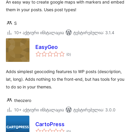
An easy way to create google maps with markers and embed
them in your posts. Uses post types!
S
10+ აქტიური ინსტალაცია
ტესტირებულია: 3.1.4
EasyGeo
საერთო
(0
)
რეიტინგი
Adds simplest geocoding features to WP posts (description,
lat, long). Adds nothing to the front-end, but has tools for you
to do so in your themes.
theozero
10+ აქტიური ინსტალაცია
ტესტირებულია: 3.0.0
CartoPress
საერთო
(0
)