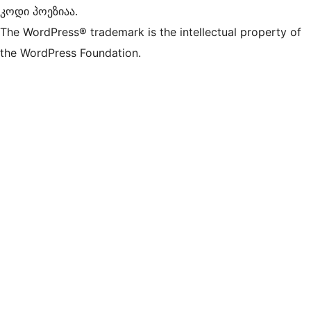
კოდი პოეზიაა.
The WordPress® trademark is the intellectual property of
the WordPress Foundation.