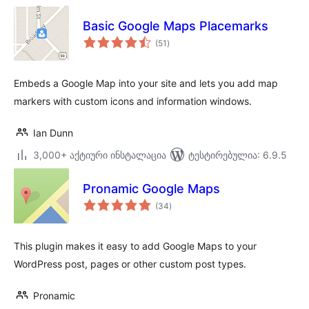
Basic Google Maps Placemarks
საერთო
(51
)
რეიტინგი
Embeds a Google Map into your site and lets you add map
markers with custom icons and information windows.
Ian Dunn
3,000+ აქტიური ინსტალაცია
ტესტირებულია: 6.9.5
Pronamic Google Maps
საერთო
(34
)
რეიტინგი
This plugin makes it easy to add Google Maps to your
WordPress post, pages or other custom post types.
Pronamic