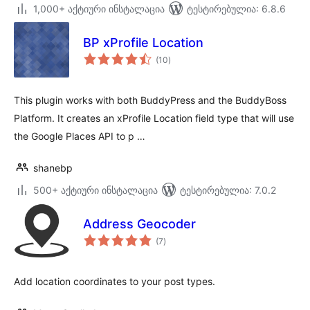
1,000+ აქტიური ინსტალაცია
ტესტირებულია: 6.8.6
BP xProfile Location
საერთო
(10
)
რეიტინგი
This plugin works with both BuddyPress and the BuddyBoss
Platform. It creates an xProfile Location field type that will use
the Google Places API to p …
shanebp
500+ აქტიური ინსტალაცია
ტესტირებულია: 7.0.2
Address Geocoder
საერთო
(7
)
რეიტინგი
Add location coordinates to your post types.