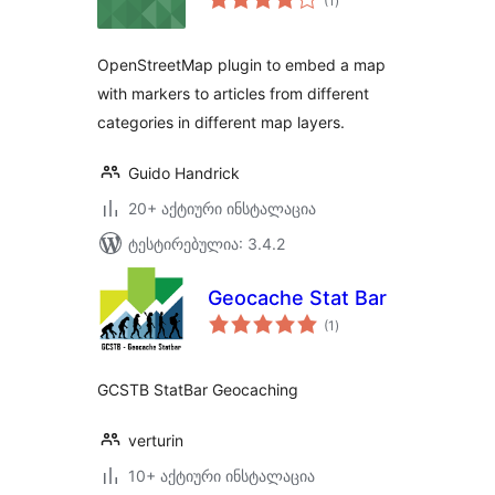
(1
)
რეიტინგი
OpenStreetMap plugin to embed a map
with markers to articles from different
categories in different map layers.
Guido Handrick
20+ აქტიური ინსტალაცია
ტესტირებულია: 3.4.2
Geocache Stat Bar
საერთო
(1
)
რეიტინგი
GCSTB StatBar Geocaching
verturin
10+ აქტიური ინსტალაცია