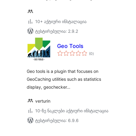
10+ აქტიური ინსტალაცია
ტესტირებულია: 2.9.2
Geo Tools
საერთო
(0
)
რეიტინგი
Geo tools is a plugin that focuses on
GeoCaching utilities such as statistics
display, geochecker…
verturin
10-ზე ნაკლები აქტიური ინსტალაცია
ტესტირებულია: 6.9.6