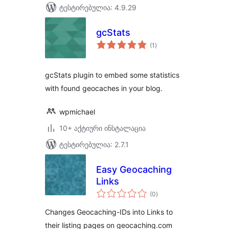
ტესტირებულია: 4.9.29
gcStats
საერთო
(1
)
რეიტინგი
gcStats plugin to embed some statistics
with found geocaches in your blog.
wpmichael
10+ აქტიური ინსტალაცია
ტესტირებულია: 2.7.1
Easy Geocaching
Links
საერთო
(0
)
რეიტინგი
Changes Geocaching-IDs into Links to
their listing pages on geocaching.com