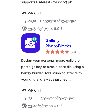
supports Pinterest (masonry) ph …
WP Chill
20,000+ აქტიური ინსტალაცია
ტესტირებულია: 6.9.5
Gallery
PhotoBlocks
საერთო
(76
)
რეიტინგი
Design your personal image gallery or
photo gallery or even a portfolio using a
handy builder. Add stunning effects to
your grid and always justified …
WP Chill
3,000+ აქტიური ინსტალაცია
ტესტირებულია: 6.9.5