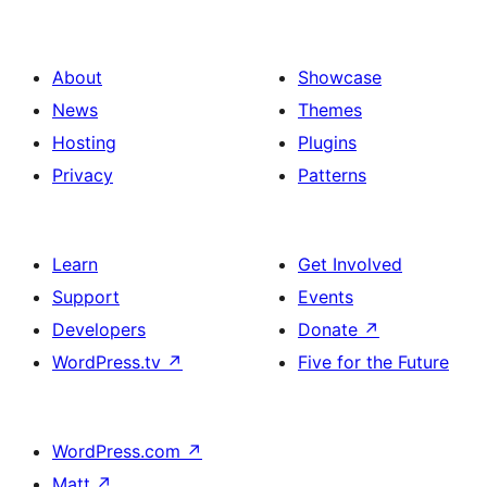
About
Showcase
News
Themes
Hosting
Plugins
Privacy
Patterns
Learn
Get Involved
Support
Events
Developers
Donate
↗
WordPress.tv
↗
Five for the Future
WordPress.com
↗
Matt
↗