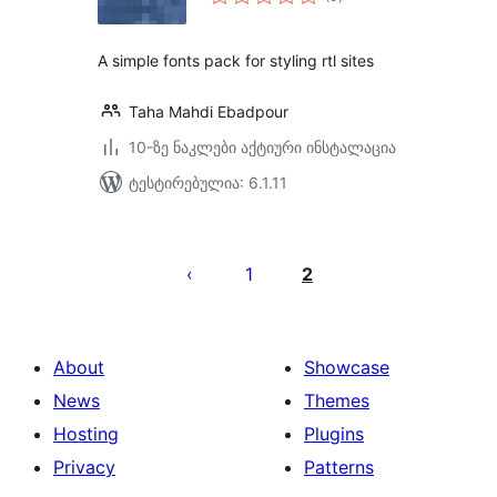
რეიტინგი
A simple fonts pack for styling rtl sites
Taha Mahdi Ebadpour
10-ზე ნაკლები აქტიური ინსტალაცია
ტესტირებულია: 6.1.11
ჩანაწერების
გვერდებათ
1
2
დაშლა
About
Showcase
News
Themes
Hosting
Plugins
Privacy
Patterns