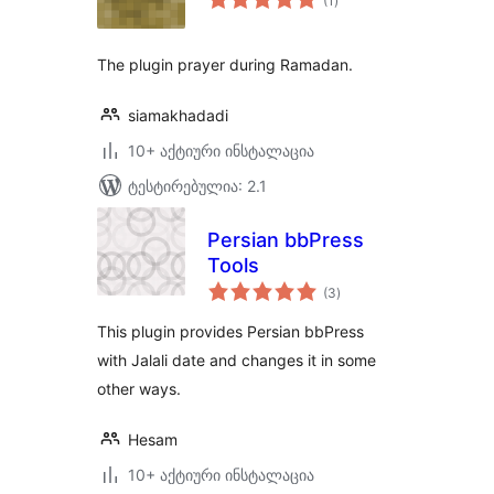
(1
)
რეიტინგი
The plugin prayer during Ramadan.
siamakhadadi
10+ აქტიური ინსტალაცია
ტესტირებულია: 2.1
Persian bbPress
Tools
საერთო
(3
)
რეიტინგი
This plugin provides Persian bbPress
with Jalali date and changes it in some
other ways.
Hesam
10+ აქტიური ინსტალაცია