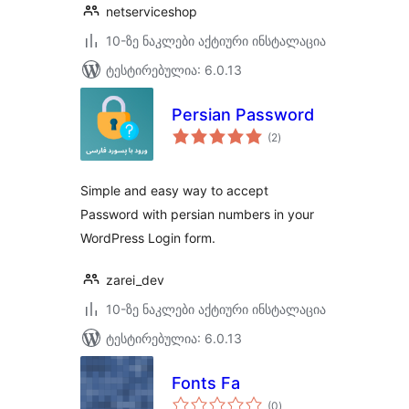
netserviceshop
10-ზე ნაკლები აქტიური ინსტალაცია
ტესტირებულია: 6.0.13
Persian Password
საერთო
(2
)
რეიტინგი
Simple and easy way to accept
Password with persian numbers in your
WordPress Login form.
zarei_dev
10-ზე ნაკლები აქტიური ინსტალაცია
ტესტირებულია: 6.0.13
Fonts Fa
საერთო
(0
)