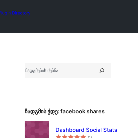
Plugin Directory
ძებნა
ჩადგმის ჭდე:
facebook shares
Dashboard Social Stats
საერთო
(1
)