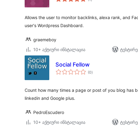
რეიტინგი
Allows the user to monitor backlinks, alexa rank, and Fa
user's Wordpress Dashboard.
graemeboy
10+ აქტიური ინსტალაცია
ტესტირე
Social Fellow
საერთო
(0
)
რეიტინგი
Count how many times a page or post of you blog has be
linkedin and Google plus.
PedroEscudero
10+ აქტიური ინსტალაცია
ტესტირე