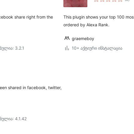
რე
cebook share right from the
This plugin shows your top 100 mos
ordered by Alexa Rank.
graemeboy
ბულია: 3.2.1
10+ აქტიური ინსტალაცია
en shared in facebook, twitter,
ბულია: 4.1.42