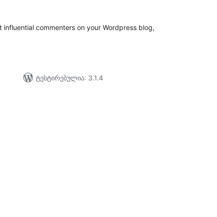
იტინგი
t influential commenters on your Wordpress blog,
ტესტირებულია: 3.1.4