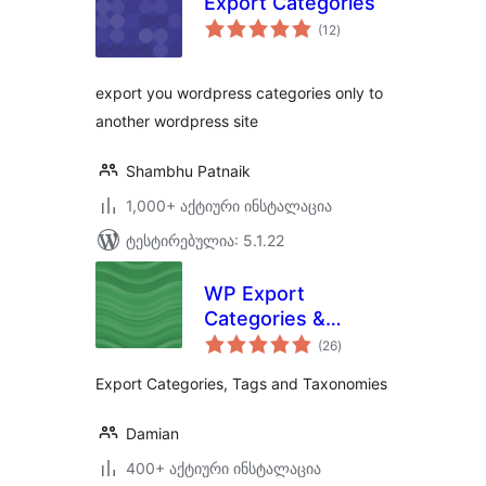
Export Categories
საერთო
(12
)
რეიტინგი
export you wordpress categories only to
another wordpress site
Shambhu Patnaik
1,000+ აქტიური ინსტალაცია
ტესტირებულია: 5.1.22
WP Export
Categories &
საერთო
Taxonomies
(26
)
რეიტინგი
Export Categories, Tags and Taxonomies
Damian
400+ აქტიური ინსტალაცია