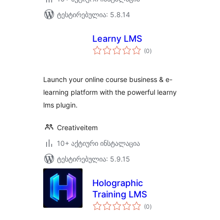
ტესტირებულია: 5.8.14
Learny LMS
საერთო
(0
)
რეიტინგი
Launch your online course business & e-
learning platform with the powerful learny
lms plugin.
Creativeitem
10+ აქტიური ინსტალაცია
ტესტირებულია: 5.9.15
Holographic
Training LMS
საერთო
(0
)
რეიტინგი