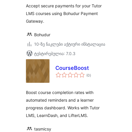
Accept secure payments for your Tutor
LMS courses using Bohudur Payment
Gateway.
Bohudur
10-ზე ნაკლები აქტიური ინსტალაცია
ტესტირებულია: 7.0.3
CourseBoost
საერთო
(0
)
რეიტინგი
Boost course completion rates with
automated reminders and a learner
progress dashboard. Works with Tutor
LMS, LearnDash, and LifterLMS.
tasmicsy