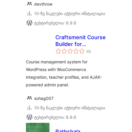
devthrow
10-ზე ნაკლები აქტიური ინსტალაცია
ტესტირებულია: 6.9.6
Craftsmenit Course
Builder for
საერთო
WooCommerce
(0
)
რეიტინგი
Course management system for
WordPress with WooCommerce
integration, teacher profiles, and AJAX-
powered admin panel.
sohag007
10-ზე ნაკლები აქტიური ინსტალაცია
ტესტირებულია: 6.9.6
Pathshala