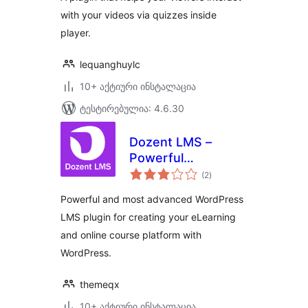
with your videos via quizzes inside
player.
lequanghuylc
10+ აქტიური ინსტალაცია
ტესტირებულია: 4.6.30
Dozent LMS –
Powerful
საერთო
WordPress LMS
(2
)
რეიტინგი
plugin
Powerful and most advanced WordPress
LMS plugin for creating your eLearning
and online course platform with
WordPress.
themeqx
10+ აქტიური ინსტალაცია