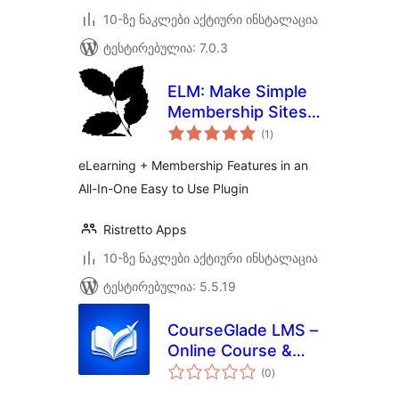
10-ზე ნაკლები აქტიური ინსტალაცია
ტესტირებულია: 7.0.3
ELM: Make Simple
Membership Sites
საერთო
Minus the
(1
)
რეიტინგი
Headache
eLearning + Membership Features in an
All-In-One Easy to Use Plugin
Ristretto Apps
10-ზე ნაკლები აქტიური ინსტალაცია
ტესტირებულია: 5.5.19
CourseGlade LMS –
Online Course &
საერთო
eLearning Platform
(0
)
რეიტინგი