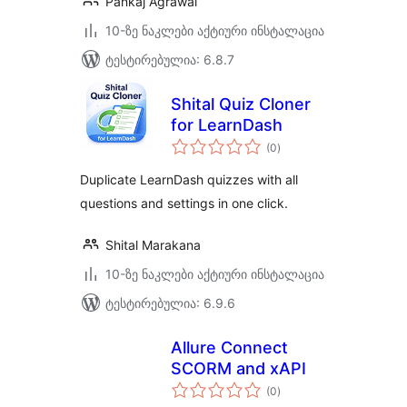
Pankaj Agrawal
10-ზე ნაკლები აქტიური ინსტალაცია
ტესტირებულია: 6.8.7
Shital Quiz Cloner
for LearnDash
საერთო
(0
)
რეიტინგი
Duplicate LearnDash quizzes with all
questions and settings in one click.
Shital Marakana
10-ზე ნაკლები აქტიური ინსტალაცია
ტესტირებულია: 6.9.6
Allure Connect
SCORM and xAPI
საერთო
(0
)
რეიტინგი