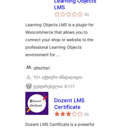
Learning Objects
LMS
საერთო
(0
)
რეიტინგი
Learning Objects LMS is a plugin for
Woocommerce that allows you to
connect your shop or website to the
professional Learning Objects
environment for …
qltechsrl
10+ აქტიური ინსტალაცია
ტესტირებულია: 6.1.11
Dozent LMS
Certificate
საერთო
(2
)
რეიტინგი
Dozent LMS Certificate is a powerful