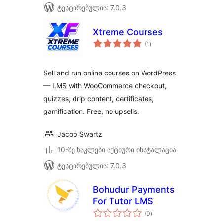
ტესტირებულია: 7.0.3
Xtreme Courses
საერთო
(1
)
რეიტინგი
Sell and run online courses on WordPress
— LMS with WooCommerce checkout,
quizzes, drip content, certificates,
gamification. Free, no upsells.
Jacob Swartz
10-ზე ნაკლები აქტიური ინსტალაცია
ტესტირებულია: 7.0.3
Bohudur Payments
For Tutor LMS
საერთო
(0
)
რეიტინგი