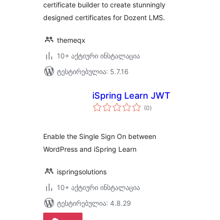
certificate builder to create stunningly
designed certificates for Dozent LMS.
themeqx
10+ აქტიური ინსტალაცია
ტესტირებულია: 5.7.16
iSpring Learn JWT
საერთო
(0
)
რეიტინგი
Enable the Single Sign On between
WordPress and iSpring Learn
ispringsolutions
10+ აქტიური ინსტალაცია
ტესტირებულია: 4.8.29