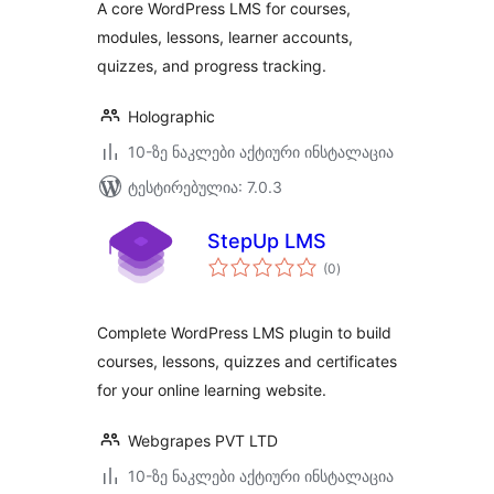
A core WordPress LMS for courses,
modules, lessons, learner accounts,
quizzes, and progress tracking.
Holographic
10-ზე ნაკლები აქტიური ინსტალაცია
ტესტირებულია: 7.0.3
StepUp LMS
საერთო
(0
)
რეიტინგი
Complete WordPress LMS plugin to build
courses, lessons, quizzes and certificates
for your online learning website.
Webgrapes PVT LTD
10-ზე ნაკლები აქტიური ინსტალაცია