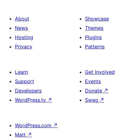
About
Showcase
News
Themes
Hosting
Plugins
Privacy
Patterns
Learn
Get Involved
Support
Events
Developers
Donate
↗
WordPress.tv
↗
Swag
↗
WordPress.com
↗
Matt
↗