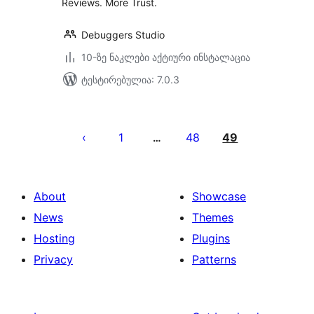
Reviews. More Trust.
Debuggers Studio
10-ზე ნაკლები აქტიური ინსტალაცია
ტესტირებულია: 7.0.3
ჩანაწერების
გვერდებათ
1
48
49
…
დაშლა
About
Showcase
News
Themes
Hosting
Plugins
Privacy
Patterns