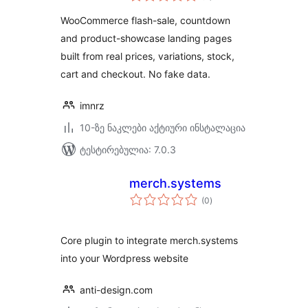
WooCommerce flash-sale, countdown
and product-showcase landing pages
built from real prices, variations, stock,
cart and checkout. No fake data.
imnrz
10-ზე ნაკლები აქტიური ინსტალაცია
ტესტირებულია: 7.0.3
merch.systems
საერთო
(0
)
რეიტინგი
Core plugin to integrate merch.systems
into your Wordpress website
anti-design.com