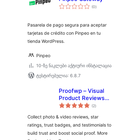
საერთო
(0
)
რეიტინგი
Pasarela de pago segura para aceptar
tarjetas de crédito con Pinpeo en tu
tienda WordPress.
Pinpeo
10-ზე ნაკლები აქტიური ინსტალაცია
ტესტირებულია: 6.8.7
Proofwp – Visual
Product Reviews
საერთო
for WooCommerce
(2
)
რეიტინგი
Collect photo & video reviews, star
ratings, trust badges, and testimonials to
build trust and boost social proof. More