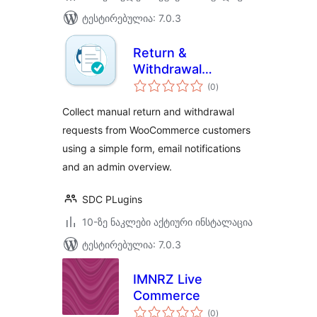
ტესტირებულია: 7.0.3
Return &
Withdrawal
საერთო
Manager Lite for
(0
)
რეიტინგი
WooCommerce
Collect manual return and withdrawal
requests from WooCommerce customers
using a simple form, email notifications
and an admin overview.
SDC PLugins
10-ზე ნაკლები აქტიური ინსტალაცია
ტესტირებულია: 7.0.3
IMNRZ Live
Commerce
საერთო
(0
)
რეიტინგი