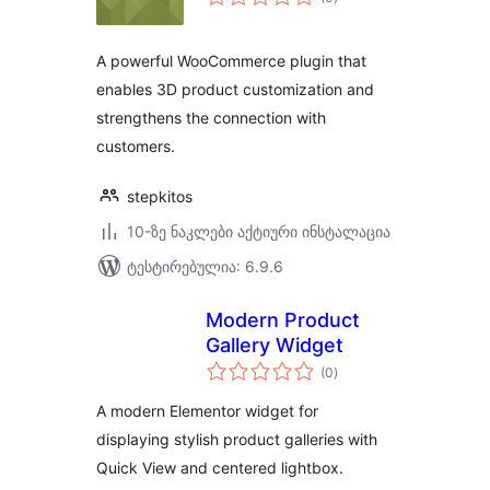
რეიტინგი
A powerful WooCommerce plugin that
enables 3D product customization and
strengthens the connection with
customers.
stepkitos
10-ზე ნაკლები აქტიური ინსტალაცია
ტესტირებულია: 6.9.6
Modern Product
Gallery Widget
საერთო
(0
)
რეიტინგი
A modern Elementor widget for
displaying stylish product galleries with
Quick View and centered lightbox.