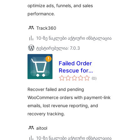
optimize ads, funnels, and sales
performance.
Track360
10-ზე ნაკლები აქტიური ინსტალაცია
ტესტირებულია: 7.0.3
Failed Order
Rescue for
საერთო
WooCommerce
(0
)
რეიტინგი
Recover failed and pending
WooCommerce orders with payment-link
emails, lost revenue reporting, and
recovery tracking.
aitool
10-ზე ნაკლები აქტიური ინსტალაცია