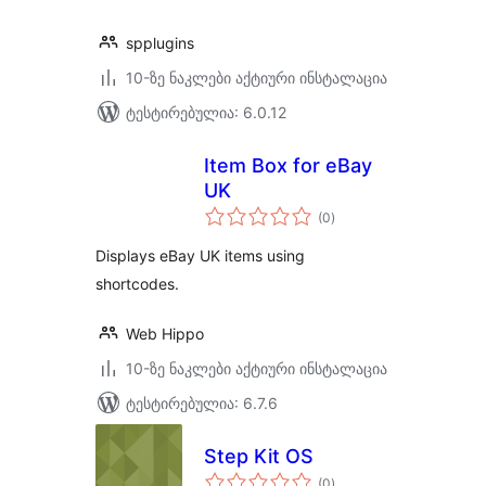
spplugins
10-ზე ნაკლები აქტიური ინსტალაცია
ტესტირებულია: 6.0.12
Item Box for eBay
UK
საერთო
(0
)
რეიტინგი
Displays eBay UK items using
shortcodes.
Web Hippo
10-ზე ნაკლები აქტიური ინსტალაცია
ტესტირებულია: 6.7.6
Step Kit OS
საერთო
(0
)