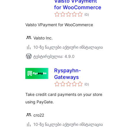
Valsto VPayment
for WooCommerce
საერთო
(0
)
რეიტინგი
Valsto VPayment for WooCommerce
Valsto Inc.
10-ზე ნაკლები აქტიური ინსტალაცია
ტესტირებულია: 4.9.0
Ryspayhn-
Gateways
საერთო
(0
)
რეიტინგი
Take credit card payments on your store
using PayGate.
cro22
10-ზე ნაკლები აქტიური ინსტალაცია