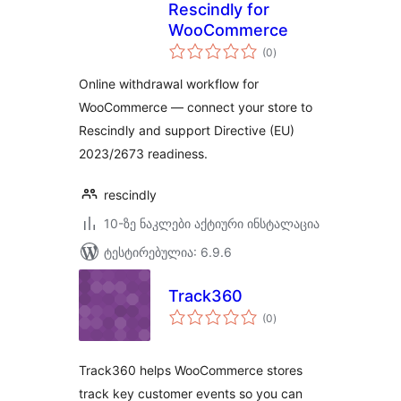
Rescindly for
WooCommerce
საერთო
(0
)
რეიტინგი
Online withdrawal workflow for
WooCommerce — connect your store to
Rescindly and support Directive (EU)
2023/2673 readiness.
rescindly
10-ზე ნაკლები აქტიური ინსტალაცია
ტესტირებულია: 6.9.6
Track360
საერთო
(0
)
რეიტინგი
Track360 helps WooCommerce stores
track key customer events so you can