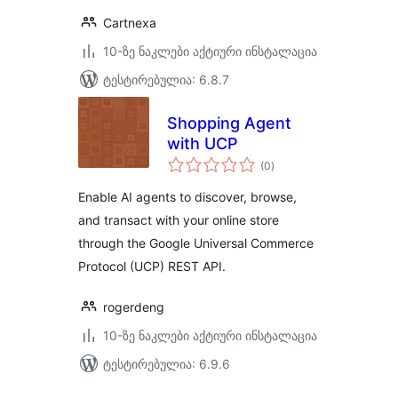
Cartnexa
10-ზე ნაკლები აქტიური ინსტალაცია
ტესტირებულია: 6.8.7
Shopping Agent
with UCP
საერთო
(0
)
რეიტინგი
Enable AI agents to discover, browse,
and transact with your online store
through the Google Universal Commerce
Protocol (UCP) REST API.
rogerdeng
10-ზე ნაკლები აქტიური ინსტალაცია
ტესტირებულია: 6.9.6