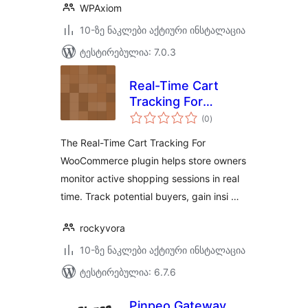
WPAxiom
10-ზე ნაკლები აქტიური ინსტალაცია
ტესტირებულია: 7.0.3
Real-Time Cart
Tracking For
საერთო
WooCommerce
(0
)
რეიტინგი
The Real-Time Cart Tracking For
WooCommerce plugin helps store owners
monitor active shopping sessions in real
time. Track potential buyers, gain insi …
rockyvora
10-ზე ნაკლები აქტიური ინსტალაცია
ტესტირებულია: 6.7.6
Pinpeo Gateway