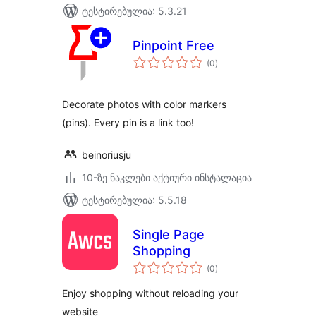
ტესტირებულია: 5.3.21
Pinpoint Free
საერთო
(0
)
რეიტინგი
Decorate photos with color markers
(pins). Every pin is a link too!
beinoriusju
10-ზე ნაკლები აქტიური ინსტალაცია
ტესტირებულია: 5.5.18
Single Page
Shopping
საერთო
(0
)
რეიტინგი
Enjoy shopping without reloading your
website