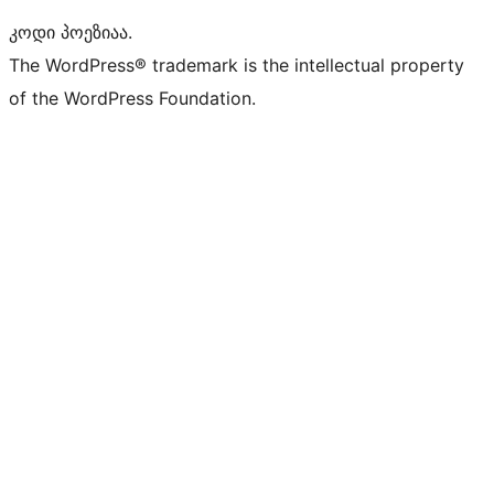
კოდი პოეზიაა.
The WordPress® trademark is the intellectual property
of the WordPress Foundation.