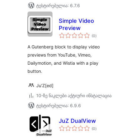
ტესტირებულია: 6.7.6
Simple Video
Preview
საერთო
(0
)
რეიტინგი
A Gutenberg block to display video
previews from YouTube, Vimeo,
Dailymotion, and Wistia with a play
button.
Ju’Z[ed]
10-ზე ნაკლები აქტიური ინსტალაცია
ტესტირებულია: 6.9.6
JuZ DualView
საერთო
(0
)
რეიტინგი