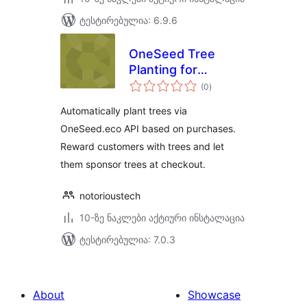
ტესტირებულია: 6.9.6
OneSeed Tree
Planting for
საერთო
WooCommerce
(0
)
რეიტინგი
Automatically plant trees via
OneSeed.eco API based on purchases.
Reward customers with trees and let
them sponsor trees at checkout.
notorioustech
10-ზე ნაკლები აქტიური ინსტალაცია
ტესტირებულია: 7.0.3
About
Showcase