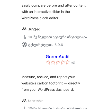
Easily compare before and after content
with an interactive slider in the
WordPress block editor.
Ju’Z[ed]
10-ზე ნაკლები აქტიური ინსტალაცია
ტესტირებულია: 6.9.6
GreenAudit
საერთო
(0
)
რეიტინგი
Measure, reduce, and report your
website’s carbon footprint — directly
from your WordPress dashboard.
tariqtahir
10-ზე ნაკლები აქტიური ინსტალაცია