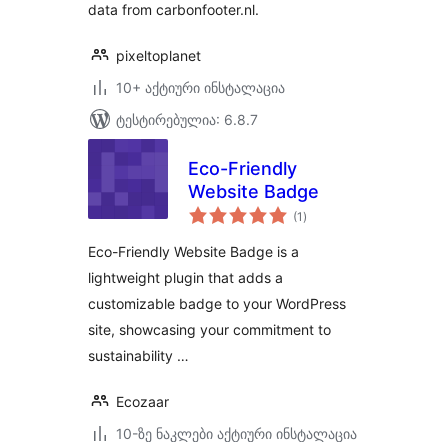
data from carbonfooter.nl.
pixeltoplanet
10+ აქტიური ინსტალაცია
ტესტირებულია: 6.8.7
Eco-Friendly
Website Badge
საერთო
(1
)
რეიტინგი
Eco-Friendly Website Badge is a
lightweight plugin that adds a
customizable badge to your WordPress
site, showcasing your commitment to
sustainability …
Ecozaar
10-ზე ნაკლები აქტიური ინსტალაცია