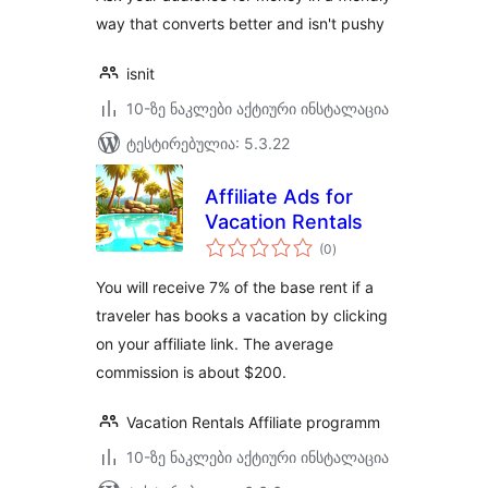
way that converts better and isn't pushy
isnit
10-ზე ნაკლები აქტიური ინსტალაცია
ტესტირებულია: 5.3.22
Affiliate Ads for
Vacation Rentals
საერთო
(0
)
რეიტინგი
You will receive 7% of the base rent if a
traveler has books a vacation by clicking
on your affiliate link. The average
commission is about $200.
Vacation Rentals Affiliate programm
10-ზე ნაკლები აქტიური ინსტალაცია