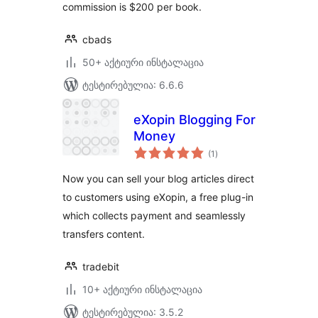
commission is $200 per book.
cbads
50+ აქტიური ინსტალაცია
ტესტირებულია: 6.6.6
eXopin Blogging For
Money
საერთო
(1
)
რეიტინგი
Now you can sell your blog articles direct
to customers using eXopin, a free plug-in
which collects payment and seamlessly
transfers content.
tradebit
10+ აქტიური ინსტალაცია
ტესტირებულია: 3.5.2