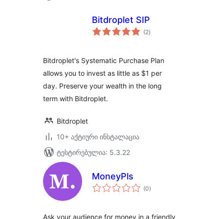
Bitdroplet SIP
საერთო
(2
)
რეიტინგი
Bitdroplet's Systematic Purchase Plan
allows you to invest as little as $1 per
day. Preserve your wealth in the long
term with Bitdroplet.
Bitdroplet
10+ აქტიური ინსტალაცია
ტესტირებულია: 5.3.22
MoneyPls
საერთო
(0
)
რეიტინგი
Ask your audience for money in a friendly