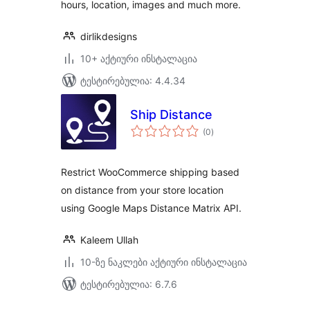
hours, location, images and much more.
dirlikdesigns
10+ აქტიური ინსტალაცია
ტესტირებულია: 4.4.34
Ship Distance
საერთო
(0
)
რეიტინგი
Restrict WooCommerce shipping based
on distance from your store location
using Google Maps Distance Matrix API.
Kaleem Ullah
10-ზე ნაკლები აქტიური ინსტალაცია
ტესტირებულია: 6.7.6