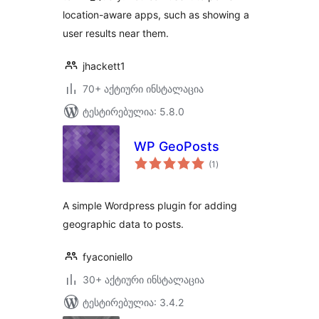
location-aware apps, such as showing a
user results near them.
jhackett1
70+ აქტიური ინსტალაცია
ტესტირებულია: 5.8.0
WP GeoPosts
საერთო
(1
)
რეიტინგი
A simple Wordpress plugin for adding
geographic data to posts.
fyaconiello
30+ აქტიური ინსტალაცია
ტესტირებულია: 3.4.2