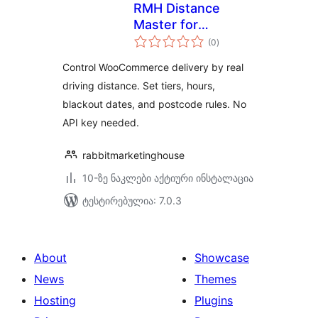
RMH Distance
Master for
საერთო
WooCommerce
(0
)
რეიტინგი
Control WooCommerce delivery by real
driving distance. Set tiers, hours,
blackout dates, and postcode rules. No
API key needed.
rabbitmarketinghouse
10-ზე ნაკლები აქტიური ინსტალაცია
ტესტირებულია: 7.0.3
About
Showcase
News
Themes
Hosting
Plugins