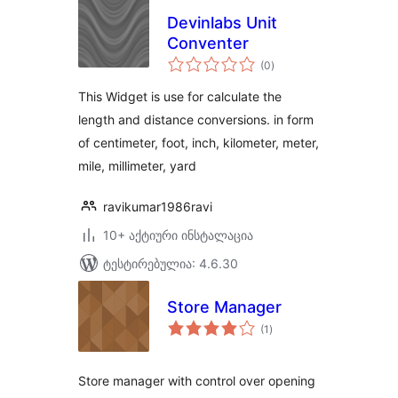
Devinlabs Unit
Conventer
საერთო
(0
)
რეიტინგი
This Widget is use for calculate the
length and distance conversions. in form
of centimeter, foot, inch, kilometer, meter,
mile, millimeter, yard
ravikumar1986ravi
10+ აქტიური ინსტალაცია
ტესტირებულია: 4.6.30
Store Manager
საერთო
(1
)
რეიტინგი
Store manager with control over opening