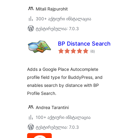
Mitali Rajpurohit
300+ აქტიური ინსტალაცია
ტესტირებულია: 7.0.3
BP Distance Search
საერთო
(6
)
რეიტინგი
Adds a Google Place Autocomplete
profile field type for BuddyPress, and
enables search by distance with BP
Profile Search.
Andrea Tarantini
100+ აქტიური ინსტალაცია
ტესტირებულია: 7.0.3