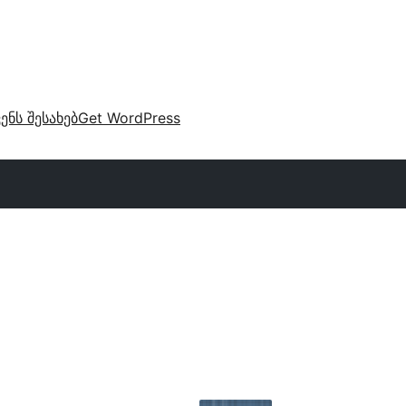
ვენს შესახებ
Get WordPress