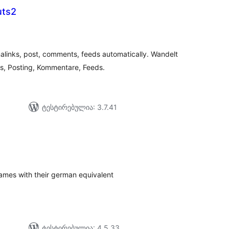
uts2
აერთო
ეიტინგი
links, post, comments, feeds automatically. Wandelt
s, Posting, Kommentare, Feeds.
ტესტირებულია: 3.7.41
აერთო
ეიტინგი
ames with their german equivalent
ტესტირებულია: 4.5.33