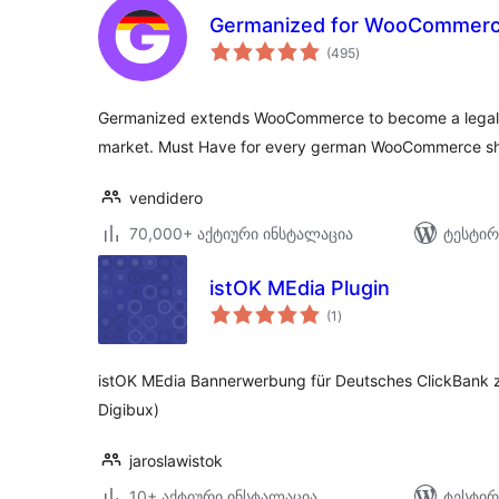
Germanized for WooCommer
საერთო
(495
)
რეიტინგი
Germanized extends WooCommerce to become a legally
market. Must Have for every german WooCommerce s
vendidero
70,000+ აქტიური ინსტალაცია
ტესტირ
istOK MEdia Plugin
საერთო
(1
)
რეიტინგი
istOK MEdia Bannerwerbung für Deutsches ClickBank z
Digibux)
jaroslawistok
10+ აქტიური ინსტალაცია
ტესტირ