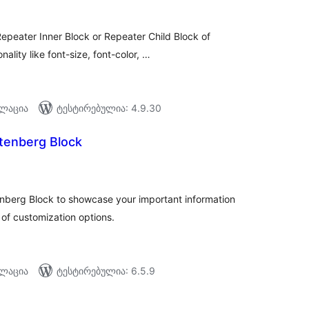
epeater Inner Block or Repeater Child Block of
ality like font-size, font-color, …
ალაცია
ტესტირებულია: 4.9.30
tenberg Block
აერთო
ეიტინგი
nberg Block to showcase your important information
t of customization options.
ალაცია
ტესტირებულია: 6.5.9