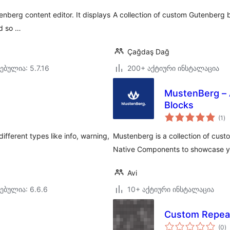
enberg content editor. It displays
A collection of custom Gutenberg b
nd so …
Çağdaş Dağ
ებულია: 5.7.16
200+ აქტიური ინსტალაცია
MustenBerg – 
Blocks
ს
(1
)
რე
fferent types like info, warning,
Mustenberg is a collection of cust
Native Components to showcase you
Avi
ებულია: 6.6.6
10+ აქტიური ინსტალაცია
Custom Repeat
ს
(0
)
რ