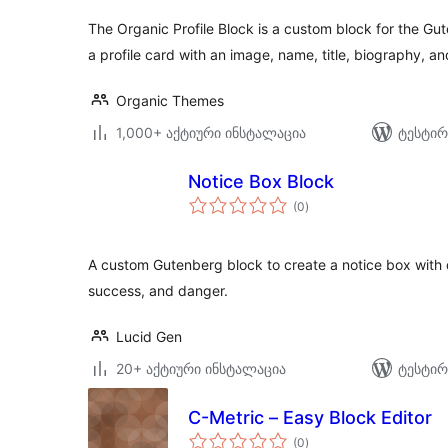
The Organic Profile Block is a custom block for the Gut
a profile card with an image, name, title, biography, a
Organic Themes
1,000+ აქტიური ინსტალაცია
ტესტირ
Notice Box Block
საერთო
(0
)
რეიტინგი
A custom Gutenberg block to create a notice box with di
success, and danger.
Lucid Gen
20+ აქტიური ინსტალაცია
ტესტირ
C-Metric – Easy Block Editor
საერთო
(0
)
რეიტინგი