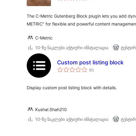
The C-Metric Gutenberg Block plugin lets you add dyna
METRIC" for flexible and powerful content management
C-Metric
10-ზე ნაკლები აქტიური ინსტალაცია
ტესტირ
Custom post listing block
საერთო
(0
)
რეიტინგი
Display custom post listing block with details.
Kushal.Shah210
10-ზე ნაკლები აქტიური ინსტალაცია
ტესტირ