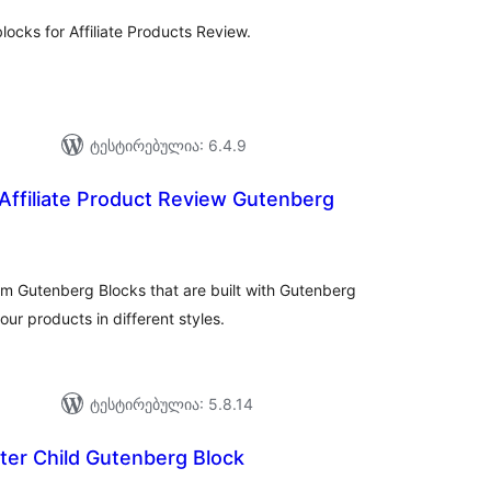
locks for Affiliate Products Review.
ტესტირებულია: 6.4.9
Affiliate Product Review Gutenberg
აერთო
იტინგი
om Gutenberg Blocks that are built with Gutenberg
r products in different styles.
ტესტირებულია: 5.8.14
er Child Gutenberg Block
აერთო
ეიტინგი