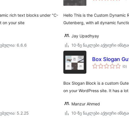
mic rich text blocks under "C-
Hello This is the Custom Dynamic R
 on your site
Gutenberg, with all dynamic function
Jay Upadhyay
ებულია: 6.6.6
10-ზე ნაკლები აქტიური ინსტ
Box Slogan Gu
ს
(0
)
რ
Box Slogan Block is a custom Gute
on your WordPress site. It has a lo
Manzur Ahmed
ებულია: 5.2.25
10-ზე ნაკლები აქტიური ინსტ