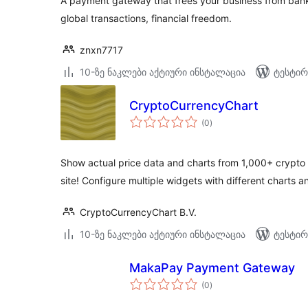
A payment gateway that frees your business from ban
global transactions, financial freedom.
znxn7717
10-ზე ნაკლები აქტიური ინსტალაცია
ტესტირ
CryptoCurrencyChart
საერთო
(0
)
რეიტინგი
Show actual price data and charts from 1,000+ crypto 
site! Configure multiple widgets with different charts a
CryptoCurrencyChart B.V.
10-ზე ნაკლები აქტიური ინსტალაცია
ტესტირ
MakaPay Payment Gateway
საერთო
(0
)
რეიტინგი