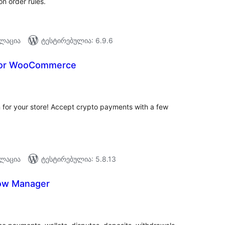
n order rules.
ალაცია
ტესტირებულია: 6.9.6
 For WooCommerce
აერთო
ეიტინგი
for your store! Accept crypto payments with a few
ალაცია
ტესტირებულია: 5.8.13
ow Manager
აერთო
ეიტინგი