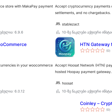
ce store with MakaPay payment
Accept cryptocurrency payments o
settlements, and no chargebacks.
stablezact
ებულია: 6.9.6
10-ზე ნაკლები აქტიური ინსტ
WooCommerce
HTN Gateway 
ს
(0
)
რ
currencies in your woocommerce
Accept Hoosat Network (HTN) pay
hosted Hoopay payment gateway.
hoosat
ებულია: 6.0.12
10-ზე ნაკლები აქტიური ინსტ
Coinley – Cry
ს
(0
)
რ