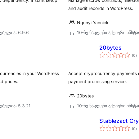
k dependency. Instant setup,
Manage escrow contracts, mileston
and audit records in WordPress.
Ngunyi Yannick
ებულია: 6.9.6
10-ზე ნაკლები აქტიური ინსტ
20bytes
ს
(0
)
რ
currencies in your WordPress
Accept cryptocurrency payments 
nd prices.
payment processing service.
20bytes
ებულია: 5.3.21
10-ზე ნაკლები აქტიური ინსტ
Stablezact C
ს
(0
)
რ