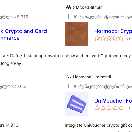
StackedBitcoin
ებულია: 5.7.15
10-ზე ნაკლები აქტიური ინსტ
sk Crypto and Card
Hormozdi Cryp
ს
ommerce
(0
)
რ
a ~1% fee. Instant approval, no
show and convert Cryptocurrency pr
 Google Pay.
Hoomaan Hormozdi
ებულია: 7.0.3
10-ზე ნაკლები აქტიური ინსტ
UniVoucher F
ს
(0
)
რ
rs in BTC.
Integrate UniVoucher crypto gift 