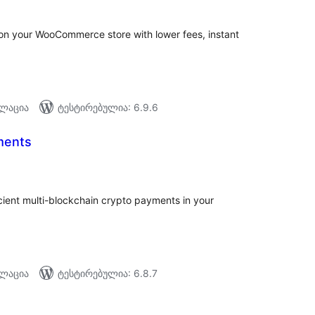
n your WooCommerce store with lower fees, instant
ალაცია
ტესტირებულია: 6.9.6
ments
აერთო
ეიტინგი
icient multi-blockchain crypto payments in your
ალაცია
ტესტირებულია: 6.8.7