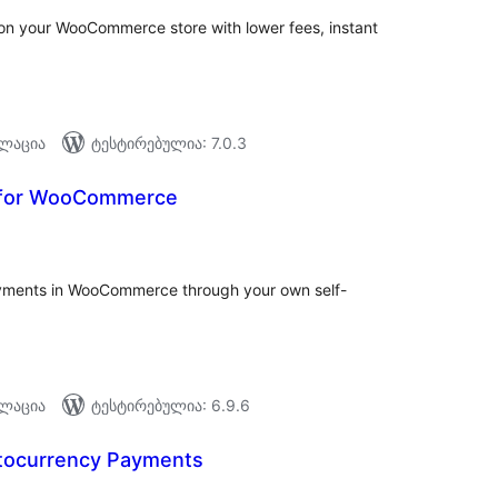
n your WooCommerce store with lower fees, instant
ალაცია
ტესტირებულია: 7.0.3
for WooCommerce
აერთო
ეიტინგი
ments in WooCommerce through your own self-
ალაცია
ტესტირებულია: 6.9.6
ptocurrency Payments
აერთო
ეიტინგი