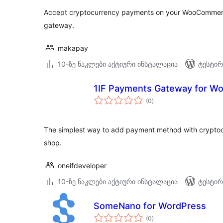
Accept cryptocurrency payments on your WooCommer
gateway.
makapay
10-ზე ნაკლები აქტიური ინსტალაცია
ტესტირ
1IF Payments Gateway for 
საერთო
(0
)
რეიტინგი
The simplest way to add payment method with crypto
shop.
oneifdeveloper
10-ზე ნაკლები აქტიური ინსტალაცია
ტესტირ
SomeNano for WordPress
საერთო
(0
)
რეიტინგი