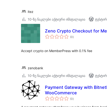
itez
10-ზე ნაკლები აქტიური ინსტალაცია
ტესტირ
Zeno Crypto Checkout for M
საერთო
(0
)
რეიტინგი
Accept crypto on MemberPress with 0.1% fee
zenobank
10-ზე ნაკლები აქტიური ინსტალაცია
ტესტირ
Payment Gateway with Bitnet
WooCommerce
საერთო
(0
)
რეიტინგი