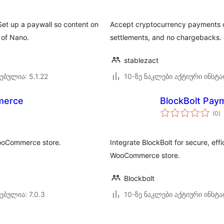
et up a paywall so content on
Accept cryptocurrency payments o
 of Nano.
settlements, and no chargebacks.
stablezact
ებულია: 5.1.22
10-ზე ნაკლები აქტიური ინსტ
merce
BlockBolt Pay
ს
(0
)
რ
WooCommerce store.
Integrate BlockBolt for secure, eff
WooCommerce store.
Blockbolt
ებულია: 7.0.3
10-ზე ნაკლები აქტიური ინსტ