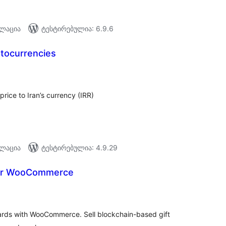
ალაცია
ტესტირებულია: 6.9.6
tocurrencies
აერთო
ეიტინგი
ice to Iran’s currency (IRR)
ალაცია
ტესტირებულია: 4.9.29
or WooCommerce
აერთო
ეიტინგი
cards with WooCommerce. Sell blockchain-based gift