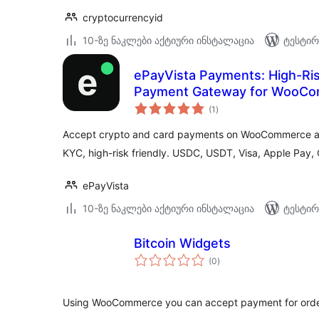
cryptocurrencyid
10-ზე ნაკლები აქტიური ინსტალაცია
ტესტირ
ePayVista Payments: High-Ri
Payment Gateway for WooC
საერთო
(1
)
რეიტინგი
Accept crypto and card payments on WooCommerce at 
KYC, high-risk friendly. USDC, USDT, Visa, Apple Pay,
ePayVista
10-ზე ნაკლები აქტიური ინსტალაცია
ტესტირ
Bitcoin Widgets
საერთო
(0
)
რეიტინგი
Using WooCommerce you can accept payment for orde