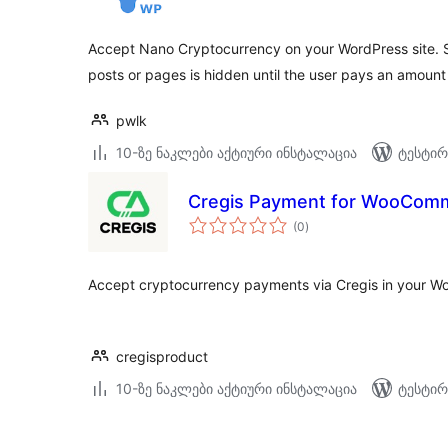
Accept Nano Cryptocurrency on your WordPress site. S
posts or pages is hidden until the user pays an amount
pwlk
10-ზე ნაკლები აქტიური ინსტალაცია
ტესტირ
Cregis Payment for WooCom
საერთო
(0
)
რეიტინგი
Accept cryptocurrency payments via Cregis in your 
cregisproduct
10-ზე ნაკლები აქტიური ინსტალაცია
ტესტირ
ჩანაწერების