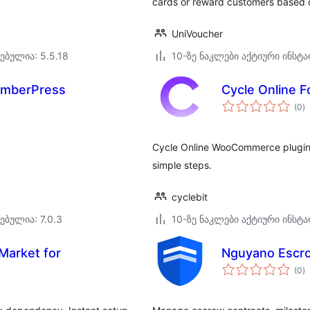
cards or reward customers based o
UniVoucher
ებულია: 5.5.18
10-ზე ნაკლები აქტიური ინსტ
emberPress
Cycle Online
ს
(0
)
რ
Cycle Online WooCommerce plugin 
simple steps.
cyclebit
ებულია: 7.0.3
10-ზე ნაკლები აქტიური ინსტ
Market for
Nguyano Escr
ს
(0
)
რ