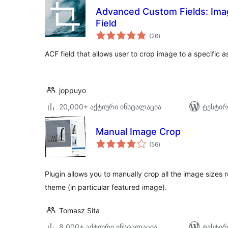
Advanced Custom Fields: Ima
Field
საერთო
(26
)
რეიტინგი
ACF field that allows user to crop image to a specific as
joppuyo
20,000+ აქტიური ინსტალაცია
ტესტირ
Manual Image Crop
საერთო
(56
)
რეიტინგი
Plugin allows you to manually crop all the image sizes 
theme (in particular featured image).
Tomasz Sita
8,000+ აქტიური ინსტალაცია
ტესტირ