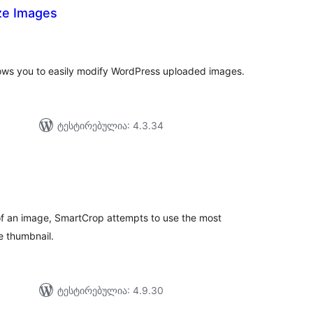
ze Images
აერთო
ეიტინგი
ows you to easily modify WordPress uploaded images.
ტესტირებულია: 4.3.34
აერთო
იტინგი
 of an image, SmartCrop attempts to use the most
he thumbnail.
ტესტირებულია: 4.9.30