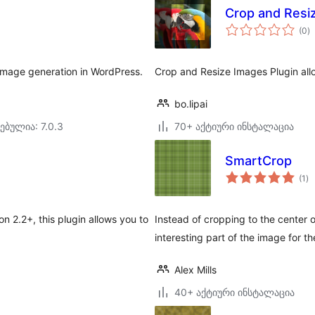
Crop and Resi
ს
(0
)
რ
mage generation in WordPress.
Crop and Resize Images Plugin all
bo.lipai
ებულია: 7.0.3
70+ აქტიური ინსტალაცია
SmartCrop
ს
(1
)
რე
 2.2+, this plugin allows you to
Instead of cropping to the center
interesting part of the image for t
Alex Mills
40+ აქტიური ინსტალაცია