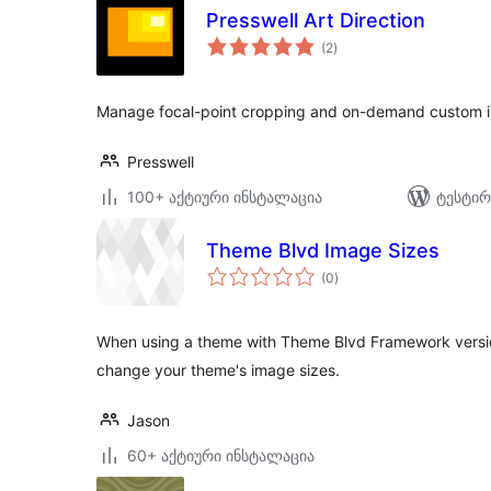
Presswell Art Direction
საერთო
(2
)
რეიტინგი
Manage focal-point cropping and on-demand custom i
Presswell
100+ აქტიური ინსტალაცია
ტესტირ
Theme Blvd Image Sizes
საერთო
(0
)
რეიტინგი
When using a theme with Theme Blvd Framework version
change your theme's image sizes.
Jason
60+ აქტიური ინსტალაცია