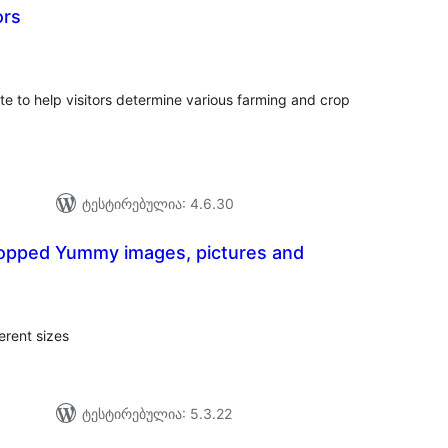
ors
აერთო
იტინგი
te to help visitors determine various farming and crop
ტესტირებულია: 4.6.30
opped Yummy images, pictures and
აერთო
იტინგი
erent sizes
ტესტირებულია: 5.3.22