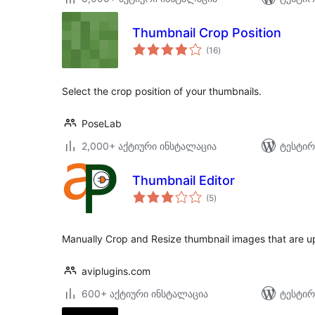
Thumbnail Crop Position
საერთო
(16
)
რეიტინგი
Select the crop position of your thumbnails.
PoseLab
2,000+ აქტიური ინსტალაცია
ტესტირ
Thumbnail Editor
საერთო
(5
)
რეიტინგი
Manually Crop and Resize thumbnail images that are up
aviplugins.com
600+ აქტიური ინსტალაცია
ტესტირ