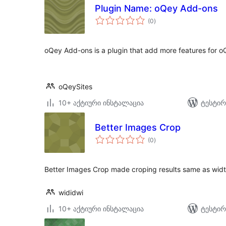
Plugin Name: oQey Add-ons
საერთო
(0
)
რეიტინგი
oQey Add-ons is a plugin that add more features for oQ
oQeySites
10+ აქტიური ინსტალაცია
ტესტირ
Better Images Crop
საერთო
(0
)
რეიტინგი
Better Images Crop made croping results same as widt
wididwi
10+ აქტიური ინსტალაცია
ტესტირ