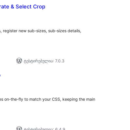
ate & Select Crop
საერთო
რეიტინგი
egister new sub-sizes, sub-sizes details,
ტესტირებულია: 7.0.3
p
აერთო
ეიტინგი
s on-the-fly to match your CSS, keeping the main
ტესტირებულია: 6.4.9