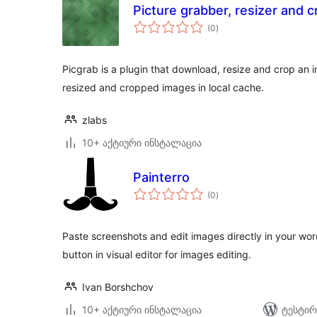
Picture grabber, resizer and 
საერთო
(0
)
რეიტინგი
Picgrab is a plugin that download, resize and crop an im
resized and cropped images in local cache.
zlabs
10+ აქტიური ინსტალაცია
Painterro
საერთო
(0
)
რეიტინგი
Paste screenshots and edit images directly in your wo
button in visual editor for images editing.
Ivan Borshchov
10+ აქტიური ინსტალაცია
ტესტირ