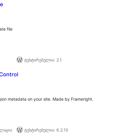
ze
აერთო
იტინგი
te file
ტესტირებულია: 2.1
Control
აერთო
ეიტინგი
ion metadata on your site. Made by Frameright.
ალაცია
ტესტირებულია: 6.2.10