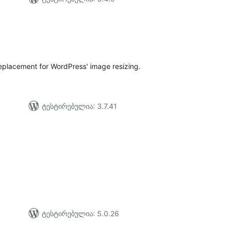
აერთო
ეიტინგი
placement for WordPress' image resizing.
ტესტირებულია: 3.7.41
აერთო
ეიტინგი
ტესტირებულია: 5.0.26