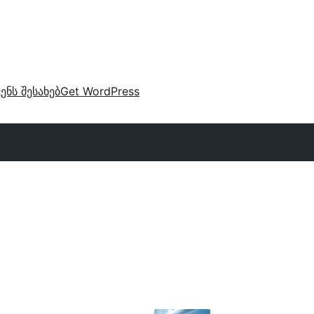
ვენს შესახებ
Get WordPress