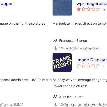
cropper
wp-imageresi
ს
(1
)
რე
age on the fly. It also stores
Manipulate images direct on templa
Francesco Bianco
10+ აქტიური ინსტალაცია
Image Display 
ს
(0
)
რ
rdpress admin area. Use Painterro
An easy way to leverage image reg
Power to the pictures!
Aurelien Lourot
ებულია: 5.5.19
10-ზე ნაკლები აქტიური ინსტ