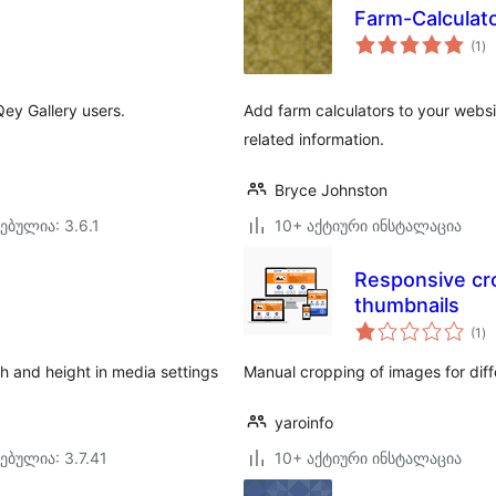
Farm-Calculat
ს
(1
)
რე
ey Gallery users.
Add farm calculators to your websi
related information.
Bryce Johnston
ებულია: 3.6.1
10+ აქტიური ინსტალაცია
Responsive cr
thumbnails
ს
(1
)
რე
h and height in media settings
Manual cropping of images for diff
yaroinfo
ებულია: 3.7.41
10+ აქტიური ინსტალაცია