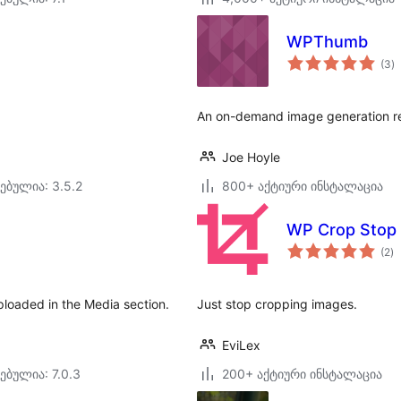
WPThumb
ს
(3
)
რ
An on-demand image generation re
Joe Hoyle
ებულია: 3.5.2
800+ აქტიური ინსტალაცია
WP Crop Stop
ს
(2
)
რ
loaded in the Media section.
Just stop cropping images.
EviLex
ებულია: 7.0.3
200+ აქტიური ინსტალაცია