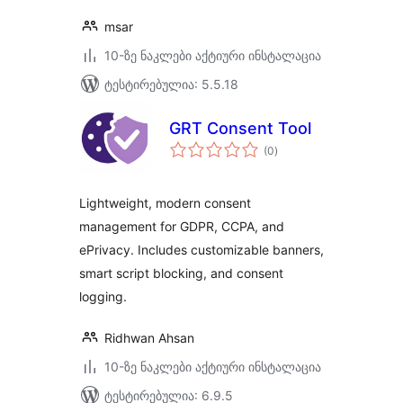
msar
10-ზე ნაკლები აქტიური ინსტალაცია
ტესტირებულია: 5.5.18
GRT Consent Tool
საერთო
(0
)
რეიტინგი
Lightweight, modern consent
management for GDPR, CCPA, and
ePrivacy. Includes customizable banners,
smart script blocking, and consent
logging.
Ridhwan Ahsan
10-ზე ნაკლები აქტიური ინსტალაცია
ტესტირებულია: 6.9.5