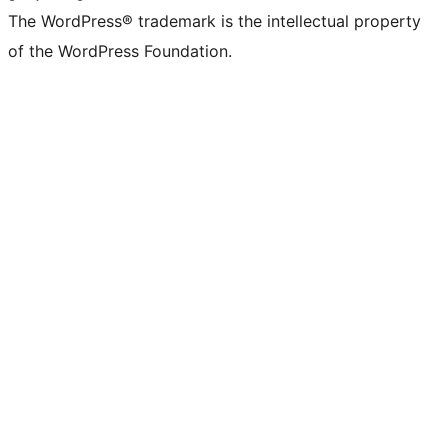
The WordPress® trademark is the intellectual property
of the WordPress Foundation.