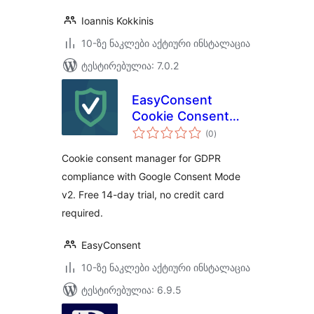
Ioannis Kokkinis
10-ზე ნაკლები აქტიური ინსტალაცია
ტესტირებულია: 7.0.2
EasyConsent
Cookie Consent
საერთო
Manager for GDPR
(0
)
რეიტინგი
Cookie consent manager for GDPR
compliance with Google Consent Mode
v2. Free 14-day trial, no credit card
required.
EasyConsent
10-ზე ნაკლები აქტიური ინსტალაცია
ტესტირებულია: 6.9.5