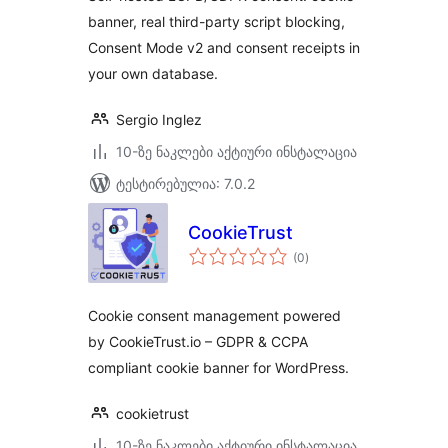
banner, real third-party script blocking,
Consent Mode v2 and consent receipts in
your own database.
Sergio Inglez
10-ზე ნაკლები აქტიური ინსტალაცია
ტესტირებულია: 7.0.2
CookieTrust
საერთო
(0
)
რეიტინგი
Cookie consent management powered
by CookieTrust.io – GDPR & CCPA
compliant cookie banner for WordPress.
cookietrust
10-ზე ნაკლები აქტიური ინსტალაცია