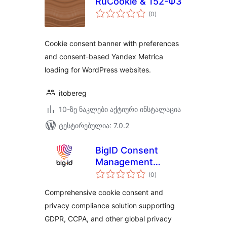
RuCookie & 152-ФЗ
საერთო
(0
)
რეიტინგი
Cookie consent banner with preferences
and consent-based Yandex Metrica
loading for WordPress websites.
itobereg
10-ზე ნაკლები აქტიური ინსტალაცია
ტესტირებულია: 7.0.2
BigID Consent
Management
საერთო
Platform
(0
)
რეიტინგი
Comprehensive cookie consent and
privacy compliance solution supporting
GDPR, CCPA, and other global privacy