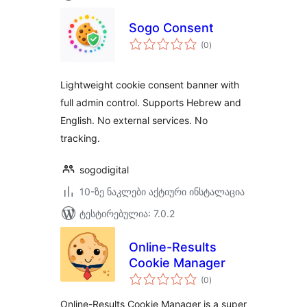
Sogo Consent
საერთო
(0
)
რეიტინგი
Lightweight cookie consent banner with
full admin control. Supports Hebrew and
English. No external services. No
tracking.
sogodigital
10-ზე ნაკლები აქტიური ინსტალაცია
ტესტირებულია: 7.0.2
Online-Results
Cookie Manager
საერთო
(0
)
რეიტინგი
Online-Results Cookie Manager is a super