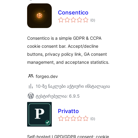
Consentico
საერთო
(0
)
რეიტინგი
Consentico is a simple GDPR & CCPA
cookie consent bar. Accept/decline
buttons, privacy policy link, GA consent
management, and acceptance statistics.
forgeo.dev
10-ზე ნაკლები აქტიური ინსტალაცია
ტესტირებულია: 6.9.5
Privatto
საერთო
(0
)
რეიტინგი
Self-hosted LGPD/GDPR consent: cookie