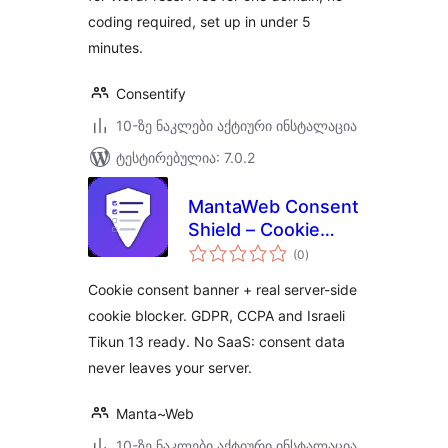
coding required, set up in under 5
minutes.
Consentify
10-ზე ნაკლები აქტიური ინსტალაცია
ტესტირებულია: 7.0.2
MantaWeb Consent
Shield – Cookie
საერთო
Consent Banner &
(0
)
რეიტინგი
Real Cookie Blocker
Cookie consent banner + real server-side
(GDPR, CCPA,
cookie blocker. GDPR, CCPA and Israeli
Tikun 13)
Tikun 13 ready. No SaaS: consent data
never leaves your server.
Manta~Web
10-ზე ნაკლები აქტიური ინსტალაცია