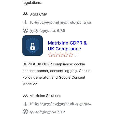
regulations.
BigId CMP
10-ზე ნაკლები აქტიური ინსტალაცია
ტესტირებულია: 6.7.5
MatrixInn GDPR &
UK Compliance
საერთო
(0
)
რეიტინგი
GDPR & UK GDPR compliance: cookie
consent banner, consent logging, Cookie
Policy generator, and Google Consent
Mode v2.
MatrixInn Solutions
10-ზე ნაკლები აქტიური ინსტალაცია
ტესტირებულია: 7.0.2