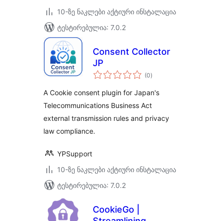
10-ზე ნაკლები აქტიური ინსტალაცია
ტესტირებულია: 7.0.2
Consent Collector
JP
საერთო
(0
)
რეიტინგი
A Cookie consent plugin for Japan's
Telecommunications Business Act
external transmission rules and privacy
law compliance.
YPSupport
10-ზე ნაკლები აქტიური ინსტალაცია
ტესტირებულია: 7.0.2
CookieGo |
Streamlining