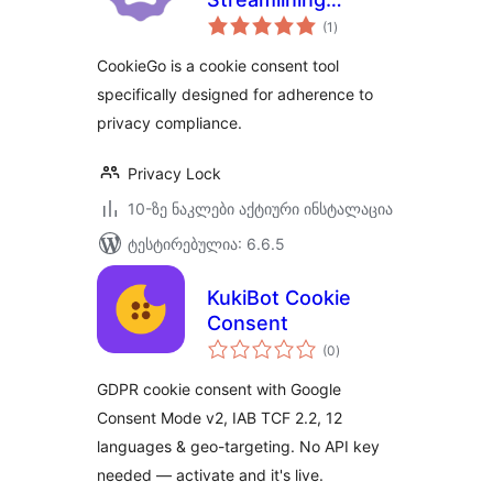
საერთო
Cookie Compliance
(1
)
რეიტინგი
Management
CookieGo is a cookie consent tool
specifically designed for adherence to
privacy compliance.
Privacy Lock
10-ზე ნაკლები აქტიური ინსტალაცია
ტესტირებულია: 6.6.5
KukiBot Cookie
Consent
საერთო
(0
)
რეიტინგი
GDPR cookie consent with Google
Consent Mode v2, IAB TCF 2.2, 12
languages & geo-targeting. No API key
needed — activate and it's live.