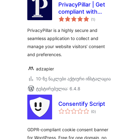
PrivacyPillar | Get
compliant with
საერთო
GDPR, CCPA, and
(1
)
რეიტინგი
Global cookie policy
PrivacyPillar is a highly secure and
seamless application to collect and
manage your website visitors’ consent
and preferences.
adzapier
10-ზე ნაკლები აქტიური ინსტალაცია
ტესტირებულია: 6.4.8
Consentify Script
საერთო
(0
)
რეიტინგი
GDPR-compliant cookie consent banner
for WordPress. Free for one domain, no