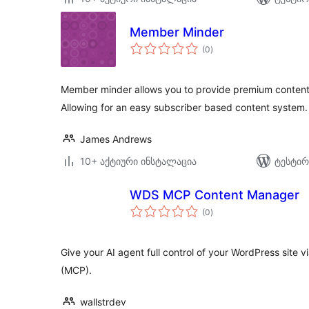
Member Minder
საერთო
(0
)
რეიტინგი
Member minder allows you to provide premium content t
Allowing for an easy subscriber based content system.
James Andrews
10+ აქტიური ინსტალაცია
ტესტირ
WDS MCP Content Manager
საერთო
(0
)
რეიტინგი
Give your AI agent full control of your WordPress site 
(MCP).
wallstrdev