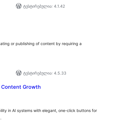
ტესტირებულია: 4.1.42
აერთო
იტინგი
ting or publishing of content by requiring a
ტესტირებულია: 4.5.33
 Content Growth
აერთო
ეიტინგი
ity in AI systems with elegant, one-click buttons for
.