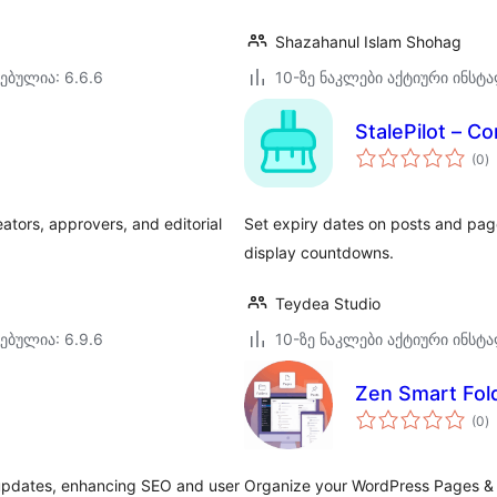
Shazahanul Islam Shohag
ებულია: 6.6.6
10-ზე ნაკლები აქტიური ინსტ
StalePilot – C
ს
(0
)
რ
tors, approvers, and editorial
Set expiry dates on posts and page
display countdowns.
Teydea Studio
ებულია: 6.9.6
10-ზე ნაკლები აქტიური ინსტ
Zen Smart Fol
ს
(0
)
რ
 updates, enhancing SEO and user
Organize your WordPress Pages & P