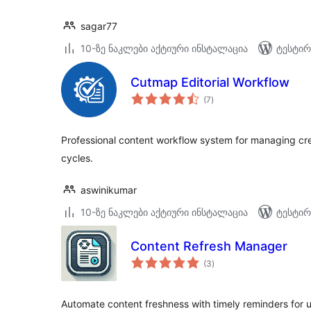
sagar77
10-ზე ნაკლები აქტიური ინსტალაცია
ტესტირ
Cutmap Editorial Workflow
საერთო
(7
)
რეიტინგი
Professional content workflow system for managing crea
cycles.
aswinikumar
10-ზე ნაკლები აქტიური ინსტალაცია
ტესტირ
Content Refresh Manager
საერთო
(3
)
რეიტინგი
Automate content freshness with timely reminders for