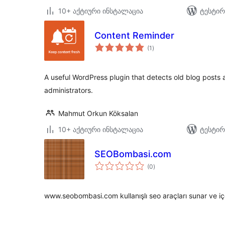
10+ აქტიური ინსტალაცია
ტესტირ
Content Reminder
საერთო
(1
)
რეიტინგი
A useful WordPress plugin that detects old blog posts 
administrators.
Mahmut Orkun Köksalan
10+ აქტიური ინსტალაცია
ტესტირ
SEOBombasi.com
საერთო
(0
)
რეიტინგი
www.seobombasi.com kullanışlı seo araçları sunar ve içe