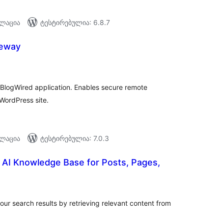
ალაცია
ტესტირებულია: 6.8.7
teway
აერთო
ეიტინგი
e BlogWired application. Enables secure remote
WordPress site.
ალაცია
ტესტირებულია: 7.0.3
 AI Knowledge Base for Posts, Pages,
აერთო
ეიტინგი
r search results by retrieving relevant content from