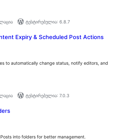
ალაცია
ტესტირებულია: 6.8.7
ontent Expiry & Scheduled Post Actions
აერთო
ეიტინგი
s to automatically change status, notify editors, and
ალაცია
ტესტირებულია: 7.0.3
ders
აერთო
ეიტინგი
osts into folders for better management.