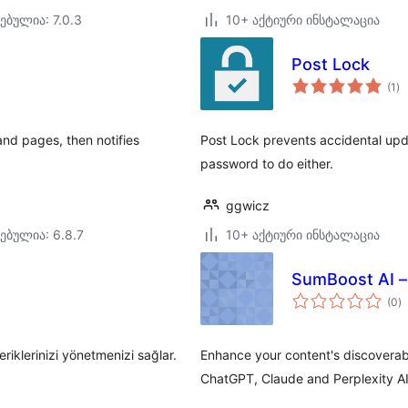
ებულია: 7.0.3
10+ აქტიური ინსტალაცია
Post Lock
ს
(1
)
რე
and pages, then notifies
Post Lock prevents accidental upda
password to do either.
ggwicz
ებულია: 6.8.7
10+ აქტიური ინსტალაცია
SumBoost AI –
ს
(0
)
რ
riklerinizi yönetmenizi sağlar.
Enhance your content's discoverabil
ChatGPT, Claude and Perplexity AI