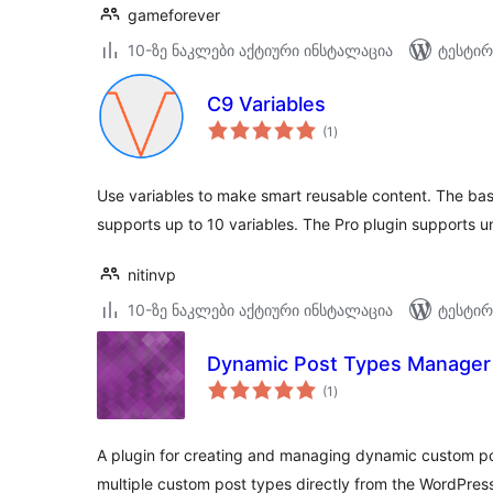
gameforever
10-ზე ნაკლები აქტიური ინსტალაცია
ტესტირ
C9 Variables
საერთო
(1
)
რეიტინგი
Use variables to make smart reusable content. The basic
supports up to 10 variables. The Pro plugin supports u
nitinvp
10-ზე ნაკლები აქტიური ინსტალაცია
ტესტირ
Dynamic Post Types Manager
საერთო
(1
)
რეიტინგი
A plugin for creating and managing dynamic custom p
multiple custom post types directly from the WordPres