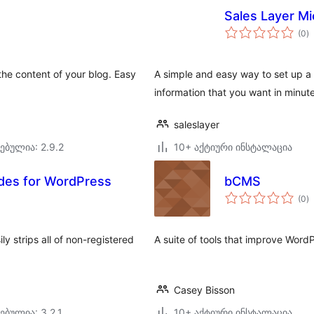
Sales Layer Mi
ს
(0
)
რ
the content of your blog. Easy
A simple and easy way to set up a 
information that you want in minute
saleslayer
ებულია: 2.9.2
10+ აქტიური ინსტალაცია
odes for WordPress
bCMS
ს
(0
)
რ
y strips all of non-registered
A suite of tools that improve WordP
Casey Bisson
ებულია: 3.2.1
10+ აქტიური ინსტალაცია