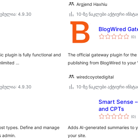
Argjend Haxhiu
ებულია: 4.9.30
10-ზე ნაკლები აქტიური ინსტ
BlogWired Ga
ს
(0
)
რ
 plugin is fully functional and
The official gateway plugin for th
nlimited …
publishing from BlogWired to your 
wiredcoyotedigital
ებულია: 4.9.30
10-ზე ნაკლები აქტიური ინსტ
Smart Sense –
and CPTs
ს
(0
)
რ
ost types. Define and manage
Adds AI-generated summaries to you
s admin.
your site.