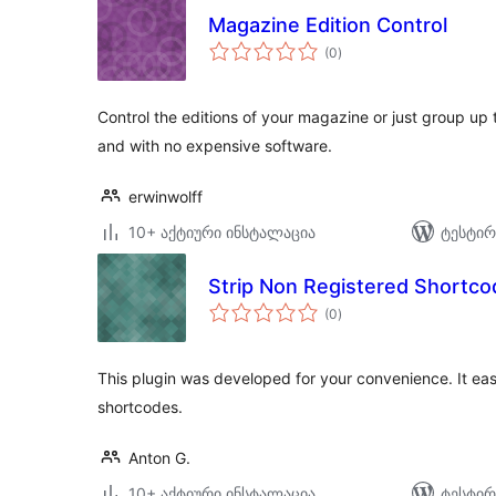
Magazine Edition Control
საერთო
(0
)
რეიტინგი
Control the editions of your magazine or just group up 
and with no expensive software.
erwinwolff
10+ აქტიური ინსტალაცია
ტესტირ
Strip Non Registered Shortc
საერთო
(0
)
რეიტინგი
This plugin was developed for your convenience. It easil
shortcodes.
Anton G.
10+ აქტიური ინსტალაცია
ტესტირ