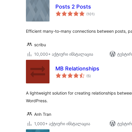
Posts 2 Posts
საერთო
(101
)
რეიტინგი
Efficient many-to-many connections between posts, pa
scribu
10,000+ აქტიური ინსტალაცია
ტესტირ
MB Relationships
საერთო
(5
)
რეიტინგი
A lightweight solution for creating relationships betwe
WordPress.
Anh Tran
1,000+ აქტიური ინსტალაცია
ტესტირ