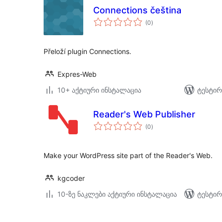
Connections čeština
საერთო
(0
)
რეიტინგი
Přeloží plugin Connections.
Expres-Web
10+ აქტიური ინსტალაცია
ტესტირ
Reader's Web Publisher
საერთო
(0
)
რეიტინგი
Make your WordPress site part of the Reader's Web.
kgcoder
10-ზე ნაკლები აქტიური ინსტალაცია
ტესტირ