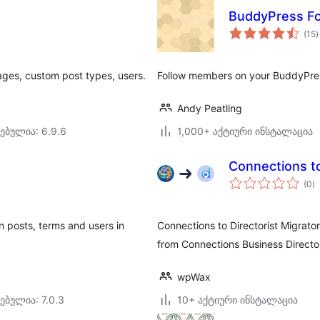
BuddyPress Fo
(15
)
რ
ges, custom post types, users.
Follow members on your BuddyPress 
Andy Peatling
ებულია: 6.9.6
1,000+ აქტიური ინსტალაცია
Connections to
ს
(0
)
რ
en posts, terms and users in
Connections to Directorist Migrator
from Connections Business Directory
wpWax
ებულია: 7.0.3
10+ აქტიური ინსტალაცია