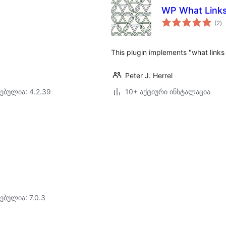
WP What Link
ს
(2
)
რ
This plugin implements "what links 
Peter J. Herrel
ებულია: 4.2.39
10+ აქტიური ინსტალაცია
ებულია: 7.0.3