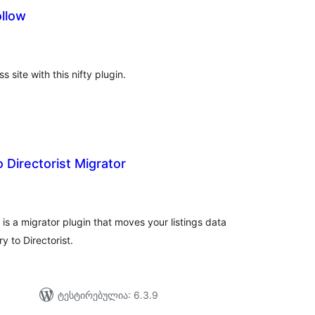
llow
საერთო
ეიტინგი
site with this nifty plugin.
 Directorist Migrator
აერთო
ეიტინგი
 is a migrator plugin that moves your listings data
 to Directorist.
ტესტირებულია: 6.3.9