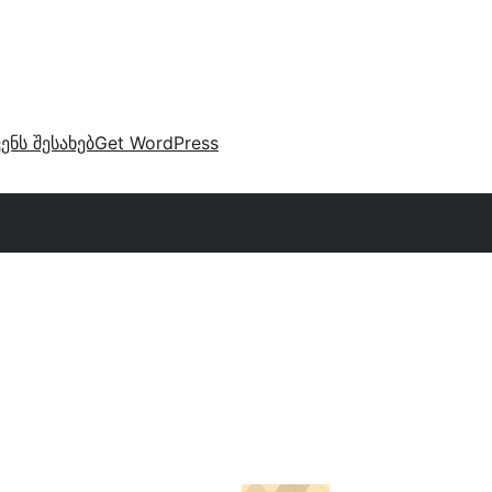
ვენს შესახებ
Get WordPress