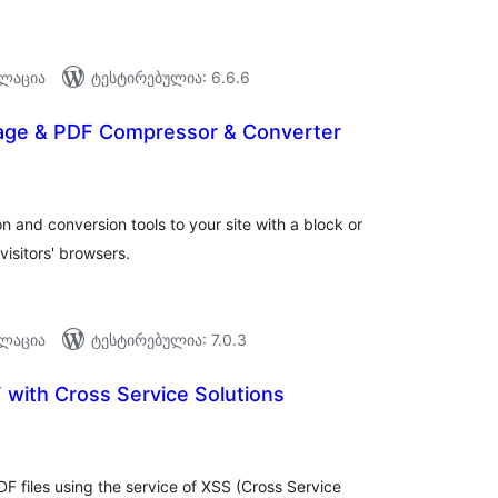
ალაცია
ტესტირებულია: 6.6.6
age & PDF Compressor & Converter
აერთო
ეიტინგი
n and conversion tools to your site with a block or
visitors' browsers.
ალაცია
ტესტირებულია: 7.0.3
with Cross Service Solutions
აერთო
ეიტინგი
 files using the service of XSS (Cross Service