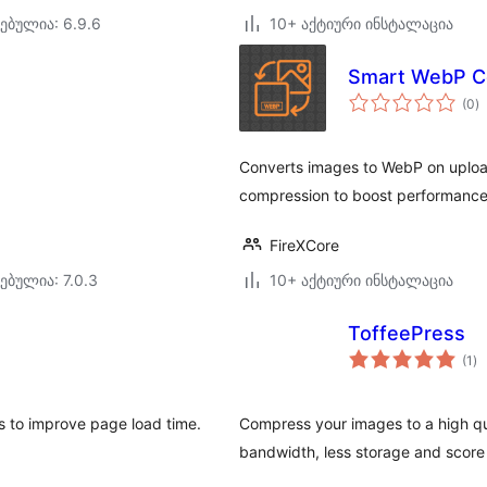
ებულია: 6.9.6
10+ აქტიური ინსტალაცია
Smart WebP C
ს
(0
)
რ
Converts images to WebP on upload
compression to boost performance
FireXCore
ებულია: 7.0.3
10+ აქტიური ინსტალაცია
ToffeePress
ს
(1
)
რე
s to improve page load time.
Compress your images to a high qua
bandwidth, less storage and score 