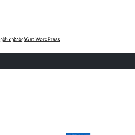
ვენს შესახებ
Get WordPress