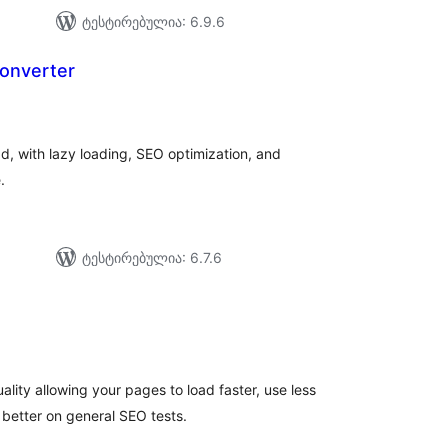
ტესტირებულია: 6.9.6
onverter
აერთო
ეიტინგი
, with lazy loading, SEO optimization, and
.
ტესტირებულია: 6.7.6
აერთო
იტინგი
lity allowing your pages to load faster, use less
better on general SEO tests.