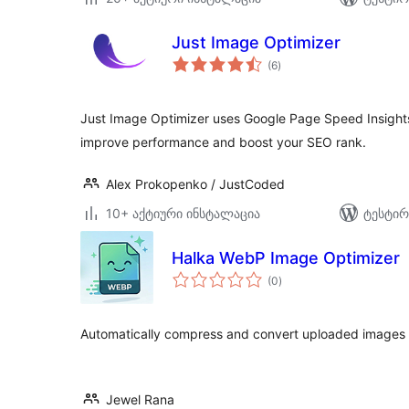
Just Image Optimizer
საერთო
(6
)
რეიტინგი
Just Image Optimizer uses Google Page Speed Insights
improve performance and boost your SEO rank.
Alex Prokopenko / JustCoded
10+ აქტიური ინსტალაცია
ტესტირ
Halka WebP Image Optimizer
საერთო
(0
)
რეიტინგი
Automatically compress and convert uploaded images t
Jewel Rana