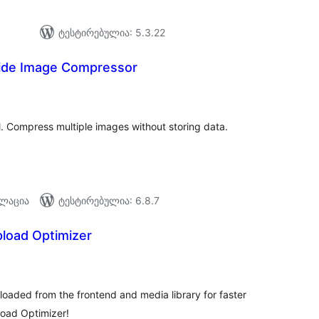
ტესტირებულია: 5.3.22
‑Side Image Compressor
აერთო
ეიტინგი
. Compress multiple images without storing data.
ალაცია
ტესტირებულია: 6.8.7
pload Optimizer
აერთო
ეიტინგი
aded from the frontend and media library for faster
load Optimizer!