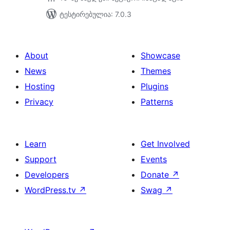
ტესტირებულია: 7.0.3
About
Showcase
News
Themes
Hosting
Plugins
Privacy
Patterns
Learn
Get Involved
Support
Events
Developers
Donate
↗
WordPress.tv
↗
Swag
↗