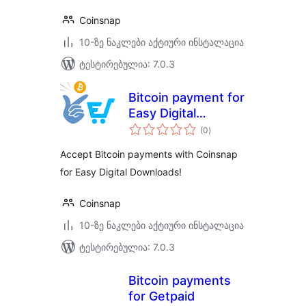
Coinsnap
10-ზე ნაკლები აქტიური ინსტალაცია
ტესტირებულია: 7.0.3
Bitcoin payment for
Easy Digital
საერთო
Downloads
(0
)
რეიტინგი
Accept Bitcoin payments with Coinsnap
for Easy Digital Downloads!
Coinsnap
10-ზე ნაკლები აქტიური ინსტალაცია
ტესტირებულია: 7.0.3
Bitcoin payments
for Getpaid