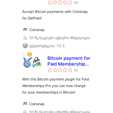
საერთო
(0
)
რეიტინგი
Accept Bitcoin payments with Coinsnap
for GetPaid!
Coinsnap
10-ზე ნაკლები აქტიური ინსტალაცია
ტესტირებულია: 7.0.3
Bitcoin payment for
Paid Memberships
საერთო
Pro
(0
)
რეიტინგი
With this Bitcoin payment plugin for Paid
Memberships Pro you can now charge
for your memberships in Bitcoin!
Coinsnap
10-ზე ნაკლები აქტიური ინსტალაცია