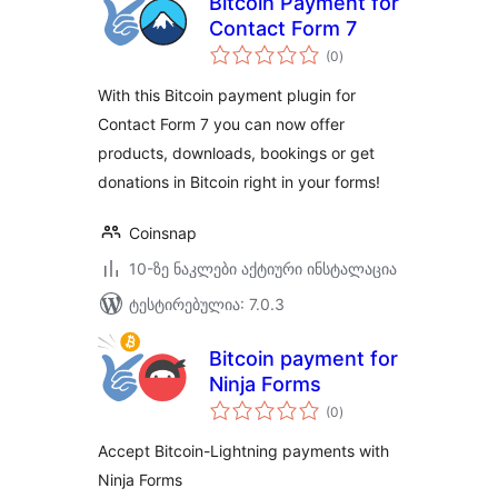
Bitcoin Payment for
Contact Form 7
საერთო
(0
)
რეიტინგი
With this Bitcoin payment plugin for
Contact Form 7 you can now offer
products, downloads, bookings or get
donations in Bitcoin right in your forms!
Coinsnap
10-ზე ნაკლები აქტიური ინსტალაცია
ტესტირებულია: 7.0.3
Bitcoin payment for
Ninja Forms
საერთო
(0
)
რეიტინგი
Accept Bitcoin-Lightning payments with
Ninja Forms