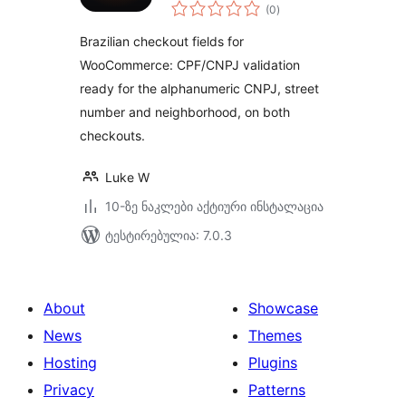
საერთო
WooCommerce
(0
)
რეიტინგი
Brazilian checkout fields for
WooCommerce: CPF/CNPJ validation
ready for the alphanumeric CNPJ, street
number and neighborhood, on both
checkouts.
Luke W
10-ზე ნაკლები აქტიური ინსტალაცია
ტესტირებულია: 7.0.3
About
Showcase
News
Themes
Hosting
Plugins
Privacy
Patterns