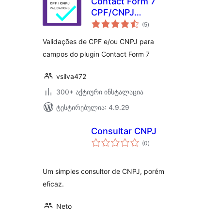
Contact Form 7
CPF/CNPJ
საერთო
Validations
(5
)
რეიტინგი
Validações de CPF e/ou CNPJ para
campos do plugin Contact Form 7
vsilva472
300+ აქტიური ინსტალაცია
ტესტირებულია: 4.9.29
Consultar CNPJ
საერთო
(0
)
რეიტინგი
Um simples consultor de CNPJ, porém
eficaz.
Neto