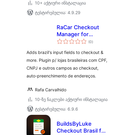
10+ აქტიური ინსტალაცია
ტესტირებულია: 4.9.29
RaCar Checkout
Manager for
საერთო
Brazilian Stores
(0
)
რეიტინგი
Adds brazil's input fields to checkout &
more. Plugin p/ lojas brasileiras com CPF,
CNPJ e outros campos ao checkout,
auto-preenchimento de endereços.
Rafa Carvalhido
10-ზე ნაკლები აქტიური ინსტალაცია
ტესტირებულია: 6.9.6
BuildsByLuke
Checkout Brasil for