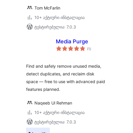
Tom McFarlin
10+ აქტიური ინსტალაცია
ტესტირებულია: 7.0.3
Media Purge
საერთო
(1
)
რეიტინგი
Find and safely remove unused media,
detect duplicates, and reclaim disk
space — free to use with advanced paid
features planned.
Naqeeb Ul Rehman
10+ აქტიური ინსტალაცია
ტესტირებულია: 7.0.3