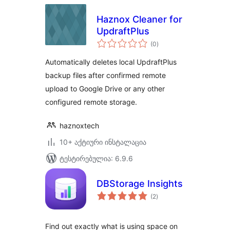
Haznox Cleaner for
UpdraftPlus
საერთო
(0
)
რეიტინგი
Automatically deletes local UpdraftPlus
backup files after confirmed remote
upload to Google Drive or any other
configured remote storage.
haznoxtech
10+ აქტიური ინსტალაცია
ტესტირებულია: 6.9.6
DBStorage Insights
საერთო
(2
)
რეიტინგი
Find out exactly what is using space on