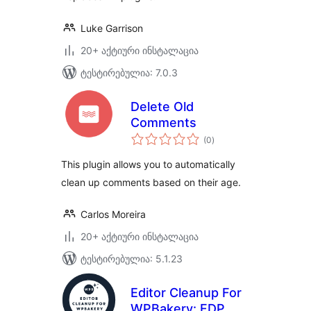
Luke Garrison
20+ აქტიური ინსტალაცია
ტესტირებულია: 7.0.3
Delete Old
Comments
საერთო
(0
)
რეიტინგი
This plugin allows you to automatically
clean up comments based on their age.
Carlos Moreira
20+ აქტიური ინსტალაცია
ტესტირებულია: 5.1.23
Editor Cleanup For
WPBakery: FDP