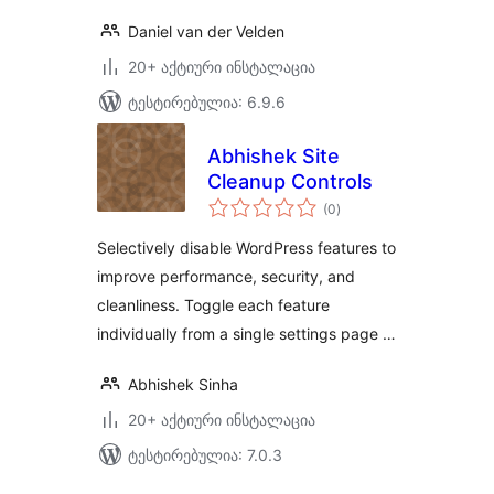
Daniel van der Velden
20+ აქტიური ინსტალაცია
ტესტირებულია: 6.9.6
Abhishek Site
Cleanup Controls
საერთო
(0
)
რეიტინგი
Selectively disable WordPress features to
improve performance, security, and
cleanliness. Toggle each feature
individually from a single settings page …
Abhishek Sinha
20+ აქტიური ინსტალაცია
ტესტირებულია: 7.0.3