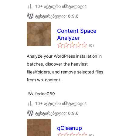
10+ აქტიური ინსტალაცია
ტესტირებულია: 6.9.6
Content Space
Analyzer
საერთო
(0
)
რეიტინგი
Analyze your WordPress installation in
batches, discover the heaviest
files/folders, and remove selected files
from wp-content.
fedec089
10+ აქტიური ინსტალაცია
ტესტირებულია: 6.9.6
qCleanup
საერთო
(0
)