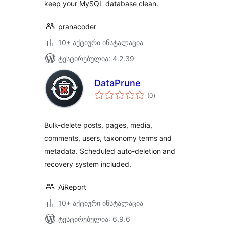
keep your MySQL database clean.
pranacoder
10+ აქტიური ინსტალაცია
ტესტირებულია: 4.2.39
DataPrune
საერთო
(0
)
რეიტინგი
Bulk-delete posts, pages, media,
comments, users, taxonomy terms and
metadata. Scheduled auto-deletion and
recovery system included.
AiReport
10+ აქტიური ინსტალაცია
ტესტირებულია: 6.9.6