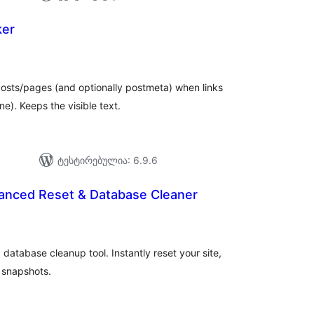
ker
აერთო
ეიტინგი
osts/pages (and optionally postmeta) when links
ne). Keeps the visible text.
ტესტირებულია: 6.9.6
vanced Reset & Database Cleaner
აერთო
იტინგი
database cleanup tool. Instantly reset your site,
 snapshots.