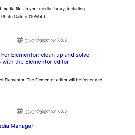
 media files in your media library, including
 Photo Gallery (10Web).
ტესტირებულია: 7.0.3
 For Elementor: clean up and solve
s with the Elementor editor
აერთო
ეიტინგი
of Elementor. The Elementor editor will be faster and
.
ტესტირებულია: 7.0.3
edia Manager
აერთო
ეიტინგი