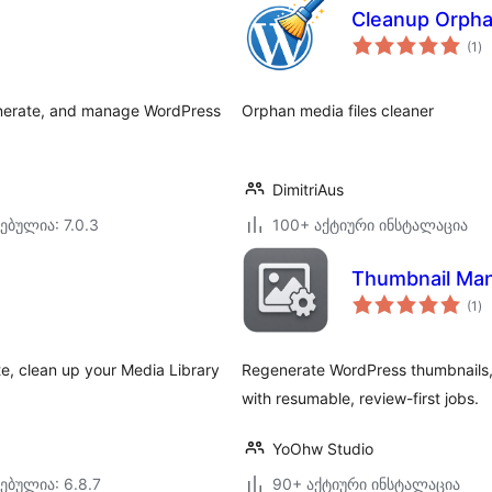
Cleanup Orph
ს
(1
)
რე
generate, and manage WordPress
Orphan media files cleaner
DimitriAus
ებულია: 7.0.3
100+ აქტიური ინსტალაცია
Thumbnail Ma
ს
(1
)
რე
e, clean up your Media Library
Regenerate WordPress thumbnails, c
with resumable, review-first jobs.
YoOhw Studio
ებულია: 6.8.7
90+ აქტიური ინსტალაცია