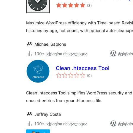
საერთო
(3
)
რეიტინგი
Maximize WordPress efficiency with Time-based Revis
histories by age, not count, with optional auto-cleanup
Michael Sablone
100+ აქტიური ინსტალაცია
ტესტირ
Clean .htaccess Tool
საერთო
(0
)
რეიტინგი
Clean .htaccess Tool simplifies WordPress security an
unused entries from your .htaccess file.
Jeffrey Costa
100+ აქტიური ინსტალაცია
ტესტირ