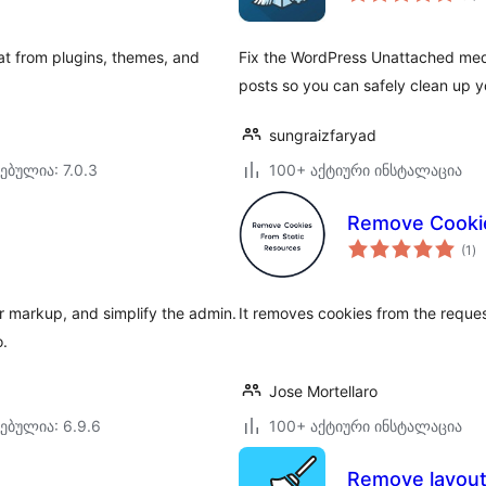
t from plugins, themes, and
Fix the WordPress Unattached media 
posts so you can safely clean up yo
sungraizfaryad
ებულია: 7.0.3
100+ აქტიური ინსტალაცია
Remove Cookie
ს
(1
)
რე
r markup, and simplify the admin.
It removes cookies from the reques
o.
Jose Mortellaro
ებულია: 6.9.6
100+ აქტიური ინსტალაცია
Remove layout