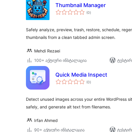
Thumbnail Manager
საერთო
(0
)
რეიტინგი
Safely analyze, preview, trash, restore, schedule, re
thumbnails from a clean tabbed admin screen.
Mehdi Rezaei
100+ აქტიური ინსტალაცია
ტესტირ
Quick Media Inspect
საერთო
(0
)
რეიტინგი
Detect unused images across your entire WordPress sit
safely, and generate alt text from filenames.
Irfan Ahmed
90+ აქტიური ინსტალაცია
ტესტირ