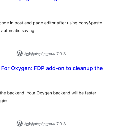
აერთო
იტინგი
ode in post and page editor after using copy&paste
 automatic saving.
ტესტირებულია: 7.0.3
 For Oxygen: FDP add-on to cleanup the
აერთო
იტინგი
the backend. Your Oxygen backend will be faster
ugins.
ტესტირებულია: 7.0.3