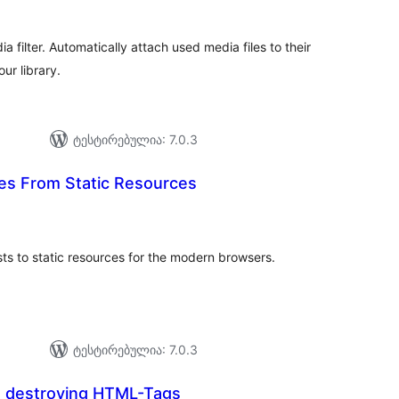
filter. Automatically attach used media files to their
ur library.
ტესტირებულია: 7.0.3
s From Static Resources
აერთო
იტინგი
ts to static resources for the modern browsers.
ტესტირებულია: 7.0.3
 destroying HTML-Tags