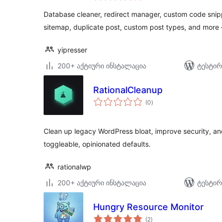
Database cleaner, redirect manager, custom code sni
sitemap, duplicate post, custom post types, and more
yipresser
200+ აქტიური ინსტალაცია
ტესტირ
RationalCleanup
საერთო
(0
)
რეიტინგი
Clean up legacy WordPress bloat, improve security, a
toggleable, opinionated defaults.
rationalwp
200+ აქტიური ინსტალაცია
ტესტირ
Hungry Resource Monitor
საერთო
(2
)
რეიტინგი