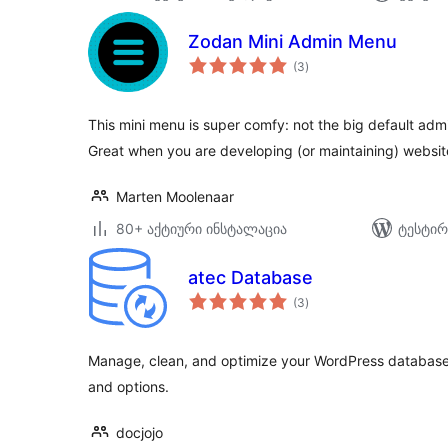
Zodan Mini Admin Menu
საერთო
(3
)
რეიტინგი
This mini menu is super comfy: not the big default admin
Great when you are developing (or maintaining) websit
Marten Moolenaar
80+ აქტიური ინსტალაცია
ტესტირ
atec Database
საერთო
(3
)
რეიტინგი
Manage, clean, and optimize your WordPress database w
and options.
docjojo