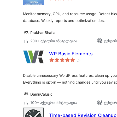
Monitor memory, CPU, and resource usage. Detect bloa
database. Weekly reports and optimization tips.
Prakhar Bhatia
200+ აქტიური ინსტალაცია
ტესტირ
WP Basic Elements
საერთო
(5
)
რეიტინგი
Disable unnecessary WordPress features, clean up you
Everything is opt-in — nothing changes until you say s
DamirCalusic
100+ აქტიური ინსტალაცია
ტესტირ
Time-based Revision Cleanup