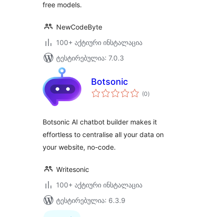
free models.
NewCodeByte
100+ აქტიური ინსტალაცია
ტესტირებულია: 7.0.3
Botsonic
საერთო
(0
)
რეიტინგი
Botsonic AI chatbot builder makes it
effortless to centralise all your data on
your website, no-code.
Writesonic
100+ აქტიური ინსტალაცია
ტესტირებულია: 6.3.9