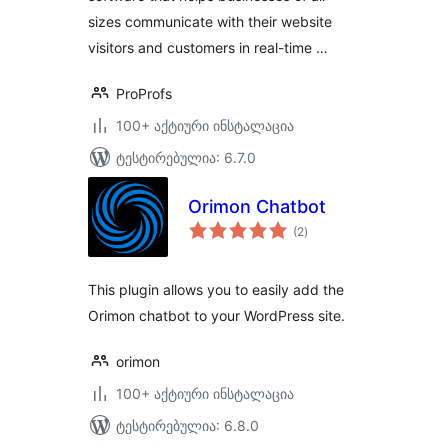
sizes communicate with their website
visitors and customers in real-time …
ProProfs
100+ აქტიური ინსტალაცია
ტესტირებულია: 6.7.0
Orimon Chatbot
საერთო
(2
)
რეიტინგი
This plugin allows you to easily add the
Orimon chatbot to your WordPress site.
orimon
100+ აქტიური ინსტალაცია
ტესტირებულია: 6.8.0