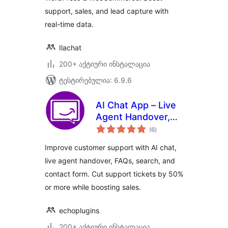
support, sales, and lead capture with
real-time data.
Ilachat
200+ აქტიური ინსტალაცია
ტესტირებულია: 6.9.6
AI Chat App – Live
Agent Handover,
საერთო
Help Docs, Email,
(6
)
რეიტინგი
Call Button, Fast
Improve customer support with AI chat,
Support
live agent handover, FAQs, search, and
contact form. Cut support tickets by 50%
or more while boosting sales.
echoplugins
200+ აქტიური ინსტალაცია