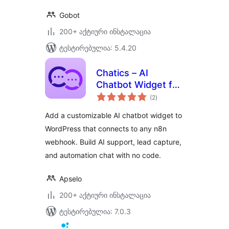
Gobot
200+ აქტიური ინსტალაცია
ტესტირებულია: 5.4.20
Chatics – AI
Chatbot Widget for
საერთო
WordPress (n8n
(2
)
რეიტინგი
Powered)
Add a customizable AI chatbot widget to
WordPress that connects to any n8n
webhook. Build AI support, lead capture,
and automation chat with no code.
Apselo
200+ აქტიური ინსტალაცია
ტესტირებულია: 7.0.3