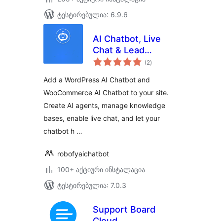
ტესტირებულია: 6.9.6
AI Chatbot, Live
Chat & Lead
საერთო
Generation for
(2
)
რეიტინგი
WordPress
Add a WordPress AI Chatbot and
WooCommerce AI Chatbot to your site.
Create AI agents, manage knowledge
bases, enable live chat, and let your
chatbot h …
robofyaichatbot
100+ აქტიური ინსტალაცია
ტესტირებულია: 7.0.3
Support Board
Cloud