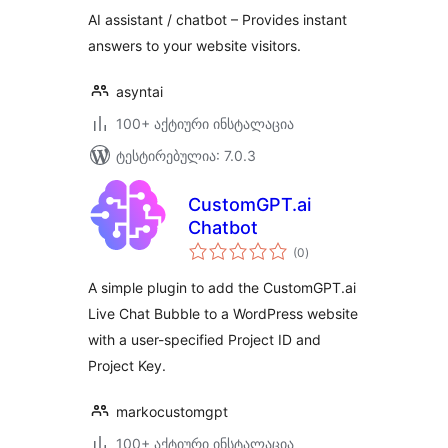
WordPress –
AI assistant / chatbot – Provides instant
Asyntai
answers to your website visitors.
asyntai
100+ აქტიური ინსტალაცია
ტესტირებულია: 7.0.3
CustomGPT.ai
Chatbot
საერთო
(0
)
რეიტინგი
A simple plugin to add the CustomGPT.ai
Live Chat Bubble to a WordPress website
with a user-specified Project ID and
Project Key.
markocustomgpt
100+ აქტიური ინსტალაცია