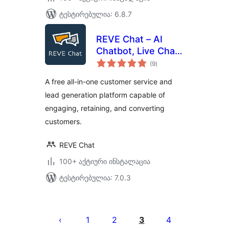
ტესტირებულია: 6.8.7
REVE Chat – AI
Chatbot, Live Chat,
საერთო
Helpdesk,
(9
)
რეიტინგი
Campaigns & More
A free all-in-one customer service and
lead generation platform capable of
engaging, retaining, and converting
customers.
REVE Chat
100+ აქტიური ინსტალაცია
ტესტირებულია: 7.0.3
ჩანაწერების
გვერდებათ
1
2
3
4