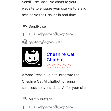
SendPulse. Add live chats to your
website to engage your site visitors and
help solve their issues in real time.
SendPulse
100+ აქტიური ინსტალაცია
ტესტირებულია: 7.0.3
Cheshire Cat
Chatbot
საერთო
(0
)
რეიტინგი
A WordPress plugin to integrate the
Cheshire Cat AI chatbot, offering
seamless conversational AI for your site.
Marco Buttarini
100+ აქტიური ინსტალაცია