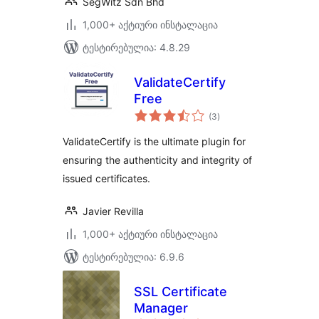
SegWitz Sdn Bhd
1,000+ აქტიური ინსტალაცია
ტესტირებულია: 4.8.29
ValidateCertify
Free
საერთო
(3
)
რეიტინგი
ValidateCertify is the ultimate plugin for
ensuring the authenticity and integrity of
issued certificates.
Javier Revilla
1,000+ აქტიური ინსტალაცია
ტესტირებულია: 6.9.6
SSL Certificate
Manager