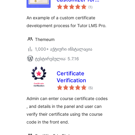
საერთო
Tutor LMS
(1
)
რეიტინგი
An example of a custom certificate
development process for Tutor LMS Pro.
Themeum
1,000+ აქტიური ინსტალაცია
ტესტირებულია: 5.7.16
Certificate
Verification
საერთო
(5
)
რეიტინგი
Admin can enter course certificate codes
, and details in the panel and user can
verify their certificate using the course
code in the front end.