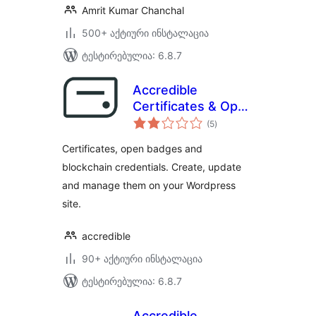
Amrit Kumar Chanchal
500+ აქტიური ინსტალაცია
ტესტირებულია: 6.8.7
Accredible
Certificates & Open
საერთო
Badges
(5
)
რეიტინგი
Certificates, open badges and
blockchain credentials. Create, update
and manage them on your Wordpress
site.
accredible
90+ აქტიური ინსტალაცია
ტესტირებულია: 6.8.7
Accredible