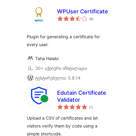
WPUser Certificate
საერთო
(8
)
რეიტინგი
Plugin for generating a certificate for
every user.
Taha Halabi
30+ აქტიური ინსტალაცია
ტესტირებულია: 5.8.14
Edutain Certificate
Validator
საერთო
(1
)
რეიტინგი
Upload a CSV of certificates and let
visitors verify them by code using a
simple shortcode.