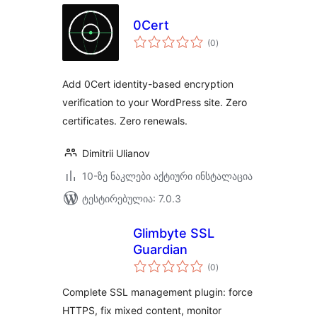
0Cert
საერთო
(0
)
რეიტინგი
Add 0Cert identity-based encryption
verification to your WordPress site. Zero
certificates. Zero renewals.
Dimitrii Ulianov
10-ზე ნაკლები აქტიური ინსტალაცია
ტესტირებულია: 7.0.3
Glimbyte SSL
Guardian
საერთო
(0
)
რეიტინგი
Complete SSL management plugin: force
HTTPS, fix mixed content, monitor