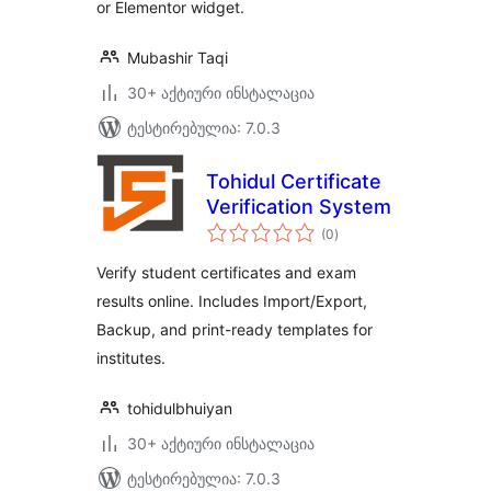
or Elementor widget.
Mubashir Taqi
30+ აქტიური ინსტალაცია
ტესტირებულია: 7.0.3
Tohidul Certificate
Verification System
საერთო
(0
)
რეიტინგი
Verify student certificates and exam
results online. Includes Import/Export,
Backup, and print-ready templates for
institutes.
tohidulbhuiyan
30+ აქტიური ინსტალაცია
ტესტირებულია: 7.0.3