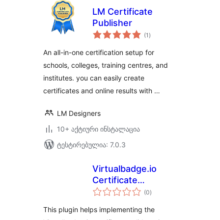
LM Certificate
Publisher
საერთო
(1
)
რეიტინგი
An all-in-one certification setup for
schools, colleges, training centres, and
institutes. you can easily create
certificates and online results with …
LM Designers
10+ აქტიური ინსტალაცია
ტესტირებულია: 7.0.3
Virtualbadge.io
Certificate
საერთო
Validator
(0
)
რეიტინგი
This plugin helps implementing the