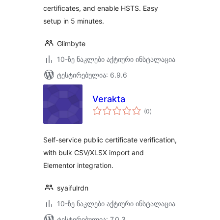
certificates, and enable HSTS. Easy
setup in 5 minutes.
Glimbyte
10-ზე ნაკლები აქტიური ინსტალაცია
ტესტირებულია: 6.9.6
Verakta
საერთო
(0
)
რეიტინგი
Self-service public certificate verification,
with bulk CSV/XLSX import and
Elementor integration.
syaifulrdn
10-ზე ნაკლები აქტიური ინსტალაცია
ტესტირებულია: 7.0.3