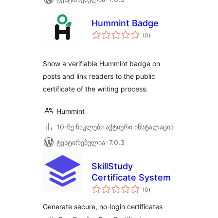
Hummint Badge
საერთო
(0
)
რეიტინგი
Show a verifiable Hummint badge on
posts and link readers to the public
certificate of the writing process.
Hummint
10-ზე ნაკლები აქტიური ინსტალაცია
ტესტირებულია: 7.0.3
SkillStudy
Certificate System
საერთო
(0
)
რეიტინგი
Generate secure, no-login certificates