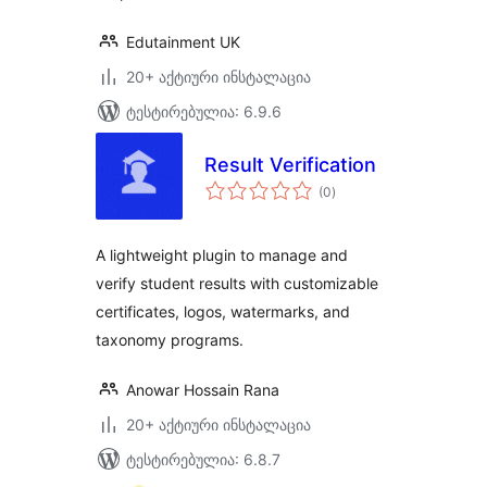
Edutainment UK
20+ აქტიური ინსტალაცია
ტესტირებულია: 6.9.6
Result Verification
საერთო
(0
)
რეიტინგი
A lightweight plugin to manage and
verify student results with customizable
certificates, logos, watermarks, and
taxonomy programs.
Anowar Hossain Rana
20+ აქტიური ინსტალაცია
ტესტირებულია: 6.8.7