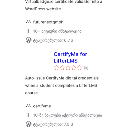
Virtualbadge.io certificate validator into a
WordPress website.
futurenextgmbh
10+ აქტიური ინსტალაცია
ტესტირებულია: 6.7.6
CertifyMe for
LifterLMS
საერთო
(0
)
რეიტინგი
Auto-issue CertifyMe digital credentials
when a student completes a LifterLMS
course.
certifyme
10-ზე ნაკლები აქტიური ინსტალაცია
ტესტირებულია: 7.0.3