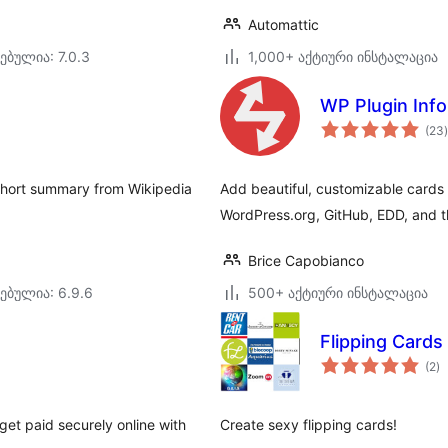
Automattic
ებულია: 7.0.3
1,000+ აქტიური ინსტალაცია
WP Plugin Info
(23
)
short summary from Wikipedia
Add beautiful, customizable cards
WordPress.org, GitHub, EDD, and th
Brice Capobianco
ებულია: 6.9.6
500+ აქტიური ინსტალაცია
Flipping Cards
ს
(2
)
რ
get paid securely online with
Create sexy flipping cards!