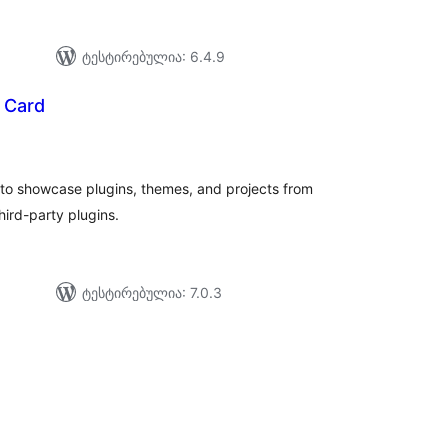
ტესტირებულია: 6.4.9
 Card
საერთო
რეიტინგი
 to showcase plugins, themes, and projects from
ird-party plugins.
ტესტირებულია: 7.0.3
აერთო
ეიტინგი