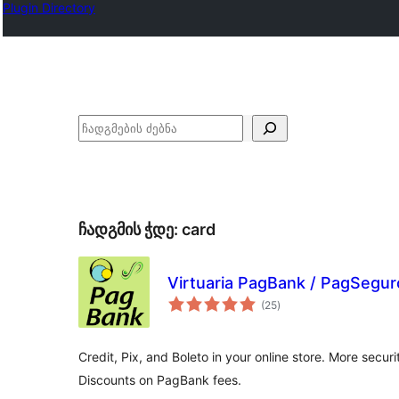
Plugin Directory
ძებნა
ჩადგმის ჭდე:
card
Virtuaria PagBank / PagSeg
საერთო
(25
)
რეიტინგი
Credit, Pix, and Boleto in your online store. More secu
Discounts on PagBank fees.