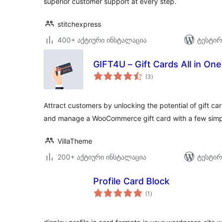
superior customer support at every step.
stitchexpress
400+ აქტიური ინსტალაცია
ტესტირ
GIFT4U – Gift Cards All in On
საერთო
(3
)
რეიტინგი
Attract customers by unlocking the potential of gift card
and manage a WooCommerce gift card with a few simp
VillaTheme
200+ აქტიური ინსტალაცია
ტესტირ
Profile Card Block
საერთო
(1
)
რეიტინგი