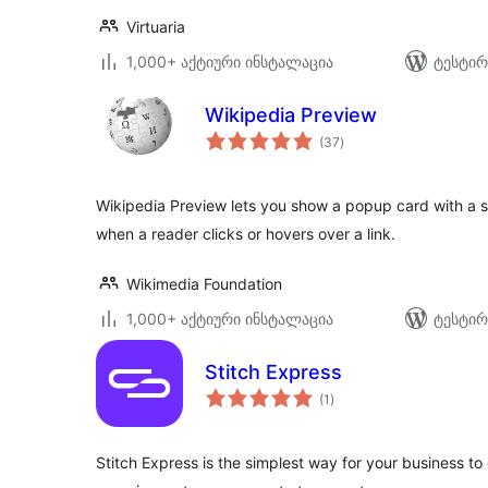
Virtuaria
1,000+ აქტიური ინსტალაცია
ტესტირ
Wikipedia Preview
საერთო
(37
)
რეიტინგი
Wikipedia Preview lets you show a popup card with a 
when a reader clicks or hovers over a link.
Wikimedia Foundation
1,000+ აქტიური ინსტალაცია
ტესტირ
Stitch Express
საერთო
(1
)
რეიტინგი
Stitch Express is the simplest way for your business to 