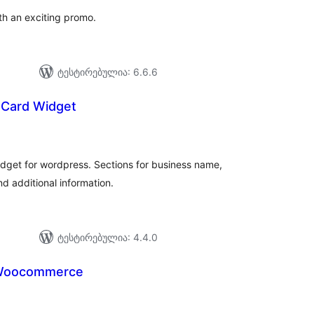
th an exciting promo.
ტესტირებულია: 6.6.6
 Card Widget
აერთო
ეიტინგი
idget for wordpress. Sections for business name,
d additional information.
ტესტირებულია: 4.4.0
r Woocommerce
აერთო
ეიტინგი