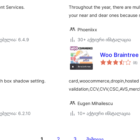
nt Services.
Throughout the year, there are mul
your near and dear ones because s
Phoeniixx
ებულია: 6.4.9
30+ აქტიური ინსტალაცია
Woo Braintree
ს
(8
)
რ
th box shadow setting.
card,woocommerce,dropin,hosted fi
validation,CCV,CVV,CSC,AVS,mer
Eugen Mihailescu
ებულია: 6.2.10
10+ აქტიური ინსტალაცია
1
2
3
შემდეგი