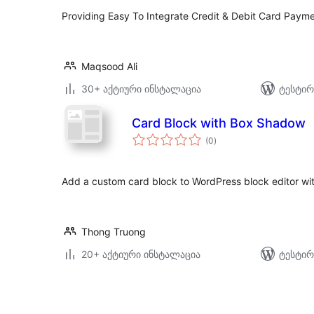
Providing Easy To Integrate Credit & Debit Card Payme
Maqsood Ali
30+ აქტიური ინსტალაცია
ტესტირ
Card Block with Box Shadow
საერთო
(0
)
რეიტინგი
Add a custom card block to WordPress block editor wi
Thong Truong
20+ აქტიური ინსტალაცია
ტესტირ
ჩანაწერების
გვერდებათ