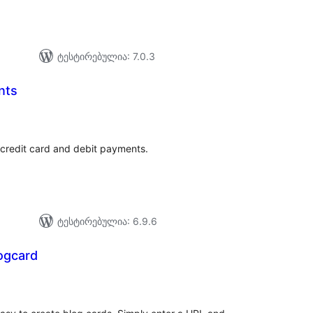
ტესტირებულია: 7.0.3
nts
აერთო
ეიტინგი
 credit card and debit payments.
ტესტირებულია: 6.9.6
ogcard
აერთო
ეიტინგი