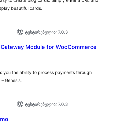
easy to create blog cards. Simply enter a URL and
splay beautiful cards.
ტესტირებულია: 7.0.3
 Gateway Module for WooCommerce
აერთო
ეიტინგი
 you the ability to process payments through
– Genesis.
ტესტირებულია: 7.0.3
omo
აერთო
იტინგი