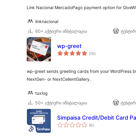
Link Nacional MercadoPago payment option for GiveW
linknacional
60+ აქტიური ინსტალაცია
ტესტირ
wp-greet
საერთო
(10
)
რეიტინგი
wp-greet sends greeting cards from your WordPress bl
NextGen- or NextCellentGallery.
tuxlog
50+ აქტიური ინსტალაცია
ტესტირ
Simpaisa Credit/Debit Card P
საერთო
(0
)
რეიტინგი