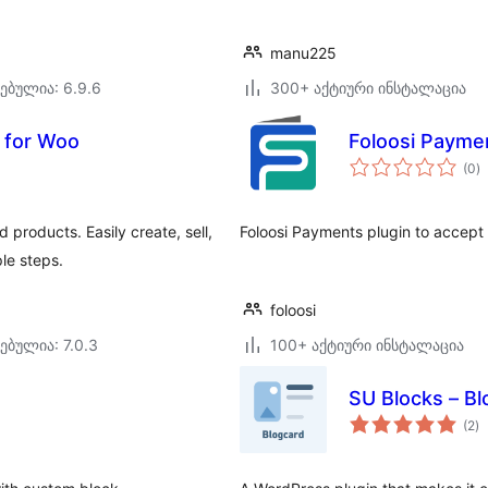
manu225
ებულია: 6.9.6
300+ აქტიური ინსტალაცია
e for Woo
Foloosi Payme
ს
(0
)
რ
 products. Easily create, sell,
Foloosi Payments plugin to accept
le steps.
foloosi
ებულია: 7.0.3
100+ აქტიური ინსტალაცია
SU Blocks – Bl
ს
(2
)
რ