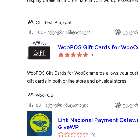
display profile in card formate in your wordpress-site 
Chintesh Prajapati
100+ აქტიური ინსტალაცია
ტესტირ
WooPOS Gift Cards for Woo
საერთო
(1
)
რეიტინგი
WooPOS Gift Cards for WooCommerce allows your cus
gift cards in both online store and physical stores.
WooPOS
80+ აქტიური ინსტალაცია
ტესტირ
Link Nacional Payment Gatew
GiveWP
საერთო
(0
)
რეიტინგი