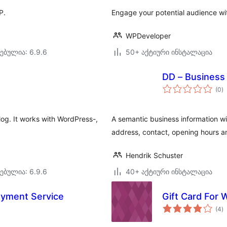
P.
Engage your potential audience wi
WPDeveloper
ებულია: 6.9.6
50+ აქტიური ინსტალაცია
DD – Business
ს
(0
)
რ
og. It works with WordPress-,
A semantic business information w
address, contact, opening hours an
Hendrik Schuster
ებულია: 6.9.6
40+ აქტიური ინსტალაცია
ayment Service
Gift Card Fo
ს
(4
)
რ