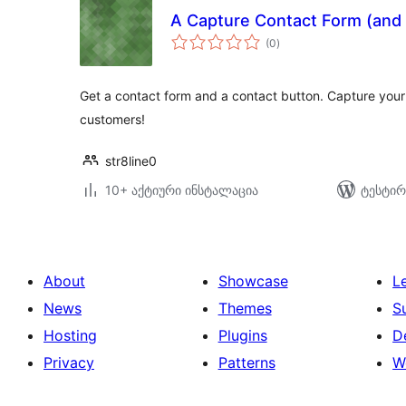
A Capture Contact Form (and
საერთო
(0
)
რეიტინგი
Get a contact form and a contact button. Capture your 
customers!
str8line0
10+ აქტიური ინსტალაცია
ტესტირ
About
Showcase
L
News
Themes
S
Hosting
Plugins
D
Privacy
Patterns
W