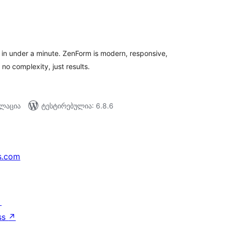
აერთო
ეიტინგი
 in under a minute. ZenForm is modern, responsive,
 no complexity, just results.
ალაცია
ტესტირებულია: 6.8.6
s.com
↗
ss
↗