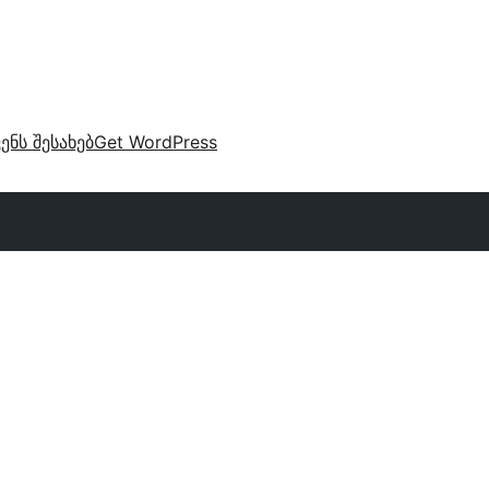
ვენს შესახებ
Get WordPress