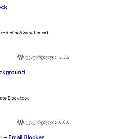
ock
აერთო
ეიტინგი
sort of software firewall.
ტესტირებულია: 3.3.2
ackground
აერთო
ეიტინგი
te Block tool.
ტესტირებულია: 6.6.6
 – Email Blocker