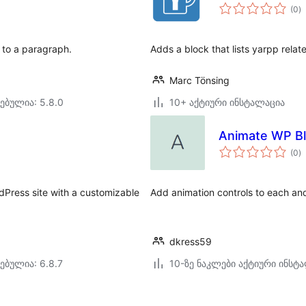
ს
(0
)
რ
n to a paragraph.
Adds a block that lists yarpp relat
Marc Tönsing
ებულია: 5.8.0
10+ აქტიური ინსტალაცია
Animate WP B
ს
(0
)
რ
dPress site with a customizable
Add animation controls to each an
dkress59
ებულია: 6.8.7
10-ზე ნაკლები აქტიური ინსტ