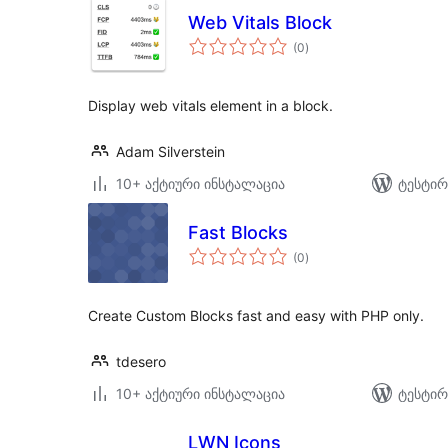
Web Vitals Block
საერთო
(0
)
რეიტინგი
Display web vitals element in a block.
Adam Silverstein
10+ აქტიური ინსტალაცია
ტესტირ
Fast Blocks
საერთო
(0
)
რეიტინგი
Create Custom Blocks fast and easy with PHP only.
tdesero
10+ აქტიური ინსტალაცია
ტესტირ
LWN Icons