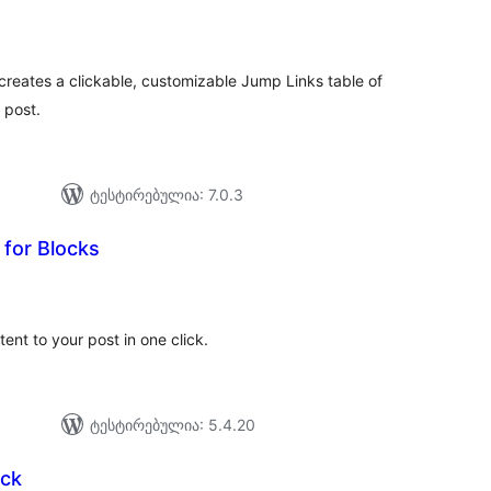
აერთო
იტინგი
creates a clickable, customizable Jump Links table of
 post.
ტესტირებულია: 7.0.3
for Blocks
აერთო
იტინგი
t to your post in one click.
ტესტირებულია: 5.4.20
ock