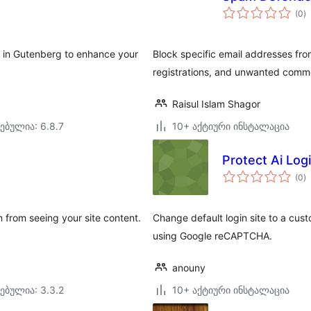
ს
(0
)
რ
s in Gutenberg to enhance your
Block specific email addresses fro
registrations, and unwanted comm
Raisul Islam Shagor
ებულია: 6.8.7
10+ აქტიური ინსტალაცია
Protect Ai Log
ს
(0
)
რ
m from seeing your site content.
Change default login site to a cus
using Google reCAPTCHA.
anouny
ებულია: 3.3.2
10+ აქტიური ინსტალაცია