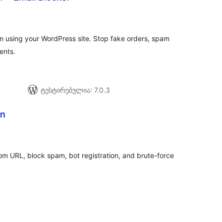
აერთო
ეიტინგი
m using your WordPress site. Stop fake orders, spam
ents.
ტესტირებულია: 7.0.3
in
აერთო
ეიტინგი
tom URL, block spam, bot registration, and brute-force