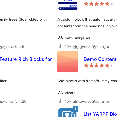
ს
(1
)
რე
amily trees (Scaffolded with
A custom block that automatically 
contents from the headings in your
Seth Smigelski
ებულია: 6.5.9
10+ აქტიური ინსტალაცია
Feature Rich Blocks for
Demo Content 
ს
(1
)
რე
itor.
Add blocks with demo/dummy conten
Alvaro
ებულია: 5.4.20
10+ აქტიური ინსტალაცია
List YARPP Bl