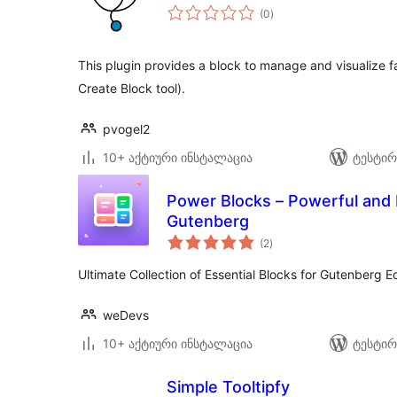
საერთო
(0
)
რეიტინგი
This plugin provides a block to manage and visualize f
Create Block tool).
pvogel2
10+ აქტიური ინსტალაცია
ტესტირ
Power Blocks – Powerful and 
Gutenberg
საერთო
(2
)
რეიტინგი
Ultimate Collection of Essential Blocks for Gutenberg Ed
weDevs
10+ აქტიური ინსტალაცია
ტესტირ
Simple Tooltipfy