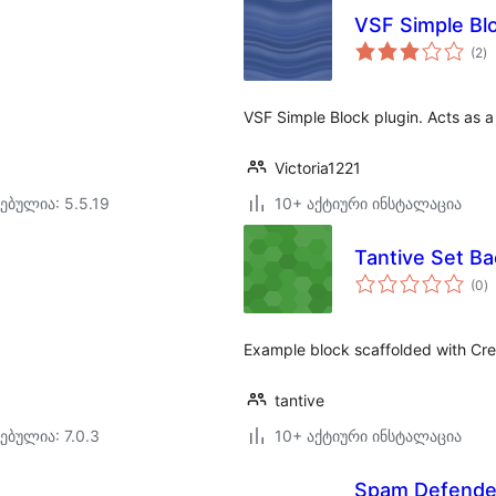
VSF Simple Bl
ს
(2
)
რ
VSF Simple Block plugin. Acts as a 
Victoria1221
ებულია: 5.5.19
10+ აქტიური ინსტალაცია
Tantive Set B
ს
(0
)
რ
Example block scaffolded with Crea
tantive
ებულია: 7.0.3
10+ აქტიური ინსტალაცია
Spam Defender