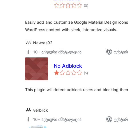
საერთო
(0
)
რეიტინგი
Easily add and customize Google Material Design icon
WordPress content with sleek, interactive visuals.
Nawras92
10+ აქტიური ინსტალაცია
ტესტირ
No Adblock
საერთო
(5
)
რეიტინგი
This plugin will detect adblock users and blocking the
verblick
10+ აქტიური ინსტალაცია
ტესტირ