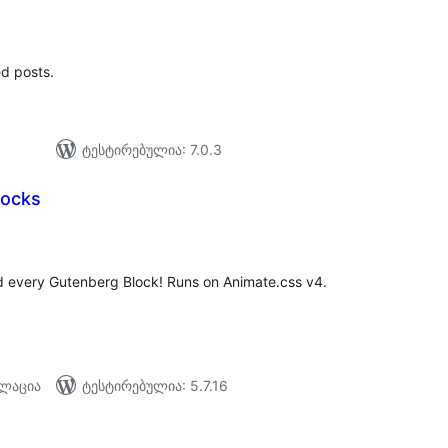
აერთო
ეიტინგი
ed posts.
ტესტირებულია: 7.0.3
locks
აერთო
ეიტინგი
d every Gutenberg Block! Runs on Animate.css v4.
ალაცია
ტესტირებულია: 5.7.16