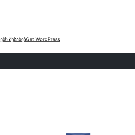
ვენს შესახებ
Get WordPress