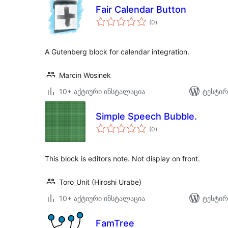
Fair Calendar Button
საერთო
(0
)
რეიტინგი
A Gutenberg block for calendar integration.
Marcin Wosinek
10+ აქტიური ინსტალაცია
ტესტირ
Simple Speech Bubble.
საერთო
(0
)
რეიტინგი
This block is editors note. Not display on front.
Toro_Unit (Hiroshi Urabe)
10+ აქტიური ინსტალაცია
ტესტირ
FamTree