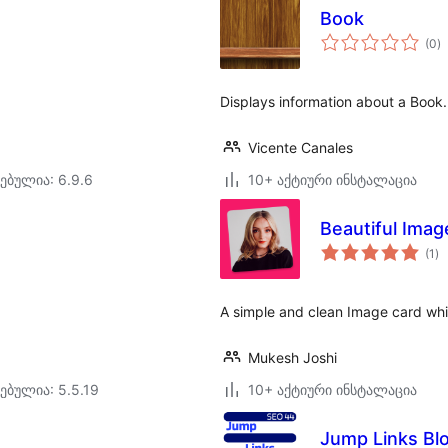
Book
ს
(0
)
რ
Displays information about a Book.
Vicente Canales
ებულია: 6.9.6
10+ აქტიური ინსტალაცია
Beautiful Imag
ს
(1
)
რე
A simple and clean Image card whi
Mukesh Joshi
ებულია: 5.5.19
10+ აქტიური ინსტალაცია
Jump Links Bl