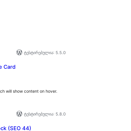
აერთო
ეიტინგი
ტესტირებულია: 5.5.0
e Card
აერთო
იტინგი
ch will show content on hover.
ტესტირებულია: 5.8.0
ock (SEO 44)