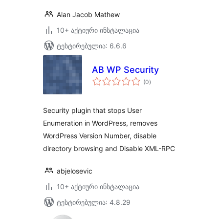
Alan Jacob Mathew
10+ აქტიური ინსტალაცია
ტესტირებულია: 6.6.6
AB WP Security
საერთო
(0
)
რეიტინგი
Security plugin that stops User
Enumeration in WordPress, removes
WordPress Version Number, disable
directory browsing and Disable XML-RPC
abjelosevic
10+ აქტიური ინსტალაცია
ტესტირებულია: 4.8.29