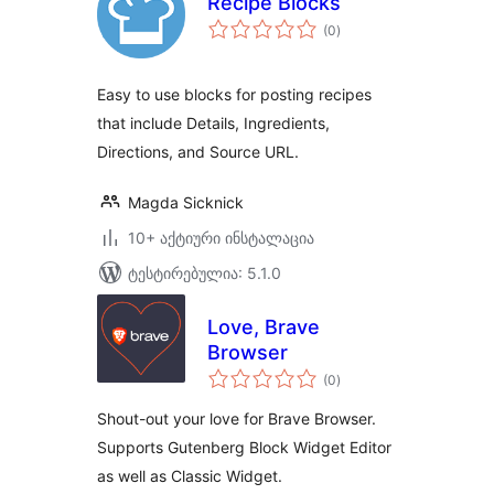
Recipe Blocks
საერთო
(0
)
რეიტინგი
Easy to use blocks for posting recipes
that include Details, Ingredients,
Directions, and Source URL.
Magda Sicknick
10+ აქტიური ინსტალაცია
ტესტირებულია: 5.1.0
Love, Brave
Browser
საერთო
(0
)
რეიტინგი
Shout-out your love for Brave Browser.
Supports Gutenberg Block Widget Editor
as well as Classic Widget.