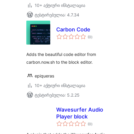
10+ აქტიური ინსტალაცია
ტესტირებულია: 4.7.34
Carbon Code
საერთო
(0
)
რეიტინგი
Adds the beautiful code editor from
carbon.now.sh to the block editor.
epiqueras
10+ აქტიური ინსტალაცია
ტესტირებულია: 5.2.25
Wavesurfer Audio
Player block
საერთო
(0
)
რეიტინგი