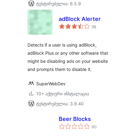
ტესტირებულია: 6.5.9
adBlock Alerter
საერთო
(9
)
რეიტინგი
Detects if a user is using adBlock,
adBlock Plus or any other software that
might be disabling ads on your website
and prompts them to disable it.
SuperWebDev
10+ აქტიური ინსტალაცია
ტესტირებულია: 3.9.40
Beer Blocks
საერთო
(0
)
რეიტინგი