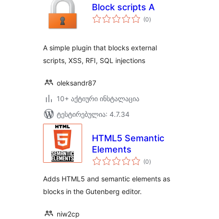
Block scripts A
საერთო
(0
)
რეიტინგი
A simple plugin that blocks external
scripts, XSS, RFI, SQL injections
oleksandr87
10+ აქტიური ინსტალაცია
ტესტირებულია: 4.7.34
HTML5 Semantic
Elements
საერთო
(0
)
რეიტინგი
Adds HTML5 and semantic elements as
blocks in the Gutenberg editor.
niw2cp