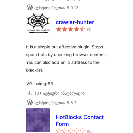
ტესტირებულია: 6.0.13
crawler-hunter
საერთო
(2
)
რეიტინგი
It is a simple but effective plugin. Stops
spam bots by checking browser content.
You can also add an ip address to the
blacklist.
naimgr83
10+ აქტიური ინსტალაცია
ტესტირებულია: 6.8.7
HotBlocks Contact
Form
საერთო
(0
)
რეიტინგი