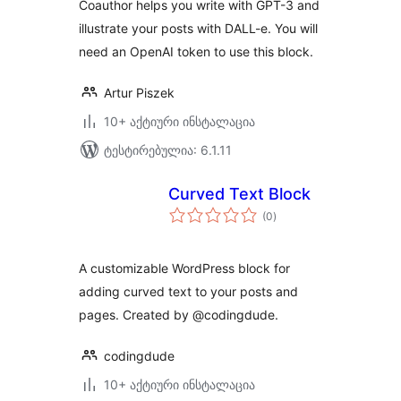
Coauthor helps you write with GPT-3 and
illustrate your posts with DALL-e. You will
need an OpenAI token to use this block.
Artur Piszek
10+ აქტიური ინსტალაცია
ტესტირებულია: 6.1.11
Curved Text Block
საერთო
(0
)
რეიტინგი
A customizable WordPress block for
adding curved text to your posts and
pages. Created by @codingdude.
codingdude
10+ აქტიური ინსტალაცია