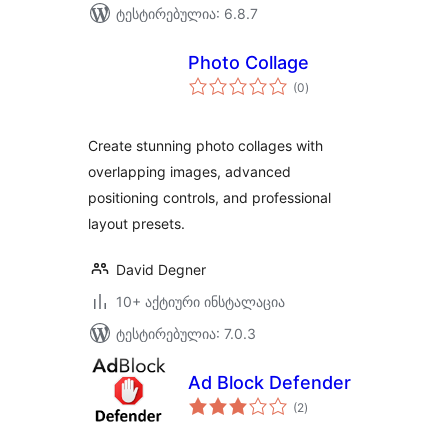
ტესტირებულია: 6.8.7
Photo Collage
საერთო
(0
)
რეიტინგი
Create stunning photo collages with
overlapping images, advanced
positioning controls, and professional
layout presets.
David Degner
10+ აქტიური ინსტალაცია
ტესტირებულია: 7.0.3
Ad Block Defender
საერთო
(2
)
რეიტინგი