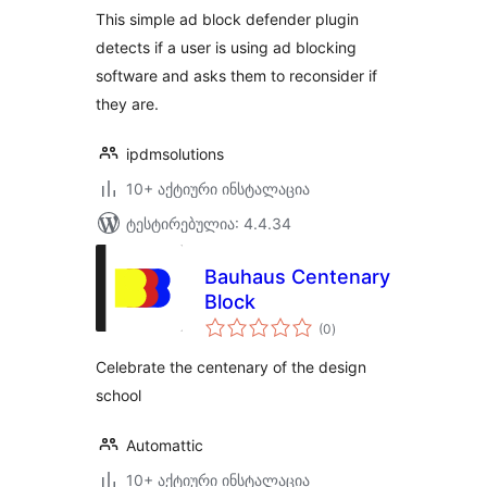
This simple ad block defender plugin
detects if a user is using ad blocking
software and asks them to reconsider if
they are.
ipdmsolutions
10+ აქტიური ინსტალაცია
ტესტირებულია: 4.4.34
Bauhaus Centenary
Block
საერთო
(0
)
რეიტინგი
Celebrate the centenary of the design
school
Automattic
10+ აქტიური ინსტალაცია