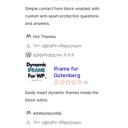
Simple contact form block enabled with
custom anti-spam protection questions
and answers.
Hot Themes
10+ აქტიური ინსტალაცია
ტესტირებულია: 6.9.6
Iframe for
Gutenberg
საერთო
(0
)
რეიტინგი
Easily insert dynamic iframes inside the
block editor.
adeleyeayodeji
10+ აქტიური ინსტალაცია