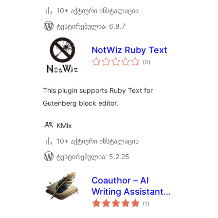
10+ აქტიური ინსტალაცია
ტესტირებულია: 6.8.7
NotWiz Ruby Text
საერთო
(0
)
რეიტინგი
This plugin supports Ruby Text for
Gutenberg block editor.
KMix
10+ აქტიური ინსტალაცია
ტესტირებულია: 5.2.25
Coauthor – AI
Writing Assistant
საერთო
and Artist
(1
)
რეიტინგი