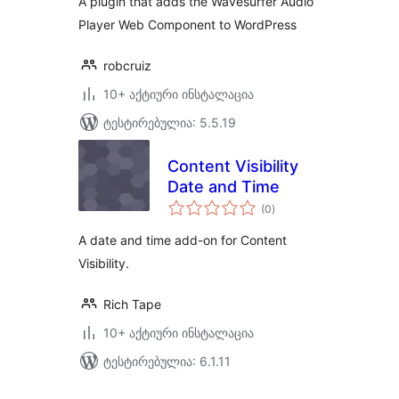
A plugin that adds the Wavesurfer Audio
Player Web Component to WordPress
robcruiz
10+ აქტიური ინსტალაცია
ტესტირებულია: 5.5.19
Content Visibility
Date and Time
საერთო
(0
)
რეიტინგი
A date and time add-on for Content
Visibility.
Rich Tape
10+ აქტიური ინსტალაცია
ტესტირებულია: 6.1.11