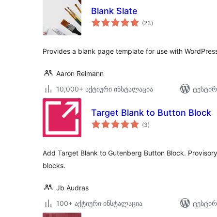
Blank Slate
საერთო
(23
)
რეიტინგი
Provides a blank page template for use with WordPress
Aaron Reimann
10,000+ აქტიური ინსტალაცია
ტესტირ
Target Blank to Button Block
საერთო
(3
)
რეიტინგი
Add Target Blank to Gutenberg Button Block. Provisory 
blocks.
Jb Audras
100+ აქტიური ინსტალაცია
ტესტირ