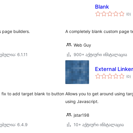
Blank
ს
(0
)
რ
 page builders.
A completely blank custom page te
Web Guy
ებულია: 6.1.11
900+ აქტიური ინსტალაცია
External Linke
ს
(0
)
რ
fix to add target blank to button
Allows you to get around using tar
using Javascript.
jstar198
ებულია: 6.4.9
10+ აქტიური ინსტალაცია