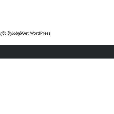
ვენს შესახებ
Get WordPress