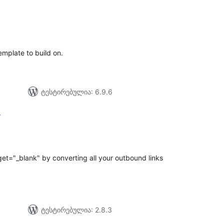
აერთო
ეიტინგი
mplate to build on.
ტესტირებულია: 6.9.6
r
აერთო
ეიტინგი
get="_blank" by converting all your outbound links
ტესტირებულია: 2.8.3