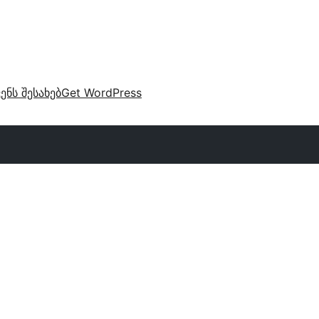
ვენს შესახებ
Get WordPress