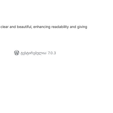
აერთო
ეიტინგი
clear and beautiful, enhancing readability and giving
ტესტირებულია: 7.0.3