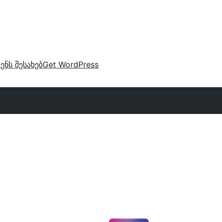
ვენს შესახებ
Get WordPress