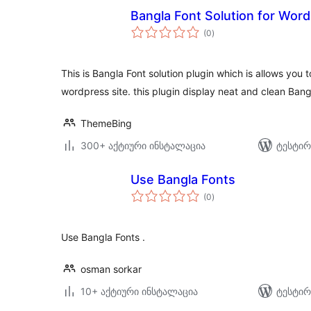
Bangla Font Solution for Wor
საერთო
(0
)
რეიტინგი
This is Bangla Font solution plugin which is allows you to
wordpress site. this plugin display neat and clean Ban
ThemeBing
300+ აქტიური ინსტალაცია
ტესტირ
Use Bangla Fonts
საერთო
(0
)
რეიტინგი
Use Bangla Fonts .
osman sorkar
10+ აქტიური ინსტალაცია
ტესტირ