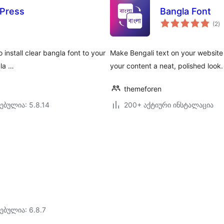
dPress
Bangla Font
ს
(2
)
რ
 install clear bangla font to your
Make Bengali text on your website 
gla …
your content a neat, polished look.
themeforen
ებულია: 5.8.14
200+ აქტიური ინსტალაცია
ებულია: 6.8.7