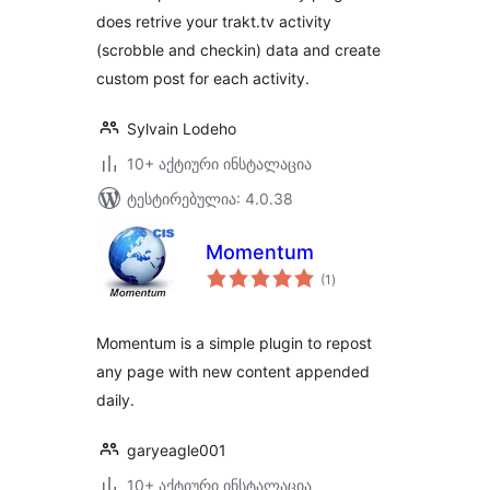
does retrive your trakt.tv activity
(scrobble and checkin) data and create
custom post for each activity.
Sylvain Lodeho
10+ აქტიური ინსტალაცია
ტესტირებულია: 4.0.38
Momentum
საერთო
(1
)
რეიტინგი
Momentum is a simple plugin to repost
any page with new content appended
daily.
garyeagle001
10+ აქტიური ინსტალაცია