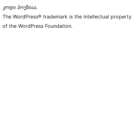
კოდი პოეზიაა.
The WordPress® trademark is the intellectual property
of the WordPress Foundation.