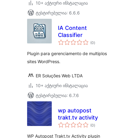
10+ აქტიური ინსტალაცია
ტესტირებულია: 6.6.6
IA Content
Classifier
საერთო
(0
)
რეიტინგი
Plugin para gerenciamento de multiplos
sites WordPress.
ER Soluções Web LTDA
10+ აქტიური ინსტალაცია
ტესტირებულია: 6.7.6
wp autopost
trakt.tv activity
საერთო
(0
)
რეიტინგი
WP Autopost Trakt.tv Activity plugin