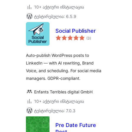
10+ აქტიური ინსტალაცია
ტესტირებულია: 6.5.9
Social Publisher
საერთო
(3
)
რეიტინგი
Auto-publish WordPress posts to
LinkedIn — with AI rewriting, Brand
Voice, and scheduling. For social media
managers. GDPR-compliant.
Enfants Terribles digital GmbH
10+ აქტიური ინსტალაცია
ტესტირებულია: 7.0.3
Pre Date Future
Post