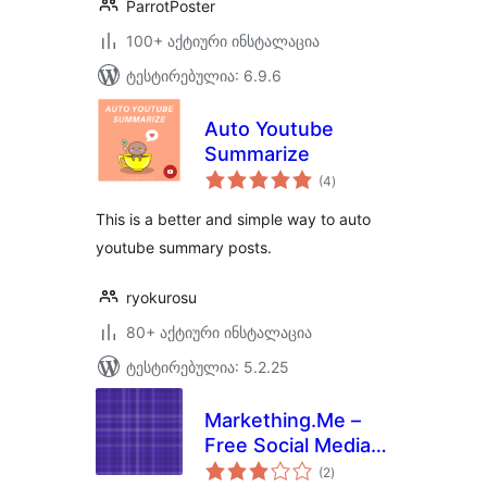
ParrotPoster
100+ აქტიური ინსტალაცია
ტესტირებულია: 6.9.6
Auto Youtube
Summarize
საერთო
(4
)
რეიტინგი
This is a better and simple way to auto
youtube summary posts.
ryokurosu
80+ აქტიური ინსტალაცია
ტესტირებულია: 5.2.25
Markething.Me –
Free Social Media
საერთო
Auto Submitter
(2
)
რეიტინგი