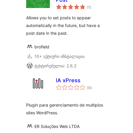
საერთო
(1
)
რეიტინგი
Allows you to set posts to appear
automatically in the future, but have a
post date in the past.
brofield
10+ აქტიური ინსტალაცია
ტესტირებულია: 2.6.2
IA xPress
საერთო
(0
)
რეიტინგი
Plugin para gerenciamento de multiplos
sites WordPress.
ER Soluções Web LTDA