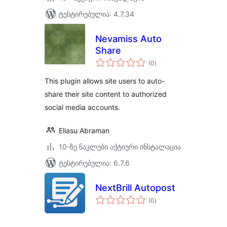
ტესტირებულია: 4.7.34
Nevamiss Auto
Share
საერთო
(0
)
რეიტინგი
This plugin allows site users to auto-
share their site content to authorized
social media accounts.
Eliasu Abraman
10-ზე ნაკლები აქტიური ინსტალაცია
ტესტირებულია: 6.7.6
NextBrill Autopost
საერთო
(0
)
რეიტინგი