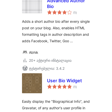
Advanced Author
Bio
საერთო
(1
)
რეიტინგი
Adds a short author bio after every single
post on your blog. Also, enables HTML
formatting tags in author description and
adds Facebook, Twitter, Goo …
Abhik
20+ აქტიური ინსტალაცია
ტესტირებულია: 3.4.2
User Bio Widget
საერთო
(1
)
რეიტინგი
Easily display the "Biographical Info", and
Gravatar, of any author's user profile in