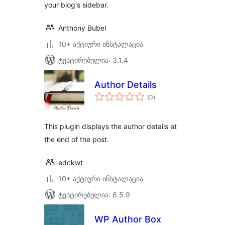
your blog's sidebar.
Anthony Bubel
10+ აქტიური ინსტალაცია
ტესტირებულია: 3.1.4
Author Details
საერთო
(0
)
რეიტინგი
This plugin displays the author details at
the end of the post.
edckwt
10+ აქტიური ინსტალაცია
ტესტირებულია: 6.5.9
WP Author Box