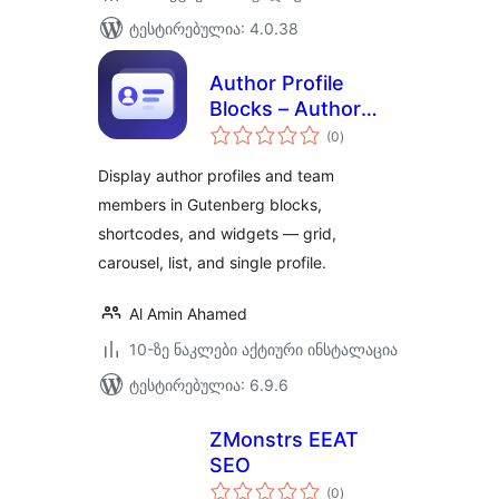
ტესტირებულია: 4.0.38
Author Profile
Blocks – Author
საერთო
Box & Team
(0
)
რეიტინგი
Members for
Display author profiles and team
Gutenberg
members in Gutenberg blocks,
shortcodes, and widgets — grid,
carousel, list, and single profile.
Al Amin Ahamed
10-ზე ნაკლები აქტიური ინსტალაცია
ტესტირებულია: 6.9.6
ZMonstrs EEAT
SEO
საერთო
(0
)
რეიტინგი