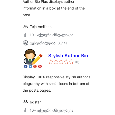
Author Bio Plus displays author
information in a box at the end of the
post.
Teja Amilineni
10+ აქტიური ინსტალაცია
ტესტირებულია: 3.7.41
Stylish Author Bio
საერთო
(0
)
რეიტინგი
Display 100% responsive stylish author's
biography with social icons in bottom of
the posts/pages.
bdstar
10+ აქტიური ინსტალაცია