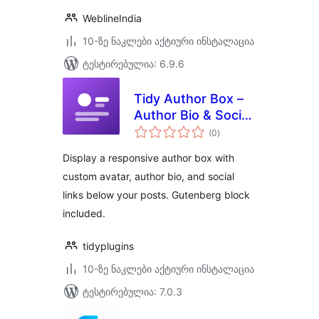
WeblineIndia
10-ზე ნაკლები აქტიური ინსტალაცია
ტესტირებულია: 6.9.6
Tidy Author Box –
Author Bio & Social
საერთო
Links
(0
)
რეიტინგი
Display a responsive author box with
custom avatar, author bio, and social
links below your posts. Gutenberg block
included.
tidyplugins
10-ზე ნაკლები აქტიური ინსტალაცია
ტესტირებულია: 7.0.3