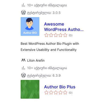
10+ აქტიური ინსტალაცია
ტესტირებულია: 3.0.5
Awesome
WordPress Author
საერთო
Bio
(0
)
რეიტინგი
Best WordPress Author Bio Plugin with
Extensive Usability and Functionality
Liton Arefin
10+ აქტიური ინსტალაცია
ტესტირებულია: 6.3.9
Author Bio Plus
საერთო
(0
)
რეიტინგი