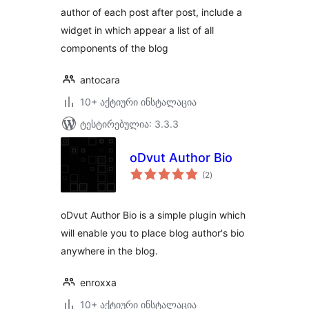
author of each post after post, include a
widget in which appear a list of all
components of the blog
antocara
10+ აქტიური ინსტალაცია
ტესტირებულია: 3.3.3
oDvut Author Bio
საერთო
(2
)
რეიტინგი
oDvut Author Bio is a simple plugin which
will enable you to place blog author's bio
anywhere in the blog.
enroxxa
10+ აქტიური ინსტალაცია