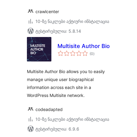
crawlcenter
10-ზე ნაკლები აქტიური ინსტალაცია
ტესტირებულია: 5.8.14
Multisite Author Bio
საერთო
(0
)
რეიტინგი
Multisite Author Bio allows you to easily
manage unique user biographical
information across each site in a
WordPress Multisite network.
codeadapted
10-ზე ნაკლები აქტიური ინსტალაცია
ტესტირებულია: 6.9.6