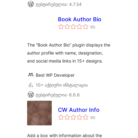
ტესტირებულია: 4.7.34
Book Author Bio
საერთო
(0
)
რეიტინგი
The “Book Author Bio” plugin displays the
author profile with name, designation,
and social media links in 15+ designs.
Best WP Developer
10+ აქტიური ინსტალაცია
ტესტირებულია: 6.6.6
CW Author Info
საერთო
(0
)
რეიტინგი
Add a box with information about the