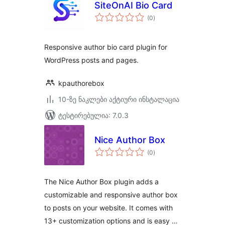
SiteOnAI Bio Card
საერთო
(0
)
რეიტინგი
Responsive author bio card plugin for
WordPress posts and pages.
kpauthorebox
10-ზე ნაკლები აქტიური ინსტალაცია
ტესტირებულია: 7.0.3
Nice Author Box
საერთო
(0
)
რეიტინგი
The Nice Author Box plugin adds a
customizable and responsive author box
to posts on your website. It comes with
13+ customization options and is easy …