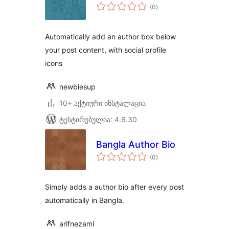
საერთო
(0
)
რეიტინგი
Automatically add an author box below
your post content, with social profile
icons
newbiesup
10+ აქტიური ინსტალაცია
ტესტირებულია: 4.6.30
Bangla Author Bio
საერთო
(0
)
რეიტინგი
Simply adds a author bio after every post
automatically in Bangla.
arifnezami