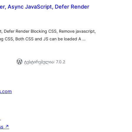
r, Async JavaScript, Defer Render
საერთო
რეიტინგი
, Defer Render Blocking CSS, Remove javascript,
ng CSS, Both CSS and JS can be loaded A …
ტესტირებულია: 7.0.2
s.com
↗
ss
↗