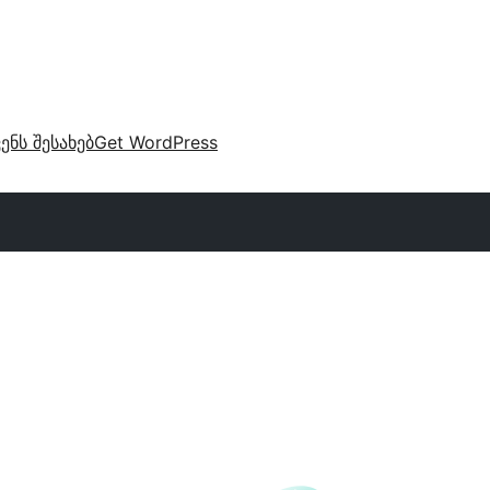
ვენს შესახებ
Get WordPress