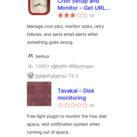
Cron Setup and
Monitor – Get URL
საერთო
Cron
(2
)
რეიტინგი
Manage cron jobs, monitor tasks, retry
failures, and send email alerts when
something goes wrong.
berkux
1,000+ აქტიური ინსტალაცია
ტესტირებულია: 7.0.2
Tavakal – Disk
monitoring
საერთო
(0
)
რეიტინგი
Free light plugin to monitor the free disk
space, and notification system when
running out of space.