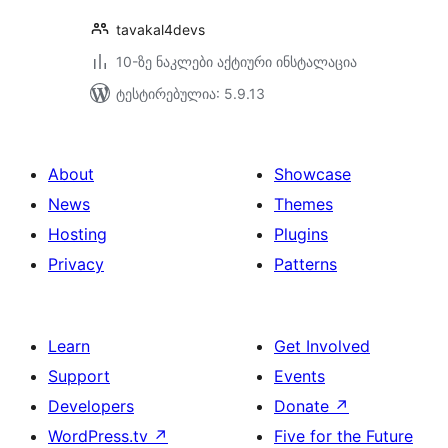
tavakal4devs
10-ზე ნაკლები აქტიური ინსტალაცია
ტესტირებულია: 5.9.13
About
Showcase
News
Themes
Hosting
Plugins
Privacy
Patterns
Learn
Get Involved
Support
Events
Developers
Donate
↗
WordPress.tv
↗
Five for the Future