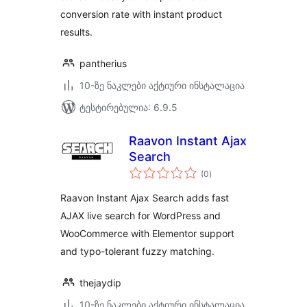
conversion rate with instant product
results.
pantherius
10-ზე ნაკლები აქტიური ინსტალაცია
ტესტირებულია: 6.9.5
Raavon Instant Ajax
Search
საერთო
(0
)
რეიტინგი
Raavon Instant Ajax Search adds fast
AJAX live search for WordPress and
WooCommerce with Elementor support
and typo-tolerant fuzzy matching.
thejaydip
10-ზე ნაკლები აქტიური ინსტალაცია