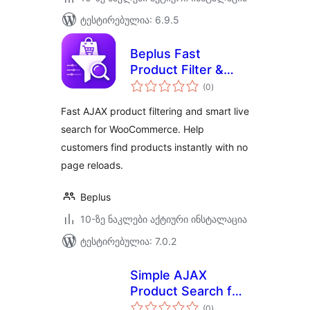
ტესტირებულია: 6.9.5
Beplus Fast
Product Filter &
საერთო
Live Search for
(0
)
რეიტინგი
WooCommerce
Fast AJAX product filtering and smart live
search for WooCommerce. Help
customers find products instantly with no
page reloads.
Beplus
10-ზე ნაკლები აქტიური ინსტალაცია
ტესტირებულია: 7.0.2
Simple AJAX
Product Search for
საერთო
WooCommerce
(0
)