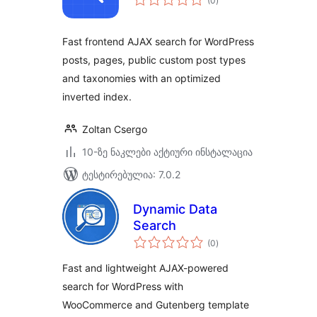
(0
)
რეიტინგი
Fast frontend AJAX search for WordPress
posts, pages, public custom post types
and taxonomies with an optimized
inverted index.
Zoltan Csergo
10-ზე ნაკლები აქტიური ინსტალაცია
ტესტირებულია: 7.0.2
Dynamic Data
Search
საერთო
(0
)
რეიტინგი
Fast and lightweight AJAX-powered
search for WordPress with
WooCommerce and Gutenberg template