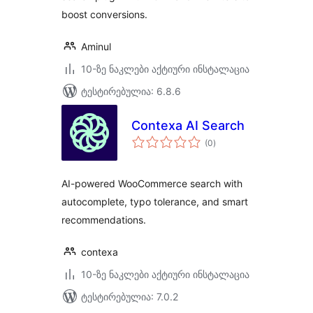
boost conversions.
Aminul
10-ზე ნაკლები აქტიური ინსტალაცია
ტესტირებულია: 6.8.6
Contexa AI Search
საერთო
(0
)
რეიტინგი
AI-powered WooCommerce search with
autocomplete, typo tolerance, and smart
recommendations.
contexa
10-ზე ნაკლები აქტიური ინსტალაცია
ტესტირებულია: 7.0.2