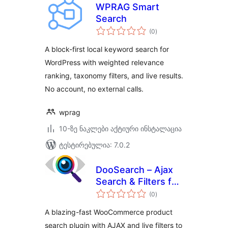
WPRAG Smart
Search
საერთო
(0
)
რეიტინგი
A block-first local keyword search for
WordPress with weighted relevance
ranking, taxonomy filters, and live results.
No account, no external calls.
wprag
10-ზე ნაკლები აქტიური ინსტალაცია
ტესტირებულია: 7.0.2
DooSearch – Ajax
Search & Filters for
საერთო
WooCommerce
(0
)
რეიტინგი
A blazing-fast WooCommerce product
search plugin with AJAX and live filters to