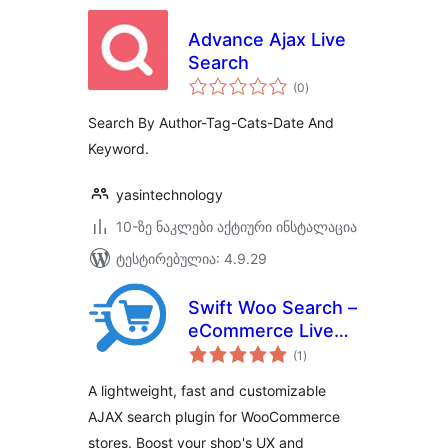
Advance Ajax Live
Search
საერთო
(0
)
რეიტინგი
Search By Author-Tag-Cats-Date And
Keyword.
yasintechnology
10-ზე ნაკლები აქტიური ინსტალაცია
ტესტირებულია: 4.9.29
Swift Woo Search –
eCommerce Live
საერთო
Search
(1
)
რეიტინგი
A lightweight, fast and customizable
AJAX search plugin for WooCommerce
stores. Boost your shop's UX and