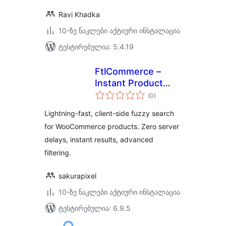
Ravi Khadka
10-ზე ნაკლები აქტიური ინსტალაცია
ტესტირებულია: 5.4.19
FtlCommerce –
Instant Product
საერთო
Search
(0
)
რეიტინგი
Lightning-fast, client-side fuzzy search
for WooCommerce products. Zero server
delays, instant results, advanced
filtering.
sakurapixel
10-ზე ნაკლები აქტიური ინსტალაცია
ტესტირებულია: 6.9.5