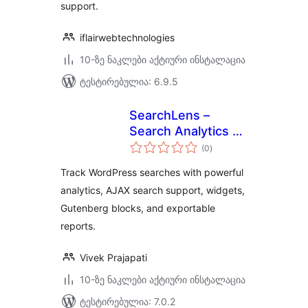
support.
iflairwebtechnologies
10-ზე ნაკლები აქტიური ინსტალაცია
ტესტირებულია: 6.9.5
SearchLens –
Search Analytics &
საერთო
Insights
(0
)
რეიტინგი
Track WordPress searches with powerful
analytics, AJAX search support, widgets,
Gutenberg blocks, and exportable
reports.
Vivek Prajapati
10-ზე ნაკლები აქტიური ინსტალაცია
ტესტირებულია: 7.0.2